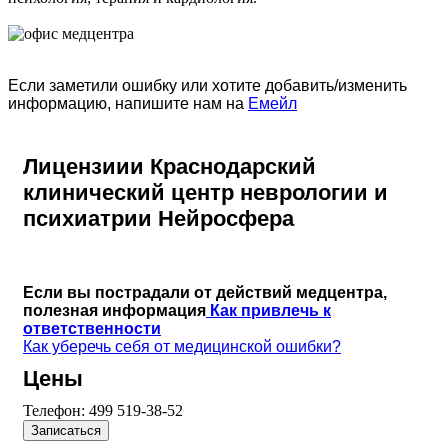
Если заметили ошибку или хотите добавить/изменить
информацию, напишите нам на
Емейл
Лицензиии Краснодарский
клинический центр неврологии и
психиатрии Нейросфера
Если вы пострадали от действий медцентра,
полезная информация
Как привлечь к
ответственности
Как уберечь себя от медицинской ошибки?
Цены
Телефон:
499 519-38-52
Записаться