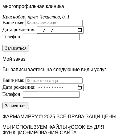
многопрофильная клиника
Краснодар, пр-т Чекистов, д. 1
Ваше имя:
Дата рождения:
Телефон:
Мой заказ
Вы записываетесь на следующие виды услуг:
Ваше имя:
Дата рождения:
Телефон:
ФАРМАМИРРУ © 2025 ВСЕ ПРАВА ЗАЩИЩЕНЫ.
МЫ ИСПОЛЬЗУЕМ ФАЙЛЫ «COOKIE» ДЛЯ
ФУНКЦИОНИРОВАНИЯ САЙТА.