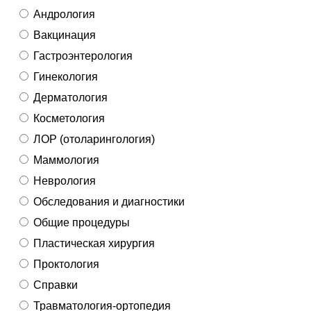
Андрология
Вакцинация
Гастроэнтерология
Гинекология
Дерматология
Косметология
ЛОР (отоларингология)
Маммология
Неврология
Обследования и диагностики
Общие процедуры
Пластическая хирургия
Проктология
Справки
Травматология-ортопедия