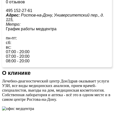
0 отзывов
495 152-27-61
Адрес:
Ростов-на-Дону, Университетский пер., д.
115,
Метро:
График работы медцентра
пн-пт:
сб:
вс:
07:00 - 20:00
07:00 - 20:00
08:00 - 20:00
О клинике
Лечебно-диагностический центр ДонЗдрав оказывает услуги
УЗИ, все виды медицинских анализов, прием врачей-
специалистов, выезды на дом, медицинская косметология.
Cобственная лаборатория и аптека - всё это в одном месте и в
самом центре Ростова-на-Дону.