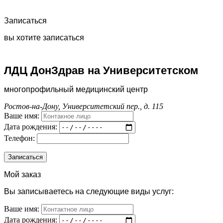
Записаться
вы хотите записаться
ЛДЦ ДонЗдрав на Университетском
многопрофильный медицинский центр
Ростов-на-Дону, Университетский пер., д. 115
Ваше имя:
Дата рождения:
Телефон:
Мой заказ
Вы записываетесь на следующие виды услуг:
Ваше имя:
Дата рождения: