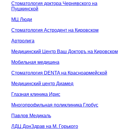
Стоматология доктора Чернявского на
Пушкинской
МЦ Люди
Стоматология Астродент на Кировском
Артролига
Медицинский Центр Ваш Докторъ на Кировском
Мобильная медицина
Стоматология DENTA на Красноармейской
Медицинский центр Диамед
Глазная клиника Ирис
Многопрофильная поликлиника Глобус
Павлов Медикаль
ЛДЦ ДонЗдрав на М. Горького