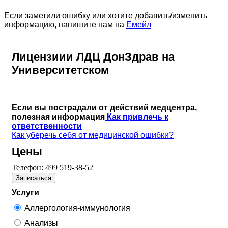
Если заметили ошибку или хотите добавить/изменить
информацию, напишите нам на
Емейл
Лицензиии ЛДЦ ДонЗдрав на
Университетском
Если вы пострадали от действий медцентра,
полезная информация
Как привлечь к
ответственности
Как уберечь себя от медицинской ошибки?
Цены
Телефон:
499 519-38-52
Записаться
Услуги
Аллергология-иммунология
Анализы