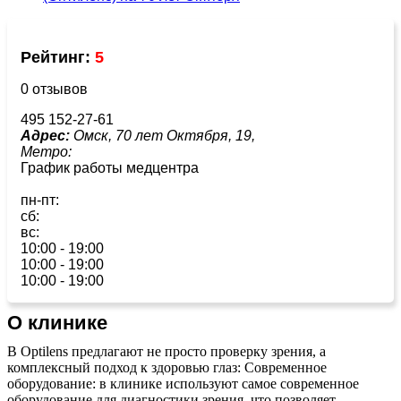
Рейтинг:
5
0 отзывов
495 152-27-61
Адрес:
Омск, 70 лет Октября, 19,
Метро:
График работы медцентра
пн-пт:
сб:
вс:
10:00 - 19:00
10:00 - 19:00
10:00 - 19:00
О клинике
В Optilens предлагают не просто проверку зрения, а
комплексный подход к здоровью глаз: Современное
оборудование: в клинике используют самое современное
оборудование для диагностики зрения, что позволяет