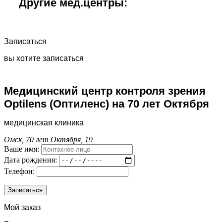
Другие мед.центры:
Записаться
вы хотите записаться
Медицинский центр контроля зрения
Optilens (Оптиленс) на 70 лет Октября
медицинская клиника
Омск, 70 лет Октября, 19
Ваше имя:
Дата рождения:
Телефон:
Мой заказ