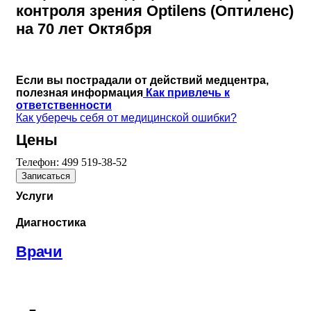
контроля зрения Optilens (Оптиленс)
на 70 лет Октября
Если вы пострадали от действий медцентра,
полезная информация
Как привлечь к
ответственности
Как уберечь себя от медицинской ошибки?
Цены
Телефон:
499 519-38-52
Записаться
Услуги
Диагностика
Врачи