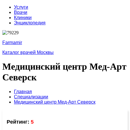
Услуги
Врачи
Клиники
Энциклопедия
Farmamir
Каталог врачей Москвы
Медицинский центр Мед-Арт
Северск
Главная
Специализации
Медицинский центр Мед-Арт Северск
Рейтинг:
5