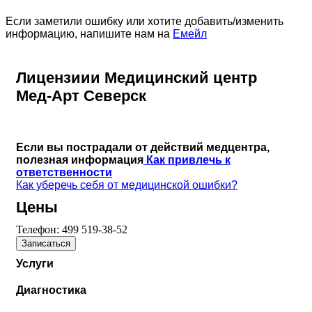
Если заметили ошибку или хотите добавить/изменить
информацию, напишите нам на
Емейл
Лицензиии Медицинский центр
Мед-Арт Северск
Если вы пострадали от действий медцентра,
полезная информация
Как привлечь к
ответственности
Как уберечь себя от медицинской ошибки?
Цены
Телефон:
499 519-38-52
Записаться
Услуги
Диагностика