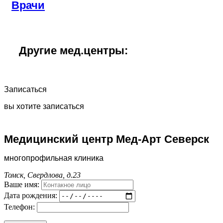
Врачи
Другие мед.центры:
Записаться
вы хотите записаться
Медицинский центр Мед-Арт Северск
многопрофильная клиника
Томск, Свердлова, д.23
Ваше имя:
Дата рождения:
Телефон: