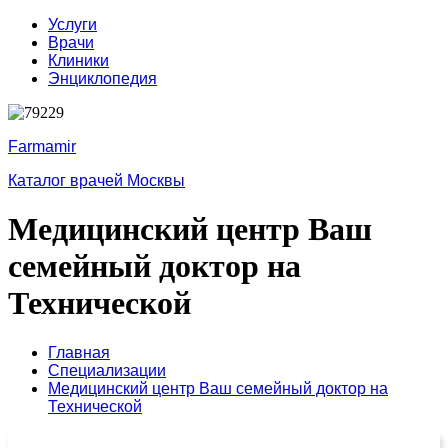
Услуги
Врачи
Клиники
Энциклопедия
Farmamir
Каталог врачей Москвы
Медицинский центр Ваш
семейный доктор на
Технической
Главная
Специализации
Медицинский центр Ваш семейный доктор на
Технической