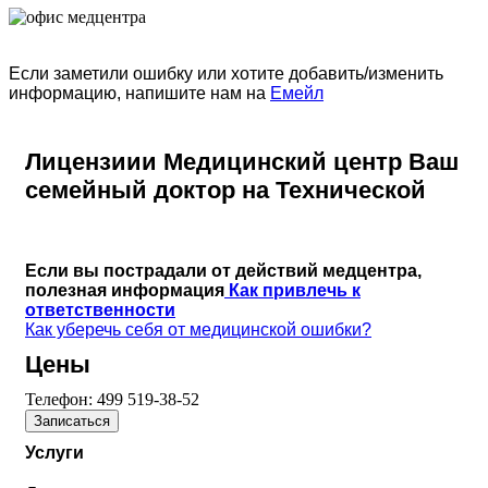
Если заметили ошибку или хотите добавить/изменить
информацию, напишите нам на
Емейл
Лицензиии Медицинский центр Ваш
семейный доктор на Технической
Если вы пострадали от действий медцентра,
полезная информация
Как привлечь к
ответственности
Как уберечь себя от медицинской ошибки?
Цены
Телефон:
499 519-38-52
Записаться
Услуги