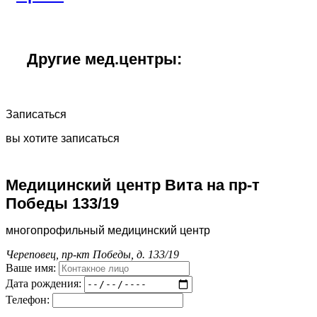
Другие мед.центры:
Записаться
вы хотите записаться
Медицинский центр Вита на пр-т
Победы 133/19
многопрофильный медицинский центр
Череповец, пр-кт Победы, д. 133/19
Ваше имя:
Дата рождения:
Телефон: