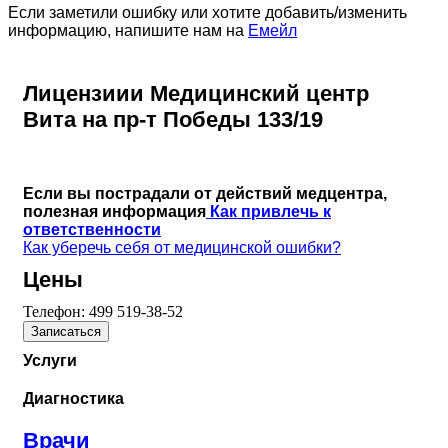
Если заметили ошибку или хотите добавить/изменить
информацию, напишите нам на
Емейл
Лицензиии Медицинский центр
Вита на пр-т Победы 133/19
Если вы пострадали от действий медцентра,
полезная информация
Как привлечь к
ответственности
Как уберечь себя от медицинской ошибки?
Цены
Телефон:
499 519-38-52
Записаться
Услуги
Диагностика
Врачи