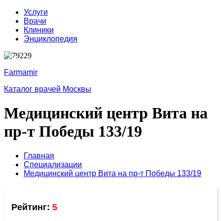
Услуги
Врачи
Клиники
Энциклопедия
Farmamir
Каталог врачей Москвы
Медицинский центр Вита на
пр-т Победы 133/19
Главная
Специализации
Медицинский центр Вита на пр-т Победы 133/19
Рейтинг:
5