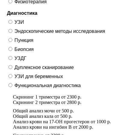
Физиотерапия
Диагностика
УЗИ
Эндоскопические методы исследования
Пункция
Биопсия
УЗДГ
Дуплексное сканирование
УЗИ для беременных
Функциональная диагностика
Скрининг 1 триместра
от
2300 р.
Скрининг 2 триместра
от
2800 р.
Общий анализ мочи
от
500 р.
Общий анализ кала
от
500 р.
Анализ крови на 17-ОН прогестерон
от
1000 р.
Анализ крови на ингибин B
от
2000 р.