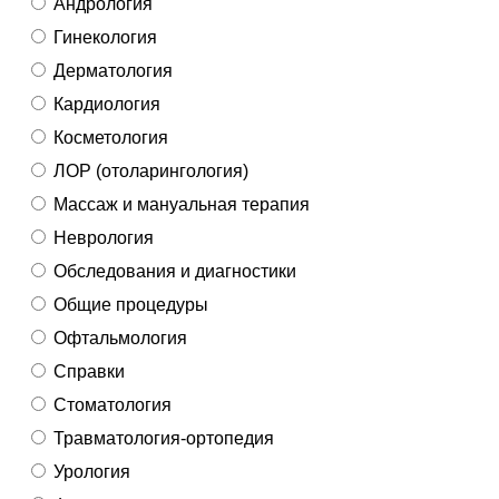
Андрология
Гинекология
Дерматология
Кардиология
Косметология
ЛОР (отоларингология)
Массаж и мануальная терапия
Неврология
Обследования и диагностики
Общие процедуры
Офтальмология
Справки
Стоматология
Травматология-ортопедия
Урология