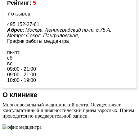
Рейтинг:
5
7 отзывов
495 152-27-61
Адрес:
Москва, Ленинградский пр-т, д.75 А,
Метро:
Сокол,
Панфиловская,
График работы медцентра
пн-пт:
сб:
вс:
09:00 - 21:00
09:00 - 21:00
10:00 - 19:00
О клинике
Многопрофильный медицинский центр. Осуществляет
консультативный и диагностический прием взрослых. Прием
проводится по предварительной записи.