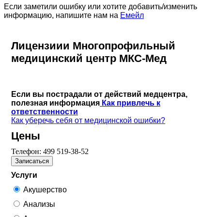
Если заметили ошибку или хотите добавить/изменить
информацию, напишите нам на
Емейл
Лицензиии Многопрофильный
медицинский центр МКС-Мед
Если вы пострадали от действий медцентра,
полезная информация
Как привлечь к
ответственности
Как уберечь себя от медицинской ошибки?
Цены
Телефон:
499 519-38-52
Записаться
Услуги
Акушерство
Анализы