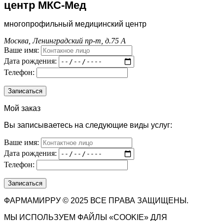
центр МКС-Мед
многопрофильный медицинский центр
Москва, Ленинградский пр-т, д.75 А
Ваше имя:
Дата рождения:
Телефон:
Мой заказ
Вы записываетесь на следующие виды услуг:
Ваше имя:
Дата рождения:
Телефон:
ФАРМАМИРРУ © 2025 ВСЕ ПРАВА ЗАЩИЩЕНЫ.
МЫ ИСПОЛЬЗУЕМ ФАЙЛЫ «COOKIE» ДЛЯ