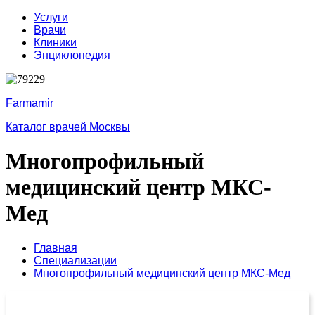
Услуги
Врачи
Клиники
Энциклопедия
Farmamir
Каталог врачей Москвы
Многопрофильный
медицинский центр МКС-
Мед
Главная
Специализации
Многопрофильный медицинский центр МКС-Мед