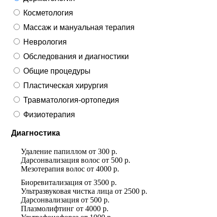
Косметология
Массаж и мануальная терапия
Неврология
Обследования и диагностики
Общие процедуры
Пластическая хирургия
Травматология-ортопедия
Физиотерапия
Диагностика
Удаление папиллом
от
300 р.
Дарсонвализация волос
от
500 р.
Мезотерапия волос
от
4000 р.
Биоревитализация
от
3500 р.
Ультразвуковая чистка лица
от
2500 р.
Дарсонвализация
от
500 р.
Плазмолифтинг
от
4000 р.