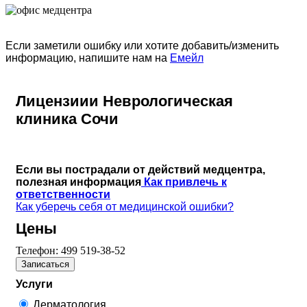
Если заметили ошибку или хотите добавить/изменить
информацию, напишите нам на
Емейл
Лицензиии Неврологическая
клиника Сочи
Если вы пострадали от действий медцентра,
полезная информация
Как привлечь к
ответственности
Как уберечь себя от медицинской ошибки?
Цены
Телефон:
499 519-38-52
Записаться
Услуги
Дерматология