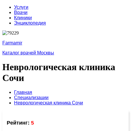
Услуги
Врачи
Клиники
Энциклопедия
Farmamir
Каталог врачей Москвы
Неврологическая клиника
Сочи
Главная
Специализации
Неврологическая клиника Сочи
Рейтинг:
5