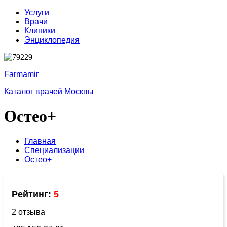
Услуги
Врачи
Клиники
Энциклопедия
Farmamir
Каталог врачей Москвы
Остео+
Главная
Специализации
Остео+
Рейтинг:
5
2 отзыва