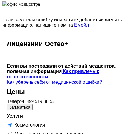
Если заметили ошибку или хотите добавить/изменить
информацию, напишите нам на
Емейл
Лицензиии Остео+
Если вы пострадали от действий медцентра,
полезная информация
Как привлечь к
ответственности
Как уберечь себя от медицинской ошибки?
Цены
Телефон:
499 519-38-52
Записаться
Услуги
Косметология
Массаж и мануальная терапия