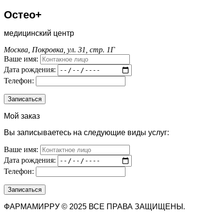
Остео+
медицинский центр
Москва, Покровка, ул. 31, стр. 1Г
Ваше имя:
Дата рождения:
Телефон:
Мой заказ
Вы записываетесь на следующие виды услуг:
Ваше имя:
Дата рождения:
Телефон:
ФАРМАМИРРУ © 2025 ВСЕ ПРАВА ЗАЩИЩЕНЫ.