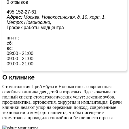
0 отзывов
495 152-27-61
Адрес:
Москва, Новокосинская, д. 10, корп. 1,
Метро:
Новокосино,
График работы медцентра
пн-пт:
сб:
вс:
09:00 - 21:00
09:00 - 21:00
09:00 - 21:00
О клинике
Стоматология ПреАмбула в Новокосино - современная
семейная клиника для детей и взрослых. Здесь оказывают
полный спектр стоматологических услуг: лечение зубов,
профилактика, ортодонтия, хирургия и имплантация. Врачи
клиники делают упор на бережный подход, современные
технологии и комфорт пациента, чтобы посещение
стоматолога проходило спокойно и без лишнего стресса.