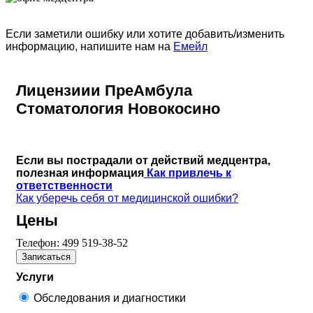
Если заметили ошибку или хотите добавить/изменить
информацию, напишите нам на
Емейл
Лицензиии ПреАмбула
Стоматология Новокосино
Если вы пострадали от действий медцентра,
полезная информация
Как привлечь к
ответственности
Как уберечь себя от медицинской ошибки?
Цены
Телефон:
499 519-38-52
Записаться
Услуги
Обследования и диагностики