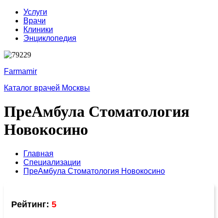
Услуги
Врачи
Клиники
Энциклопедия
Farmamir
Каталог врачей Москвы
ПреАмбула Стоматология
Новокосино
Главная
Специализации
ПреАмбула Стоматология Новокосино
Рейтинг:
5