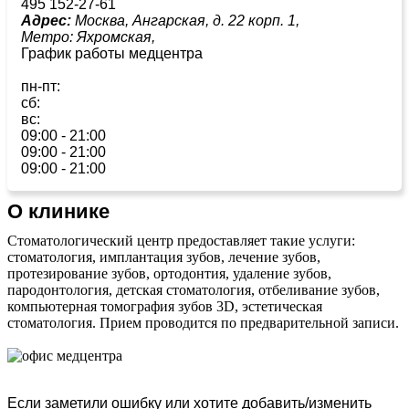
495 152-27-61
Адрес:
Москва, Ангарская, д. 22 корп. 1,
Метро:
Яхромская,
График работы медцентра
пн-пт:
сб:
вс:
09:00 - 21:00
09:00 - 21:00
09:00 - 21:00
О клинике
Стоматологический центр предоставляет такие услуги:
стоматология, имплантация зубов, лечение зубов,
протезирование зубов, ортодонтия, удаление зубов,
пародонтология, детская стоматология, отбеливание зубов,
компьютерная томография зубов 3D, эстетическая
стоматология. Прием проводится по предварительной записи.
Если заметили ошибку или хотите добавить/изменить