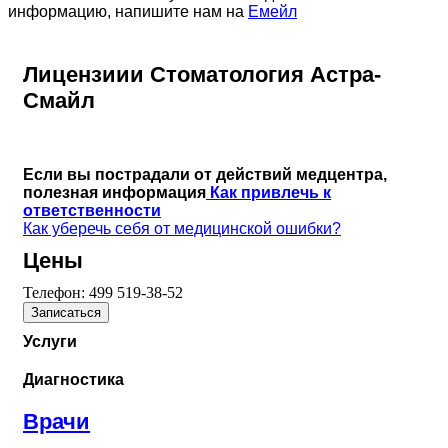
информацию, напишите нам на
Емейл
Лицензиии Стоматология Астра-
Смайл
Если вы пострадали от действий медцентра,
полезная информация
Как привлечь к
ответственности
Как уберечь себя от медицинской ошибки?
Цены
Телефон:
499 519-38-52
Записаться
Услуги
Диагностика
Врачи