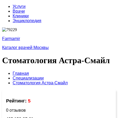
Услуги
Врачи
Клиники
Энциклопедия
Farmamir
Каталог врачей Москвы
Стоматология Астра-Смайл
Главная
Специализации
Стоматология Астра-Смайл
Рейтинг:
5
0 отзывов