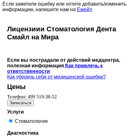
Если заметили ошибку или хотите добавить/изменить
информацию, напишите нам на
Емейл
Лицензиии Стоматология Дента
Смайл на Мира
Если вы пострадали от действий медцентра,
полезная информация
Как привлечь к
ответственности
Как уберечь себя от медицинской ошибки?
Цены
Телефон:
499 519-38-52
Записаться
Услуги
Стоматология
Диагностика