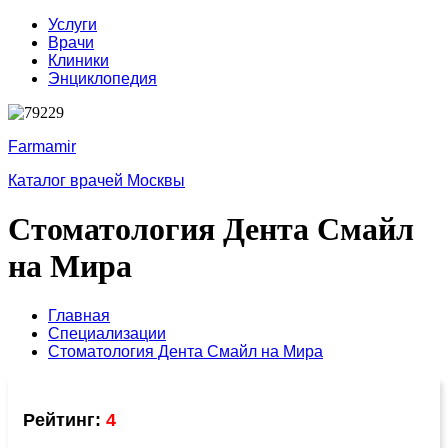
Услуги
Врачи
Клиники
Энциклопедия
Farmamir
Каталог врачей Москвы
Стоматология Дента Смайл
на Мира
Главная
Специализации
Стоматология Дента Смайл на Мира
Рейтинг:
4