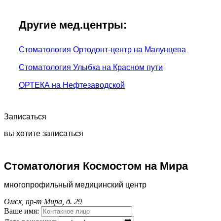
Другие мед.центры:
Стоматология Ортодонт-центр на Малунцева
Стоматология Улыбка на Красном пути
ОРТЕКА на Нефтезаводской
Записаться
вы хотите записаться
Стоматология Космостом на Мира
многопрофильный медицинский центр
Омск, пр-т Мира, д. 29
Ваше имя: