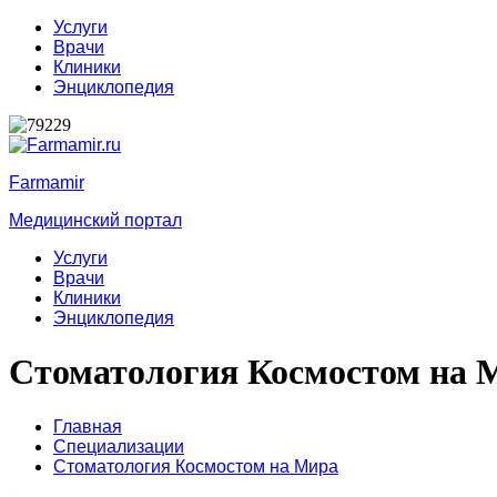
Услуги
Врачи
Клиники
Энциклопедия
Farmamir
Медицинский портал
Услуги
Врачи
Клиники
Энциклопедия
Стоматология Космостом на 
Главная
Специализации
Стоматология Космостом на Мира