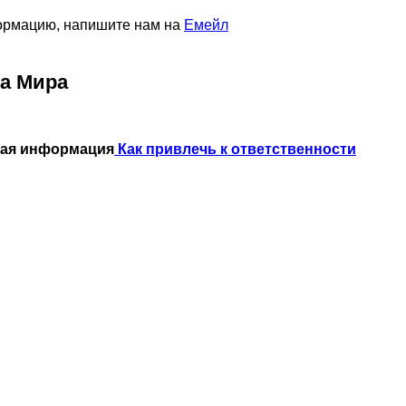
формацию, напишите нам на
Емейл
а Мира
ная информация
Как привлечь к ответственности