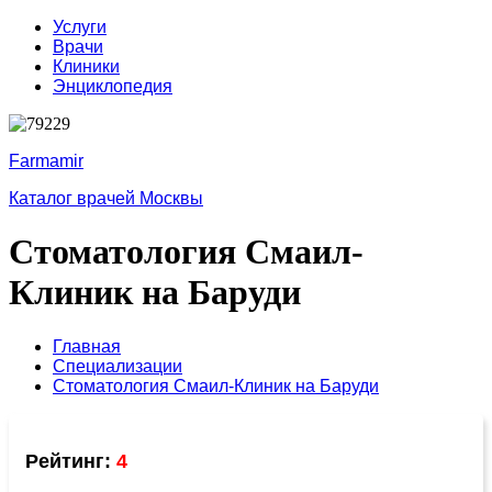
Услуги
Врачи
Клиники
Энциклопедия
Farmamir
Каталог врачей Москвы
Стоматология Смаил-
Клиник на Баруди
Главная
Специализации
Стоматология Смаил-Клиник на Баруди
Рейтинг:
4