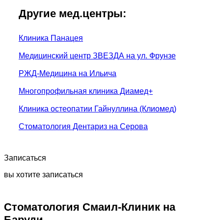
Другие мед.центры:
Клиника Панацея
Медицинский центр ЗВЕЗДА на ул. Фрунзе
РЖД-Медицина на Ильича
Многопрофильная клиника Диамед+
Клиника остеопатии Гайнуллина (Клиомед)
Стоматология Дентариз на Серова
Записаться
вы хотите записаться
Стоматология Смаил-Клиник на
Баруди