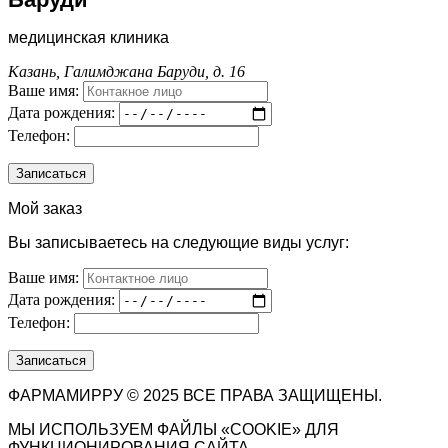
медицинская клиника
Казань, Галимджана Баруди, д. 16
Ваше имя:
Дата рождения:
Телефон:
Мой заказ
Вы записываетесь на следующие виды услуг:
Ваше имя:
Дата рождения:
Телефон:
ФАРМАМИРРУ © 2025 ВСЕ ПРАВА ЗАЩИЩЕНЫ.
МЫ ИСПОЛЬЗУЕМ ФАЙЛЫ «COOKIE» ДЛЯ
ФУНКЦИОНИРОВАНИЯ САЙТА.