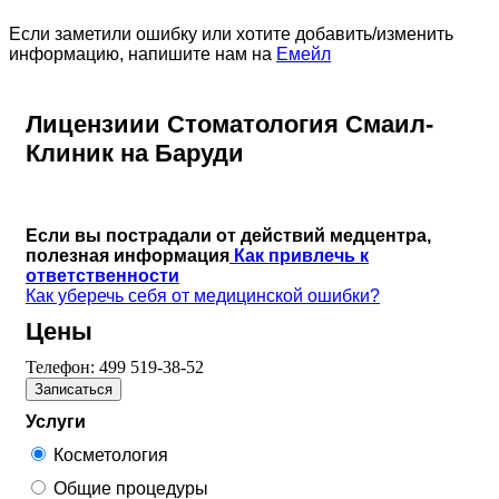
Если заметили ошибку или хотите добавить/изменить
информацию, напишите нам на
Емейл
Лицензиии Стоматология Смаил-
Клиник на Баруди
Если вы пострадали от действий медцентра,
полезная информация
Как привлечь к
ответственности
Как уберечь себя от медицинской ошибки?
Цены
Телефон:
499 519-38-52
Записаться
Услуги
Косметология
Общие процедуры