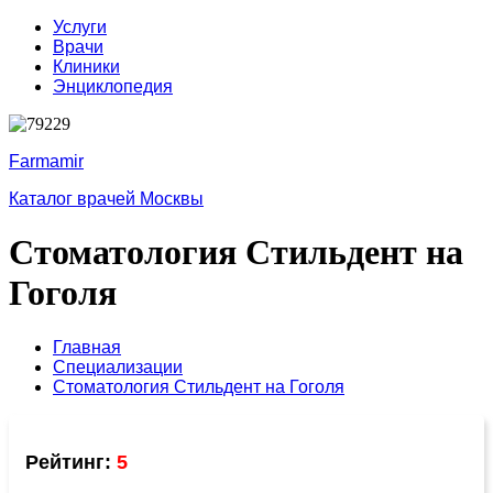
Услуги
Врачи
Клиники
Энциклопедия
Farmamir
Каталог врачей Москвы
Стоматология Стильдент на
Гоголя
Главная
Специализации
Стоматология Стильдент на Гоголя
Рейтинг:
5