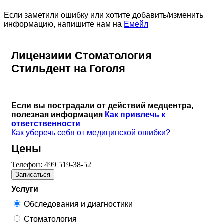
Если заметили ошибку или хотите добавить/изменить
информацию, напишите нам на
Емейл
Лицензиии Стоматология
Стильдент на Гоголя
Если вы пострадали от действий медцентра,
полезная информация
Как привлечь к
ответственности
Как уберечь себя от медицинской ошибки?
Цены
Телефон:
499 519-38-52
Записаться
Услуги
Обследования и диагностики
Стоматология