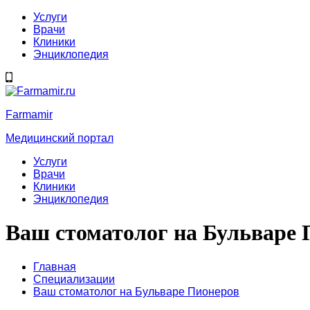
Услуги
Врачи
Клиники
Энциклопедия
Farmamir
Медицинский портал
Услуги
Врачи
Клиники
Энциклопедия
Ваш стоматолог на Бульваре 
Главная
Специализации
Ваш стоматолог на Бульваре Пионеров