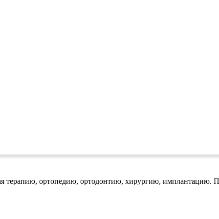
ая терапию, ортопедию, ортодонтию, хирургию, имплантацию. П