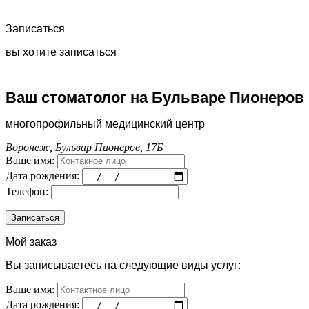
Записаться
вы хотите записаться
Ваш стоматолог на Бульваре Пионеров
многопрофильный медицинский центр
Воронеж, Бульвар Пионеров, 17Б
Ваше имя:
Дата рождения:
Телефон:
Мой заказ
Вы записываетесь на следующие виды услуг:
Ваше имя:
Дата рождения: