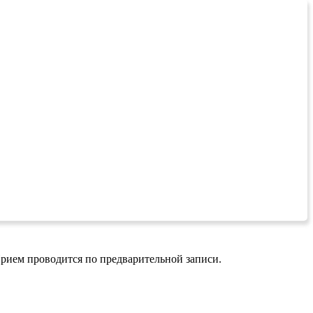
рием проводится по предварительной записи.