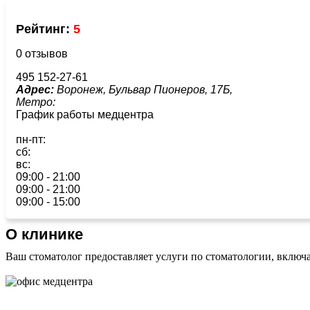
Рейтинг:
5
0 отзывов
495 152-27-61
Адрес:
Воронеж, Бульвар Пионеров, 17Б,
Метро:
График работы медцентра
пн-пт:
сб:
вс:
09:00 - 21:00
09:00 - 21:00
09:00 - 15:00
О клинике
Ваш стоматолог предоставляет услуги по стоматологии, включ