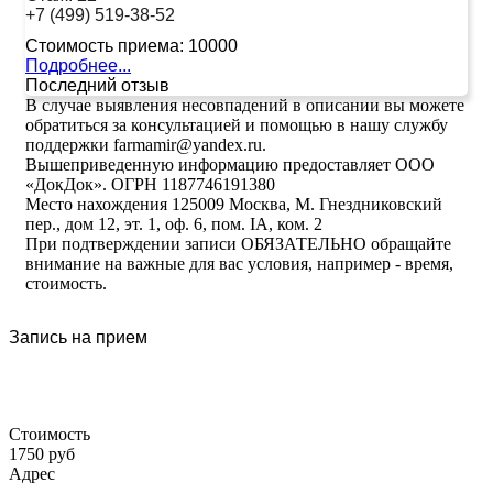
+7 (499) 519-38-52
Стоимость приема:
10000
Подробнее...
Последний отзыв
В случае выявления несовпадений в описании вы можете
обратиться за консультацией и помощью в нашу службу
поддержки farmamir@yandex.ru.
Вышеприведенную информацию предоставляет ООО
«ДокДок». ОГРН 1187746191380
Место нахождения 125009 Москва, М. Гнездниковский
пер., дом 12, эт. 1, оф. 6, пом. IA, ком. 2
При подтверждении записи ОБЯЗАТЕЛЬНО обращайте
внимание на важные для вас условия, например - время,
стоимость.
Запись на прием
Стоимость
1750 руб
Адрес