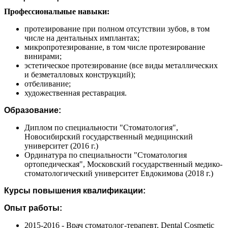
Профессиональные навыки:
протезирование при полном отсутствии зубов, в том
числе на дентальных имплантах;
микропротезирование, в том числе протезирование
винирами;
эстетическое протезирование (все виды металлических
и безметалловых конструкций);
отбеливание;
художественная реставрация.
Образование:
Диплом по специальности "Стоматология",
Новосибирский государственный медицинский
университет (2016 г.)
Ординатура по специальности "Стоматология
ортопедическая", Московский государственный медико-
стоматологический университет Евдокимова (2018 г.)
Курсы повышения квалификации:
Опыт работы:
2015-2016 - Врач стоматолог-терапевт, Dental Cosmetic