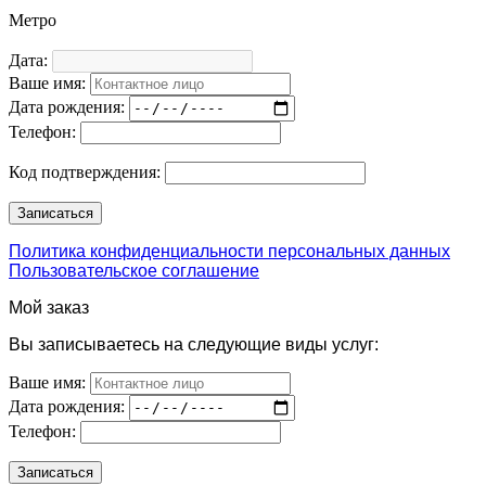
Метро
Дата:
Ваше имя:
Дата рождения:
Телефон:
Код подтверждения:
Политика конфиденциальности персональных данных
Пользовательское соглашение
Мой заказ
Вы записываетесь на следующие виды услуг:
Ваше имя:
Дата рождения:
Телефон: