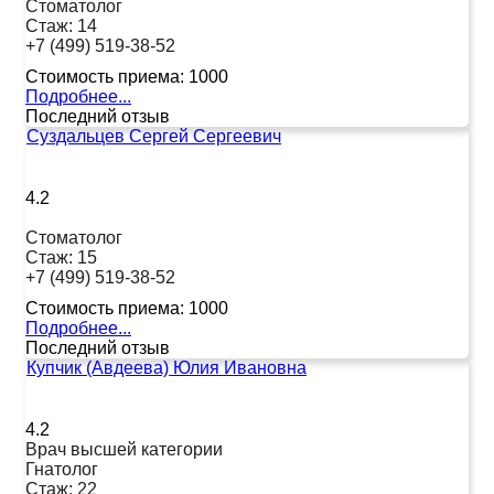
Стоматолог
Стаж:
14
+7 (499) 519-38-52
Стоимость приема:
1000
Подробнее...
Последний отзыв
Суздальцев Сергей Сергеевич
4.2
Стоматолог
Стаж:
15
+7 (499) 519-38-52
Стоимость приема:
1000
Подробнее...
Последний отзыв
Купчик (Авдеева) Юлия Ивановна
4.2
Врач высшей категории
Гнатолог
Стаж:
22