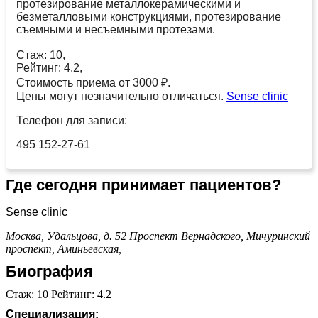
протезирование металлокерамическими и
безметалловыми конструкциями, протезирование
съемными и несъемными протезами.
Стаж: 10,
Рейтинг: 4.2,
Стоимость приема от 3000 ₽.
Цены могут незначительно отличаться.
Sense clinic
Телефон для записи:
495 152-27-61
Где сегодня принимает пациентов?
Sense clinic
Москва, Удальцова, д. 52
Проспект Вернадского,
Мичуринский
проспект,
Аминьевская,
Биография
Стаж: 10 Рейтинг: 4.2
Специализация: