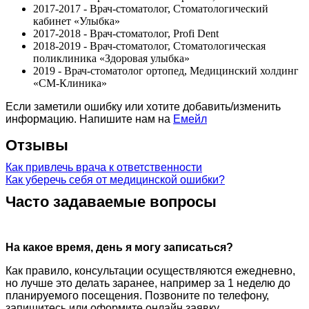
2017-2017 - Врач-стоматолог, Стоматологический
кабинет «Улыбка»
2017-2018 - Врач-стоматолог, Profi Dent
2018-2019 - Врач-стоматолог, Стоматологическая
поликлиника «Здоровая улыбка»
2019 - Врач-стоматолог ортопед, Медицинский холдинг
«СМ-Клиника»
Если заметили ошибку или хотите добавить/изменить
информацию. Напишите нам на
Емейл
Отзывы
Как привлечь врача к ответственности
Как уберечь себя от медицинской ошибки?
Часто задаваемые вопросы
На какое время, день я могу записаться?
Как правило, консультации осуществляются ежедневно,
но лучше это делать заранее, например за 1 неделю до
планируемого посещения. Позвоните по телефону,
запишитесь или оформите онлайн заявку.