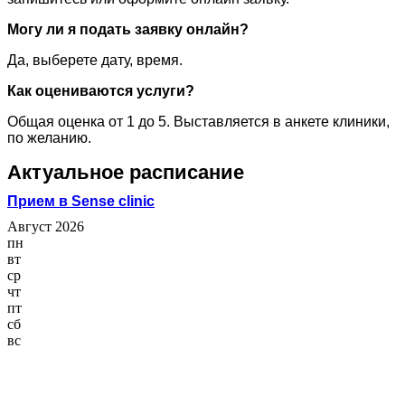
Могу ли я подать заявку онлайн?
Да, выберете дату, время.
Как оцениваются услуги?
Общая оценка от 1 до 5. Выставляется в анкете клиники,
по желанию.
Актуальное расписание
Прием в Sense clinic
Август 2026
пн
вт
ср
чт
пт
сб
вс