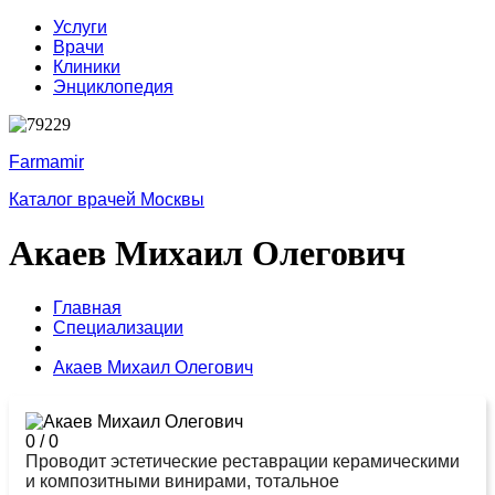
Услуги
Врачи
Клиники
Энциклопедия
Farmamir
Каталог врачей Москвы
Акаев Михаил Олегович
Главная
Специализации
Акаев Михаил Олегович
0
/
0
Проводит эстетические реставрации керамическими
и композитными винирами, тотальное