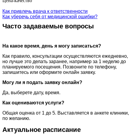
Цена-качество
Как привлечь врача к ответственности
Как уберечь себя от медицинской ошибки?
Часто задаваемые вопросы
На какое время, день я могу записаться?
Как правило, консультации осуществляются ежедневно,
но лучше это делать заранее, например за 1 неделю до
планируемого посещения. Позвоните по телефону,
запишитесь или оформите онлайн заявку.
Могу ли я подать заявку онлайн?
Да, выберете дату, время.
Как оцениваются услуги?
Общая оценка от 1 до 5. Выставляется в анкете клиники,
по желанию.
Актуальное расписание