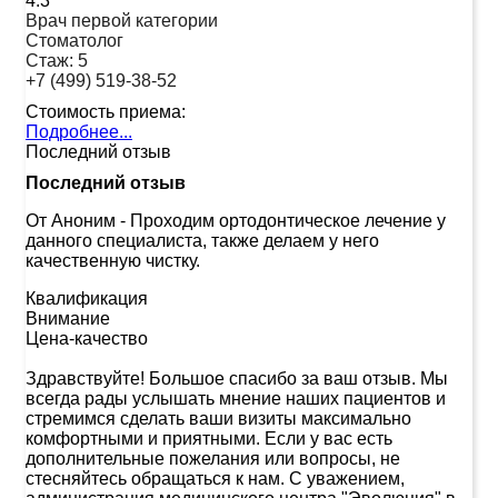
4.3
Врач первой категории
Стоматолог
Стаж:
5
+7 (499) 519-38-52
Стоимость приема:
Подробнее...
Последний отзыв
Последний отзыв
От Аноним
-
Проходим ортодонтическое лечение у
данного специалиста, также делаем у него
качественную чистку.
Квалификация
Внимание
Цена-качество
Здравствуйте! Большое спасибо за ваш отзыв. Мы
всегда рады услышать мнение наших пациентов и
стремимся сделать ваши визиты максимально
комфортными и приятными. Если у вас есть
дополнительные пожелания или вопросы, не
стесняйтесь обращаться к нам. С уважением,