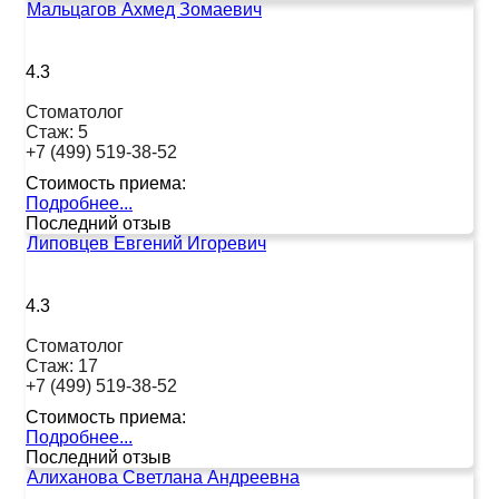
Мальцагов Ахмед Зомаевич
4.3
Стоматолог
Стаж:
5
+7 (499) 519-38-52
Стоимость приема:
Подробнее...
Последний отзыв
Липовцев Евгений Игоревич
4.3
Стоматолог
Стаж:
17
+7 (499) 519-38-52
Стоимость приема:
Подробнее...
Последний отзыв
Алиханова Светлана Андреевна