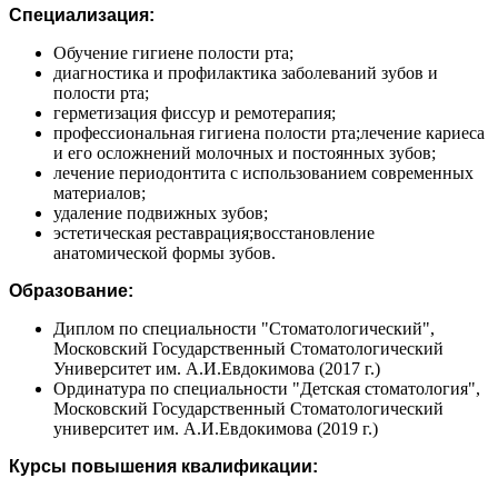
Специализация:
Обучение гигиене полости рта;
диагностика и профилактика заболеваний зубов и
полости рта;
герметизация фиссур и ремотерапия;
профессиональная гигиена полости рта;лечение кариеса
и его осложнений молочных и постоянных зубов;
лечение периодонтита с использованием современных
материалов;
удаление подвижных зубов;
эстетическая реставрация;восстановление
анатомической формы зубов.
Образование:
Диплом по специальности "Стоматологический",
Московский Государственный Стоматологический
Университет им. А.И.Евдокимова (2017 г.)
Ординатура по специальности "Детская стоматология",
Московский Государственный Стоматологический
университет им. А.И.Евдокимова (2019 г.)
Курсы повышения квалификации: