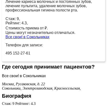
Лечение кариеса молочных и постоянных зубов,
лечение пульпита, удаление молочных зубов,
профессиональная гигиена полости рта.
Стаж: 9,
Рейтинг: 4.3,
Стоимость приема от ₽.
Цены могут незначительно отличаться.
Все свои! в Сокольниках
Телефон для записи:
495 152-27-61
Где сегодня принимает пациентов?
Все свои! в Сокольниках
Москва, Русаковская, д. 22
Сокольники,
Электрозаводская,
Красносельская,
Биография
Стаж: 9 Рейтинг: 4.3