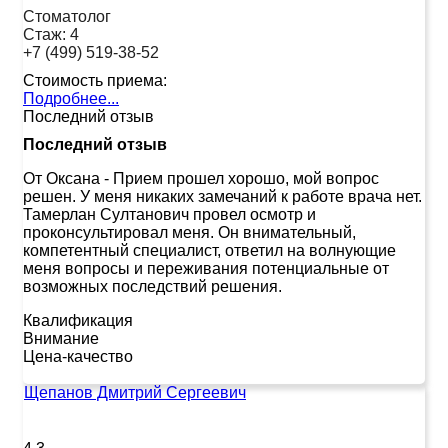
Стоматолог
Стаж:
4
+7 (499) 519-38-52
Стоимость приема:
Подробнее...
Последний отзыв
Последний отзыв
От Оксана
-
Прием прошел хорошо, мой вопрос
решен. У меня никаких замечаний к работе врача нет.
Тамерлан Султанович провел осмотр и
проконсультировал меня. Он внимательный,
компетентный специалист, ответил на волнующие
меня вопросы и переживания потенциальные от
возможных последствий решения.
Квалификация
Внимание
Цена-качество
Щепанов Дмитрий Сергеевич