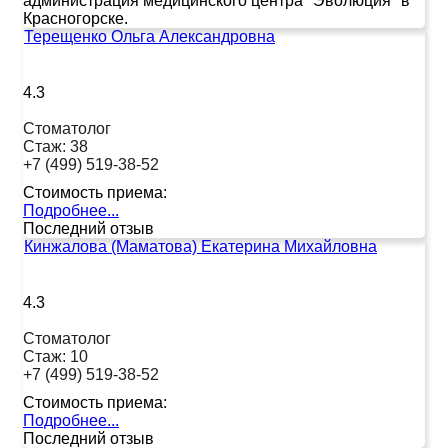
администрация медицинского центра "Эволюция" в
Красногорске.
Терещенко Ольга Александровна
4.3
Стоматолог
Стаж:
38
+7 (499) 519-38-52
Стоимость приема:
Подробнее...
Последний отзыв
Кинжалова (Маматова) Екатерина Михайловна
4.3
Стоматолог
Стаж:
10
+7 (499) 519-38-52
Стоимость приема:
Подробнее...
Последний отзыв