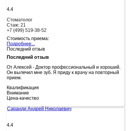
4.4
Стоматолог
Стаж:
21
+7 (499) 519-38-52
Стоимость приема:
Подробнее...
Последний отзыв
Последний отзыв
От Алексей
-
Доктор профессиональный и хороший.
Он вылечил мне зуб. Я приду к врачу на повторный
прием.
Квалификация
Внимание
Цена-качество
Саранди Андрей Николаевич
4.4