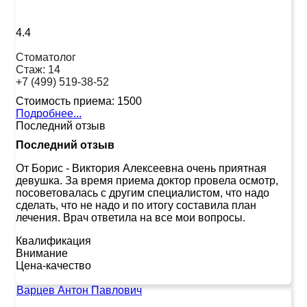
4.4
Стоматолог
Стаж:
14
+7 (499) 519-38-52
Стоимость приема:
1500
Подробнее...
Последний отзыв
Последний отзыв
От Борис
-
Виктория Алексеевна очень приятная
девушка. За время приема доктор провела осмотр,
посоветовалась с другим специалистом, что надо
сделать, что не надо и по итогу составила план
лечения. Врач ответила на все мои вопросы.
Квалификация
Внимание
Цена-качество
Варцев Антон Павлович