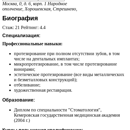
Москва, 0, д. 6, корп. 1
Народное
ополчение,
Хорошевская,
Стрешнево,
Биография
Стаж: 21 Рейтинг: 4.4
Специализация:
Профессиональные навыки:
протезирование при полном отсутствии зубов, в том
числе на дентальных имплантах;
микропротезирование, в том числе протезирование
винирами;
эстетическое протезирование (все виды металлических
и безметалловых конструкций);
отбеливание;
художественная реставрация.
Образование:
Диплом по специальности "Стоматология",
Кемеровская государственная медицинская академия
(2004 г.)