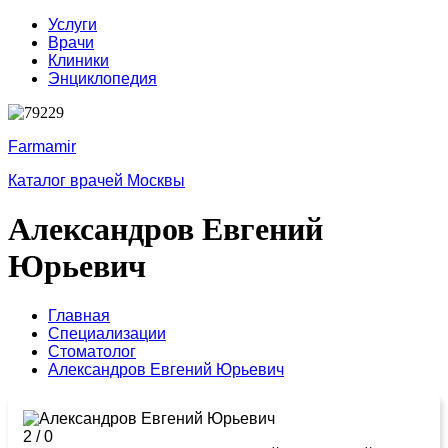
Услуги
Врачи
Клиники
Энциклопедия
Farmamir
Каталог врачей Москвы
Александров Евгений
Юрьевич
Главная
Специализации
Стоматолог
Александров Евгений Юрьевич
2
/
0