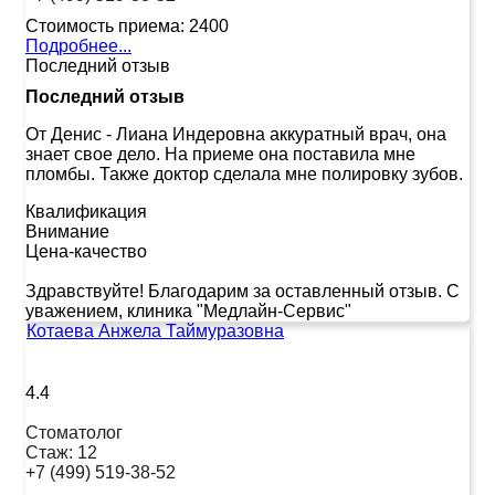
Стоимость приема:
2400
Подробнее...
Последний отзыв
Последний отзыв
От Денис
-
Лиана Индеровна аккуратный врач, она
знает свое дело. На приеме она поставила мне
пломбы. Также доктор сделала мне полировку зубов.
Квалификация
Внимание
Цена-качество
Здравствуйте! Благодарим за оставленный отзыв. С
уважением, клиника "Медлайн-Сервис"
Котаева Анжела Таймуразовна
4.4
Стоматолог
Стаж:
12
+7 (499) 519-38-52