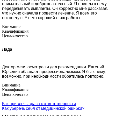
внимательный и доброжелательный. Я пришла к нему
переделывать импланты. Он корректно мне рассказал,
что нужно сначала провести лечение. Я всем его
посоветую! У него хороший стаж работы.
Внимание
Квалификация
Цена-качество
Лада
Доктор меня осмотрел и дал рекомендации. Евгений
Юрьевич обладает профессионализмом. Я бы к нему,
возможно, при необходимости обратилась повторно.
Внимание
Квалификация
Цена-качество
Как привлечь врача к ответственности
Как уберечь себя от медицинской ошибки?