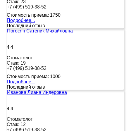
Стаж:
23
+7 (499) 519-38-52
Стоимость приема:
1750
Подробнее...
Последний отзыв
Погосян Сатеник Михайловна
4.4
Стоматолог
Стаж:
19
+7 (499) 519-38-52
Стоимость приема:
1000
Подробнее...
Последний отзыв
Иванова Лиана Индеровна
4.4
Стоматолог
Стаж:
12
+7 (499) 519-38-52