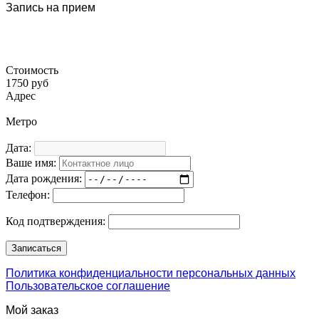
Запись на прием
Стоимость
1750 руб
Адрес
Метро
Дата:
Ваше имя:
Дата рождения:
Телефон:
Код подтверждения:
Политика конфиденциальности персональных данных
Пользовательское соглашение
Мой заказ