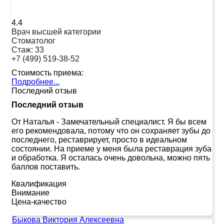
4.4
Врач высшей категории
Стоматолог
Стаж:
33
+7 (499) 519-38-52
Стоимость приема:
Подробнее...
Последний отзыв
Последний отзыв
От Наталья
-
Замечательный специалист. Я бы всем
его рекомендовала, потому что он сохраняет зубы до
последнего, реставрирует, просто в идеальном
состоянии. На приеме у меня была реставрация зуба
и обработка. Я осталась очень довольна, можно пять
баллов поставить.
Квалификация
Внимание
Цена-качество
Быкова Виктория Алексеевна