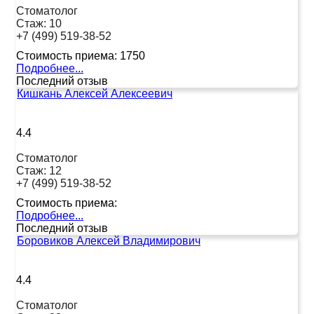
Стоматолог
Стаж:
10
+7 (499) 519-38-52
Стоимость приема:
1750
Подробнее...
Последний отзыв
Кишкань Алексей Алексеевич
4.4
Стоматолог
Стаж:
12
+7 (499) 519-38-52
Стоимость приема:
Подробнее...
Последний отзыв
Боровиков Алексей Владимирович
4.4
Стоматолог