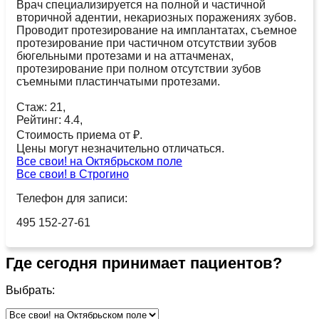
Врач специализируется на полной и частичной
вторичной адентии, некариозных поражениях зубов.
Проводит протезирование на имплантатах, съемное
протезирование при частичном отсутствии зубов
бюгельными протезами и на аттачменах,
протезирование при полном отсутствии зубов
съемными пластинчатыми протезами.
Стаж: 21,
Рейтинг: 4.4,
Стоимость приема от ₽.
Цены могут незначительно отличаться.
Все свои! на Октябрьском поле
Все свои! в Строгино
Телефон для записи:
495 152-27-61
Где сегодня принимает пациентов?
Выбрать: