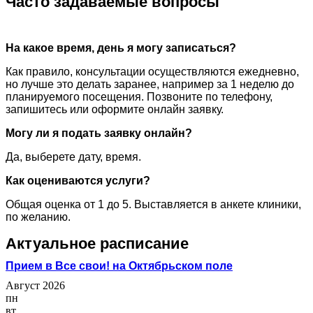
Часто задаваемые вопросы
На какое время, день я могу записаться?
Как правило, консультации осуществляются ежедневно,
но лучше это делать заранее, например за 1 неделю до
планируемого посещения. Позвоните по телефону,
запишитесь или оформите онлайн заявку.
Могу ли я подать заявку онлайн?
Да, выберете дату, время.
Как оцениваются услуги?
Общая оценка от 1 до 5. Выставляется в анкете клиники,
по желанию.
Актуальное расписание
Прием в Все свои! на Октябрьском поле
Август 2026
пн
вт