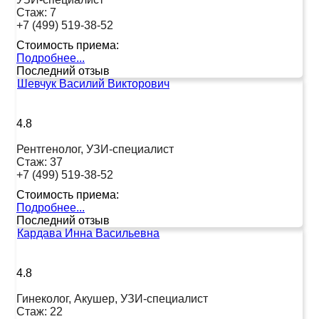
Стаж:
7
+7 (499) 519-38-52
Стоимость приема:
Подробнее...
Последний отзыв
Шевчук Василий Викторович
4.8
Рентгенолог, УЗИ-специалист
Стаж:
37
+7 (499) 519-38-52
Стоимость приема:
Подробнее...
Последний отзыв
Кардава Инна Васильевна
4.8
Гинеколог, Акушер, УЗИ-специалист
Стаж:
22