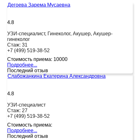
Дегоева Зарема Мусаевна
4.8
УЗИ-специалист, Гинеколог, Акушер, Акушер-
гинеколог
Стаж:
31
+7 (499) 519-38-52
Стоимость приема:
10000
Подробнее...
Последний отзыв
Слабожанкина Екатерина Александровна
4.8
УЗИ-специалист
Стаж:
27
+7 (499) 519-38-52
Стоимость приема:
Подробнее...
Последний отзыв