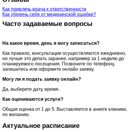
Как привлечь врача к ответственности
Как уберечь себя от медицинской ошибки?
Часто задаваемые вопросы
На какое время, день я могу записаться?
Как правило, консультации осуществляются ежедневно,
но лучше это делать заранее, например за 1 неделю до
планируемого посещения. Позвоните по телефону,
запишитесь или оформите онлайн заявку.
Могу ли я подать заявку онлайн?
Да, выберете дату, время.
Как оцениваются услуги?
Общая оценка от 1 до 5. Выставляется в анкете клиники,
по желанию.
Актуальное расписание