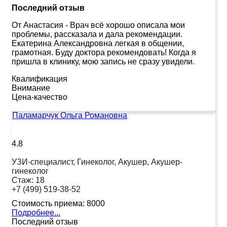
Последний отзыв
От Анастасия
-
Врач всё хорошо описала мои
проблемы, рассказала и дала рекомендации.
Екатерина Александровна легкая в общении,
грамотная. Буду доктора рекомендовать! Когда я
пришла в клинику, мою запись не сразу увидели.
Квалификация
Внимание
Цена-качество
Паламарчук Ольга Романовна
4.8
УЗИ-специалист, Гинеколог, Акушер, Акушер-
гинеколог
Стаж:
18
+7 (499) 519-38-52
Стоимость приема:
8000
Подробнее...
Последний отзыв