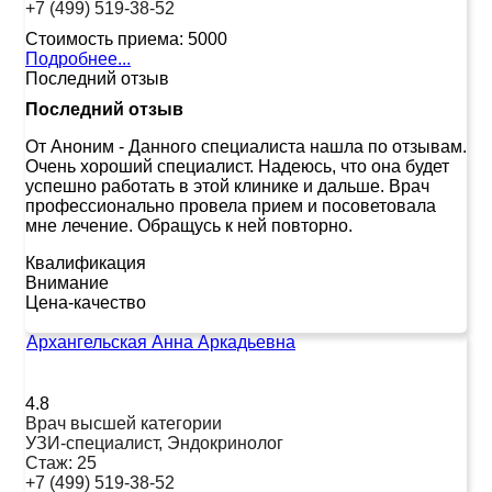
+7 (499) 519-38-52
Стоимость приема:
5000
Подробнее...
Последний отзыв
Последний отзыв
От Аноним
-
Данного специалиста нашла по отзывам.
Очень хороший специалист. Надеюсь, что она будет
успешно работать в этой клинике и дальше. Врач
профессионально провела прием и посоветовала
мне лечение. Обращусь к ней повторно.
Квалификация
Внимание
Цена-качество
Архангельская Анна Аркадьевна
4.8
Врач высшей категории
УЗИ-специалист, Эндокринолог
Стаж:
25
+7 (499) 519-38-52