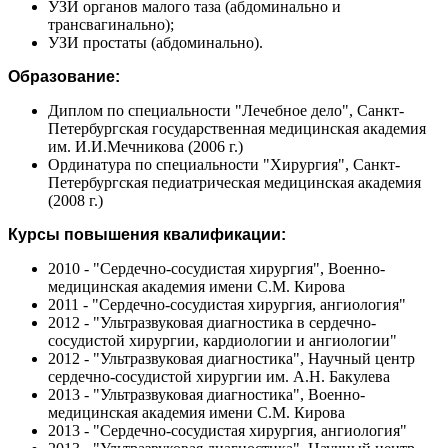
УЗИ органов малого таза (абдоминально и
трансвагинально);
УЗИ простаты (абдоминально).
Образование:
Диплом по специальности "Лечебное дело", Санкт-
Петербургская государственная медицинская академия
им. И.И.Мечникова (2006 г.)
Ординатура по специальности "Хирургия", Санкт-
Петербургская педиатрическая медицинская академия
(2008 г.)
Курсы повышения квалификации:
2010 - "Сердечно-сосудистая хирургия", Военно-
медицинская академия имени С.М. Кирова
2011 - "Сердечно-сосудистая хирургия, ангиология"
2012 - "Ультразвуковая диагностика в сердечно-
сосудистой хирургии, кардиологии и ангиологии"
2012 - "Ультразвуковая диагностика", Научный центр
сердечно-сосудистой хирургии им. А.Н. Бакулева
2013 - "Ультразвуковая диагностика", Военно-
медицинская академия имени С.М. Кирова
2013 - "Сердечно-сосудистая хирургия, ангиология"