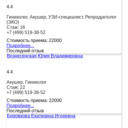
4.4
Гинеколог, Акушер, УЗИ-специалист, Репродуктолог
(ЭКО)
Стаж:
16
+7 (499) 519-38-52
Стоимость приема:
22000
Подробнее...
Последний отзыв
Вознесенская Юлия Владимировна
4.4
Акушер, Гинеколог
Стаж:
22
+7 (499) 519-38-52
Стоимость приема:
22000
Подробнее...
Последний отзыв
Боровкова Екатерина Игоревна