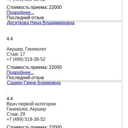
Стоимость приема:
22000
Подробнее...
Последний отзыв
Десяткова Нина Владимировна
4.4
Акушер, Гинеколог
Стаж:
17
+7 (499) 519-38-52
Стоимость приема:
22000
Подробнее...
Последний отзыв
Саакян Гаяне Бориковна
4.4
Врач первой категории
Гинеколог, Акушер
Стаж:
29
+7 (499) 519-38-52
Стоимость приема:
22000