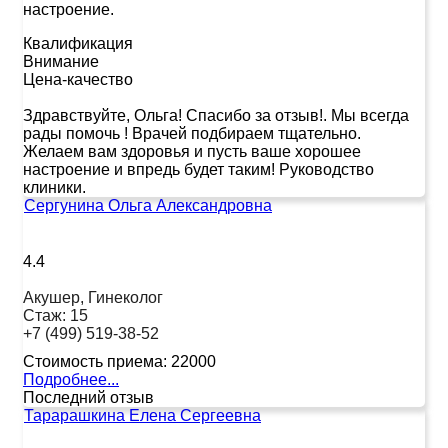
настроение.
Квалификация
Внимание
Цена-качество
Здравствуйте, Ольга! Спасибо за отзыв!. Мы всегда
рады помочь ! Врачей подбираем тщательно.
Желаем вам здоровья и пусть ваше хорошее
настроение и впредь будет таким! Руководство
клиники.
Сергунина Ольга Александровна
4.4
Акушер, Гинеколог
Стаж:
15
+7 (499) 519-38-52
Стоимость приема:
22000
Подробнее...
Последний отзыв
Тарарашкина Елена Сергеевна