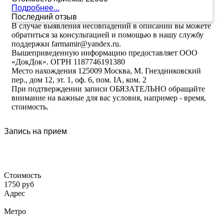
Подробнее...
Последний отзыв
В случае выявления несовпадений в описании вы можете
обратиться за консультацией и помощью в нашу службу
поддержки farmamir@yandex.ru.
Вышеприведенную информацию предоставляет ООО
«ДокДок». ОГРН 1187746191380
Место нахождения 125009 Москва, М. Гнездниковский
пер., дом 12, эт. 1, оф. 6, пом. IA, ком. 2
При подтверждении записи ОБЯЗАТЕЛЬНО обращайте
внимание на важные для вас условия, например - время,
стоимость.
Запись на прием
Стоимость
1750 руб
Адрес
Метро