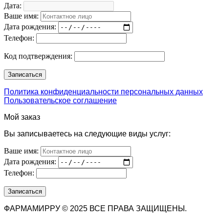
Дата:
Ваше имя:
Дата рождения:
Телефон:
Код подтверждения:
Политика конфиденциальности персональных данных
Пользовательское соглашение
Мой заказ
Вы записываетесь на следующие виды услуг:
Ваше имя:
Дата рождения:
Телефон:
ФАРМАМИРРУ © 2025 ВСЕ ПРАВА ЗАЩИЩЕНЫ.