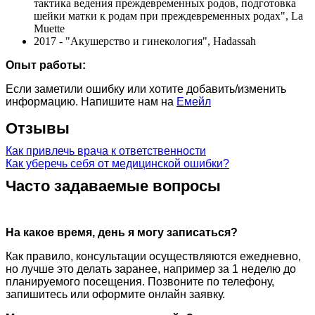
тактика ведения преждевременных родов, подготовка
шейки матки к родам при преждевременных родах", La
Muette
2017 - "Акушерство и гинекология", Hadassah
Опыт работы:
Если заметили ошибку или хотите добавить/изменить
информацию. Напишите нам на
Емейл
Отзывы
Как привлечь врача к ответственности
Как уберечь себя от медицинской ошибки?
Часто задаваемые вопросы
На какое время, день я могу записаться?
Как правило, консультации осуществляются ежедневно,
но лучше это делать заранее, например за 1 неделю до
планируемого посещения. Позвоните по телефону,
запишитесь или оформите онлайн заявку.