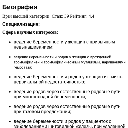
Биография
Врач высшей категории, Стаж: 39 Рейтинг: 4.4
Специализация:
Сфера научных интересов:
ведение беременности у женщин с привычным
невынашиванием;
ведение беременности и родов у женщин с врожденной
тромбофилией и тромбофилическими мутациями, нарушениями
гемостаза;
ведение беременности и родов у женщин истмико-
цервикальной недостаточностью;
ведение родов через естественные родовые пути
при многоплодной беременности;
ведение родов через естественные родовые пути
при тазовом предлежании;
ведение беременности и родов у пациенток с
заболеваниями щитовидной железы, при удаленной