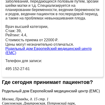
заболеваний, передающихся половым путем, эрозии
шейки матки и т.д. Специализируется на
планировании беременности, ведении беременности
и родов, ведении пациенток в послеродовой период,
а также на проблемах невынашивания плода.
Врач высшей категории,
Стаж: 39,
Рейтинг: 4.4,
Стоимость приема от 22000 ₽.
Цены могут незначительно отличаться.
Родильный дом Европейский медицинский центр
(ЕМС)
Телефон для записи:
495 152-27-61
Где сегодня принимает пациентов?
Родильный дом Европейский медицинский центр (ЕМС)
Москва, Правды, д. 15 стр. 1
Савеловская,
Дмитровская,
Петровский парк,