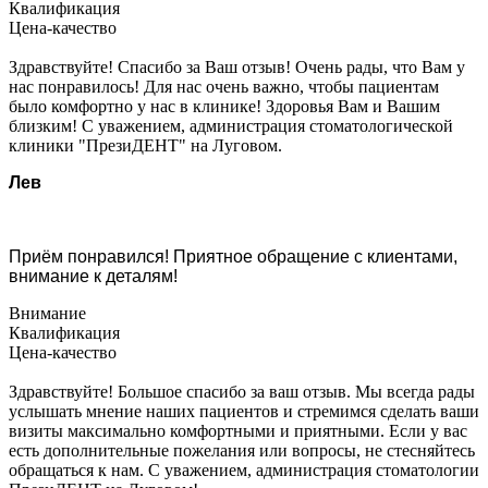
Квалификация
Цена-качество
Здравствуйте! Спасибо за Ваш отзыв! Очень рады, что Вам у
нас понравилось! Для нас очень важно, чтобы пациентам
было комфортно у нас в клинике! Здоровья Вам и Вашим
близким! С уважением, администрация стоматологической
клиники "ПрезиДЕНТ" на Луговом.
Лев
Приём понравился! Приятное обращение с клиентами,
внимание к деталям!
Внимание
Квалификация
Цена-качество
Здравствуйте! Большое спасибо за ваш отзыв. Мы всегда рады
услышать мнение наших пациентов и стремимся сделать ваши
визиты максимально комфортными и приятными. Если у вас
есть дополнительные пожелания или вопросы, не стесняйтесь
обращаться к нам. С уважением, администрация стоматологии