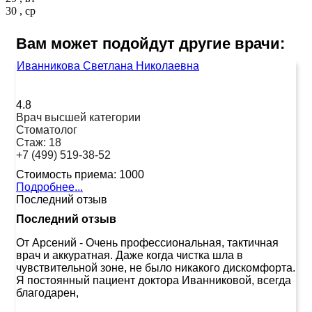
30 , ср
Вам может подойдут другие врачи:
Иванникова Светлана Николаевна
4.8
Врач высшей категории
Стоматолог
Стаж:
18
+7 (499) 519-38-52
Стоимость приема:
1000
Подробнее...
Последний отзыв
Последний отзыв
От Арсений
-
Очень профессиональная, тактичная
врач и аккуратная. Даже когда чистка шла в
чувствительной зоне, не было никакого дискомфорта.
Я постоянный пациент доктора Иванниковой, всегда
благодарен,