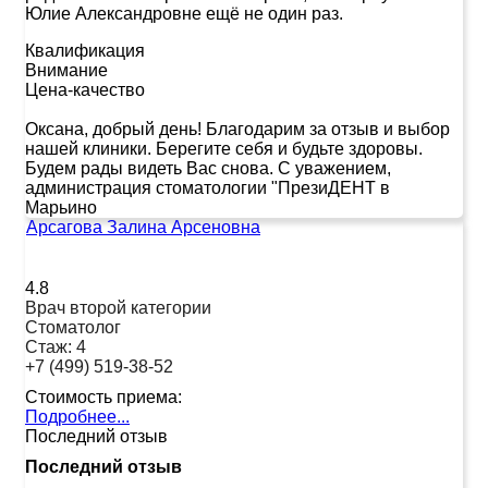
Юлие Александровне ещё не один раз.
Квалификация
Внимание
Цена-качество
Оксана, добрый день! Благодарим за отзыв и выбор
нашей клиники. Берегите себя и будьте здоровы.
Будем рады видеть Вас снова. С уважением,
администрация стоматологии "ПрезиДЕНТ в
Марьино
Арсагова Залина Арсеновна
4.8
Врач второй категории
Стоматолог
Стаж:
4
+7 (499) 519-38-52
Стоимость приема:
Подробнее...
Последний отзыв
Последний отзыв