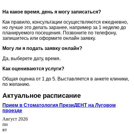
На какое время, день я могу записаться?
Как правило, консультации осуществляются ежедневно,
но лучше это делать заранее, например за 1 неделю до
планируемого посещения. Позвоните по телефону,
запишитесь или оформите онлайн заявку.
Могу ли я подать заявку онлайн?
Да, выберете дату, время.
Как оцениваются услуги?
Общая оценка от 1 до 5. Выставляется в анкете клиники,
по желанию.
Актуальное расписание
Прием в Стоматология ПрезиДЕНТ на Луговом
проезде
Август 2026
пн
вт