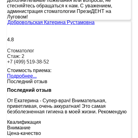
дополнительные пожелания или вопросы, не
стесняйтесь обращаться к нам. С уважением,
администрация стоматологии ПрезиДЕНТ на
Луговом!
Добровольская Катерина Рустамовна
4.8
Стоматолог
Стаж:
2
+7 (499) 519-38-52
Стоимость приема:
Подробнее...
Последний отзыв
Последний отзыв
От Екатерина
-
Супер-врач! Внимательная,
приветливая, очень аккуратная! Это самая
безболезненная гигиена в моей жизни. Рекомендую
Квалификация
Внимание
Цена-качество