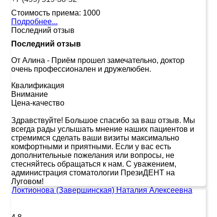
Стоимость приема:
1000
Подробнее...
Последний отзыв
Последний отзыв
От Алина
-
Приём прошел замечательно, доктор
очень профессионален и дружелюбен.
Квалификация
Внимание
Цена-качество
Здравствуйте! Большое спасибо за ваш отзыв. Мы
всегда рады услышать мнение наших пациентов и
стремимся сделать ваши визиты максимально
комфортными и приятными. Если у вас есть
дополнительные пожелания или вопросы, не
стесняйтесь обращаться к нам. С уважением,
администрация стоматологии ПрезиДЕНТ на
Луговом!
Локтионова (Завершинская) Наталия Алексеевна