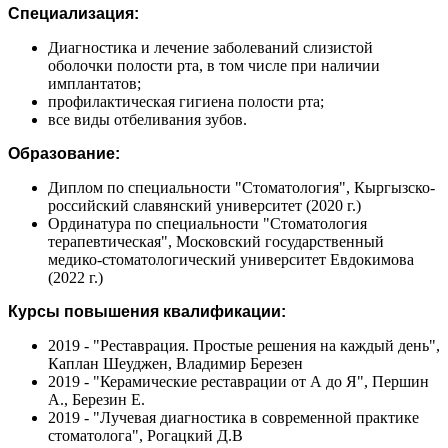
Специализация:
Диагностика и лечение заболеваний слизистой
оболочки полости рта, в том числе при наличии
имплантатов;
профилактическая гигиена полости рта;
все виды отбеливания зубов.
Образование:
Диплом по специальности "Стоматология", Кыргызско-
российский славянский университет (2020 г.)
Ординатура по специальности "Стоматология
терапевтическая", Московский государственный
медико-стоматологический университет Евдокимова
(2022 г.)
Курсы повышения квалификации:
2019 - "Реставрация. Простые решения на каждый день",
Каплан Шеуджен, Владимир Березен
2019 - "Керамические реставрации от А до Я", Першин
А., Березин Е.
2019 - "Лучевая диагностика в современной практике
стоматолога", Рогацкий Д.В