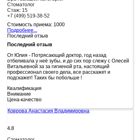
Стоматолог
Стаж:
15
+7 (499) 519-38-52
Стоимость приема:
1000
Подробнее...
Последний отзыв
Последний отзыв
От Юлия
-
Потрясающий доктор, год назад
отбеливала у неё зубы, и до сих пор слежу с Олесей
Витальевной за за гигиеной рта, настоящий
профессионал своего дела, все расскажет и
подскажет! Таких бы побольше !
Квалификация
Внимание
Цена-качество
Коврова Анастасия Владимировна
4.8
Стоматолог