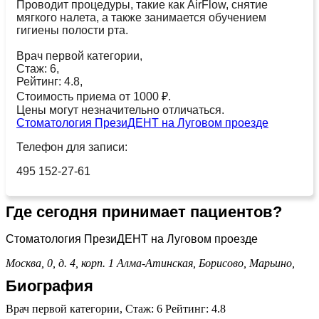
Проводит процедуры, такие как AirFlow, снятие
мягкого налета, а также занимается обучением
гигиены полости рта.
Врач первой категории,
Стаж: 6,
Рейтинг: 4.8,
Стоимость приема от 1000 ₽.
Цены могут незначительно отличаться.
Стоматология ПрезиДЕНТ на Луговом проезде
Телефон для записи:
495 152-27-61
Где сегодня принимает пациентов?
Стоматология ПрезиДЕНТ на Луговом проезде
Москва, 0, д. 4, корп. 1
Алма-Атинская,
Борисово,
Марьино,
Биография
Врач первой категории, Стаж: 6 Рейтинг: 4.8