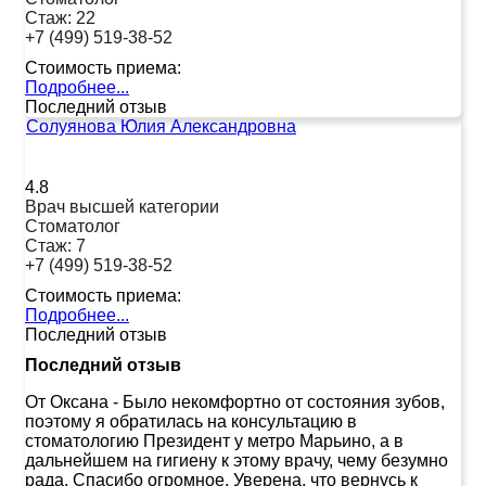
Стаж:
22
+7 (499) 519-38-52
Стоимость приема:
Подробнее...
Последний отзыв
Солуянова Юлия Александровна
4.8
Врач высшей категории
Стоматолог
Стаж:
7
+7 (499) 519-38-52
Стоимость приема:
Подробнее...
Последний отзыв
Последний отзыв
От Оксана
-
Было некомфортно от состояния зубов,
поэтому я обратилась на консультацию в
стоматологию Президент у метро Марьино, а в
дальнейшем на гигиену к этому врачу, чему безумно
рада. Спасибо огромное. Уверена, что вернусь к