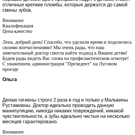
отличные крепкие пломбы, которые держатся до самой
смены зубов.
Внимание
Квалификация
Цена-качество
Лена, добрый день! Спасибо, что уделили время и поделились
своими впечатлениями! Мы очень рады, что наш
замечательный доктор смогла найти подход к Вашим детям!
Будем рады видеть Вас снова на профилактическом осмотре!
С уважением, администрация "Президент" на Луговом
проезде
Ольга
Делаю гигиены строго 2 раза в год и только у Мальвины
Рустамовны. Доктор идеально проводить данную
манипуляцию, никогда никаких повреждений, никакой
чувствительности, а зубы идеально чистые на несколько
месяцев гарантировано.
Внимание