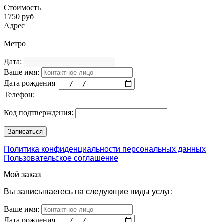
Стоимость
1750 руб
Адрес
Метро
Дата:
Ваше имя:
Дата рождения:
Телефон:
Код подтверждения:
Политика конфиденциальности персональных данных
Пользовательское соглашение
Мой заказ
Вы записываетесь на следующие виды услуг:
Ваше имя:
Дата рождения: