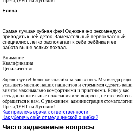
ПрезиДЕНТ на Луговом!
Елена
Самая лучшая зубная фея! Однозначно рекомендую
приводить к ней деток. Замечательный первоклассный
специалист, легко располагает к себе ребёнка и ее
работа выше всяких похвал.
Внимание
Квалификация
Цена-качество
Здравствуйте! Большое спасибо за ваш отзыв. Мы всегда рады
услышать мнение наших пациентов и стремимся сделать ваши
визиты максимально комфортными и приятными. Если у вас
есть дополнительные пожелания или вопросы, не стесняйтесь
обращаться к нам. С уважением, администрация стоматологии
ПрезиДЕНТ на Луговом!
Как привлечь врача к ответственности
Как уберечь себя от медицинской ошибки?
Часто задаваемые вопросы