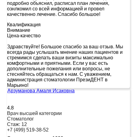
подробно объяснил, расписал план лечения,
ознлкомил со всей информацией и провел
качественно лечение. Спасибо большое!
Квалификация
Внимание
Цена-качество
Здравствуйте! Большое спасибо за ваш отзыв. Мы
всегда рады услышать мнение наших пациентов и
стремимся сделать ваши визиты максимально
комфортными и приятными. Если у вас есть
дополнительные пожелания или вопросы, не
стесняйтесь обращаться к нам. С уважением,
администрация стоматологии ПрезиДЕНТ в
Марьино!
Арзуманова Амаля Исаковна
4.8
Врач высшей категории
Стоматолог
Стаж:
12
+7 (499) 519-38-52