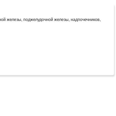
ной железы, поджелудочной железы, надпочечников,