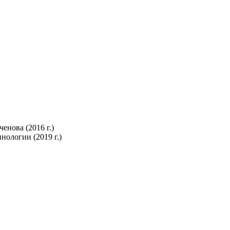
нова (2016 г.)
ологии (2019 г.)