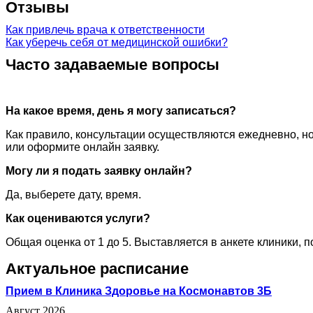
Отзывы
Как привлечь врача к ответственности
Как уберечь себя от медицинской ошибки?
Часто задаваемые вопросы
На какое время, день я могу записаться?
Как правило, консультации осуществляются ежедневно, но
или оформите онлайн заявку.
Могу ли я подать заявку онлайн?
Да, выберете дату, время.
Как оцениваются услуги?
Общая оценка от 1 до 5. Выставляется в анкете клиники, 
Актуальное расписание
Прием в Клиника Здоровье на Космонавтов 3Б
Август 2026