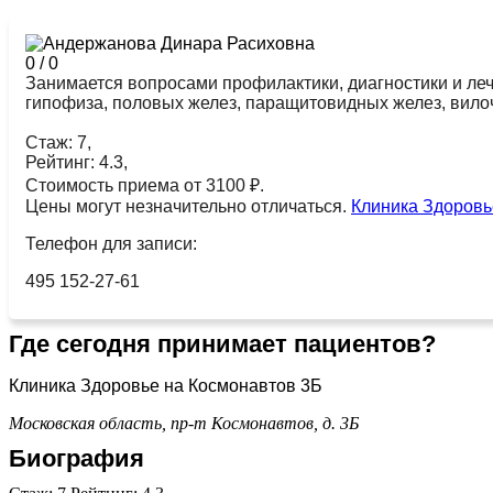
0
/
0
Занимается вопросами профилактики, диагностики и ле
гипофиза, половых желез, паращитовидных желез, вилоч
Стаж: 7,
Рейтинг: 4.3,
Стоимость приема от 3100 ₽.
Цены могут незначительно отличаться.
Клиника Здоровь
Телефон для записи:
495 152-27-61
Где сегодня принимает пациентов?
Клиника Здоровье на Космонавтов 3Б
Московская область, пр-т Космонавтов, д. 3Б
Биография