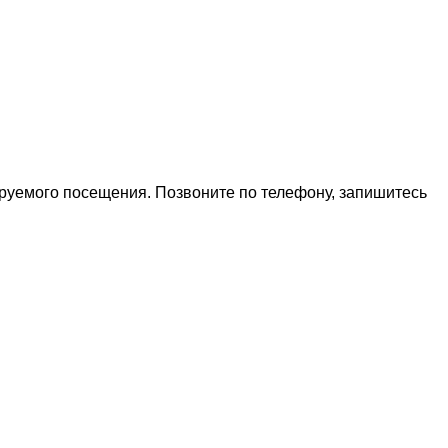
ируемого посещения. Позвоните по телефону, запишитесь