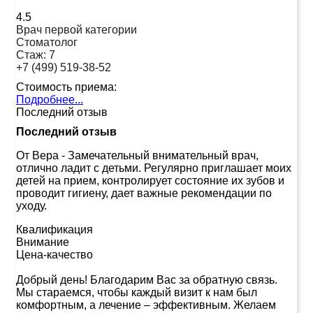
4.5
Врач первой категории
Стоматолог
Стаж:
7
+7 (499) 519-38-52
Стоимость приема:
Подробнее...
Последний отзыв
Последний отзыв
От Вера
-
Замечательный внимательный врач,
отлично ладит с детьми. Регулярно приглашает моих
детей на прием, контролирует состояние их зубов и
проводит гигиену, дает важные рекомендации по
уходу.
Квалификация
Внимание
Цена-качество
Добрый день! Благодарим Вас за обратную связь.
Мы стараемся, чтобы каждый визит к нам был
комфортным, а лечение – эффективным. Желаем