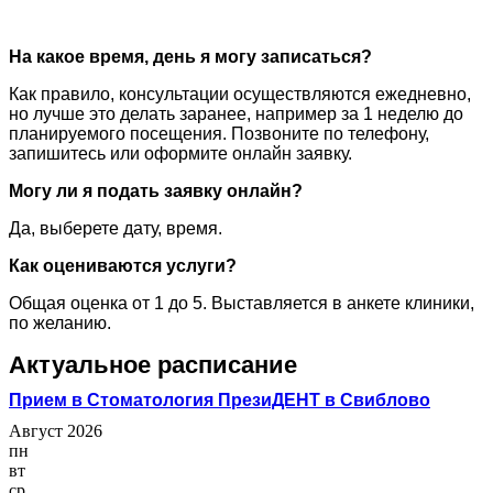
На какое время, день я могу записаться?
Как правило, консультации осуществляются ежедневно,
но лучше это делать заранее, например за 1 неделю до
планируемого посещения. Позвоните по телефону,
запишитесь или оформите онлайн заявку.
Могу ли я подать заявку онлайн?
Да, выберете дату, время.
Как оцениваются услуги?
Общая оценка от 1 до 5. Выставляется в анкете клиники,
по желанию.
Актуальное расписание
Прием в Стоматология ПрезиДЕНТ в Свиблово
Август 2026
пн
вт
ср