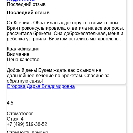
Последний отзыв
Последний отзыв
От Ксения
-
Обратилась к доктору со своим сыном.
Врач проконсультировала, ответила на все вопросы,
рассчитала брекеты. Она доброжелательная, меня и
ребенка устроила. Визитом остались мы довольны.
Квалификация
Внимание
Цена-качество
Добрый день! Будем ждать вас с сыном на
дальнейшее лечение по брекетам. Спасибо за
обратную связь!
Егорова Дарья Владимировна
4.5
Стоматолог
Стаж:
4
+7 (499) 519-38-52
Стоимость приема: