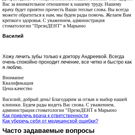
Вас за внимательное отношение к нашему труду. Нашему
врачу будет приятно прочесть Ваши теплые слова. Вы всегда
можете обратиться к нам, мы будем рады помочь. Желаем Вам
крепкого здоровья. С уважением, администрация
стоматологии "ПрезиДЕНТ" в Марьино
Василий
Хожу лечить зубы только к доктору Андреевой. Всегда
очень спокойно проходит лечение, все четко и быстро как
я люблю.
Внимание
Квалификация
Цена-качество
Василий, добрый день! Благодарим за отзыв и выбор нашей
клиники. Будем рады видеть Вас снова. С уважением,
администрация стоматологии "ПрезиДЕНТ в Марьино
Как привлечь врача к ответственности
Как уберечь себя от медицинской ошибки?
Часто задаваемые вопросы