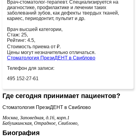
Врач-стоматолог-терапевт. Специализируется на
диагностике, профилактике и лечении таких
заболеваний зубов, как дефекты твердых тканей,
кариес, периодонтит, пульпит и др.
Врач высшей категории,
Стаж: 25,
Рейтинг: 4.5,
Стоимость приема от ₽.
Цены могут незначительно отличаться.
Стоматология ПрезиДЕНТ в Свиблово
Телефон для записи:
495 152-27-61
Где сегодня принимает пациентов?
Стоматология ПрезиДЕНТ в Свиблово
Москва, Заповедная, д.16, корп.1
Бабушкинская,
Отрадное,
Свиблово,
Биография