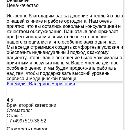
Внимание
Цена-качество
Искренне благодарим вас за доверие и теплый отзыв
о нашей клинике и работе ортодонта! Нам очень
приятно, что вы остались довольны консультацией и
качеством обслуживания. Ваш отзыв подчеркивает
профессионализм и внимательное отношение
нашего специалиста, что особенно важно для нас.
Мы всегда стремимся создать комфортные условия и
обеспечить индивидуальный подход к каждому
пациенту, чтобы ваше посещение было максимально
приятным и результативным. Ваше мнение для нас
особенно ценно, и мы будем продолжать работать
над тем, чтобы поддерживать высокий уровень
сервиса и медицинской помощи.
Космидис Валериос Борисович
4.5
Врач второй категории
Стоматолог
Стаж:
4
+7 (499) 519-38-52
Стоимость приема: