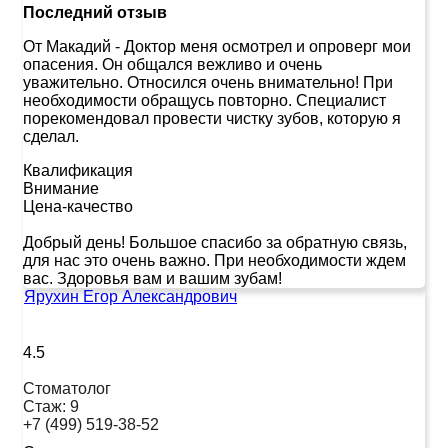
Последний отзыв
От Макадий
-
Доктор меня осмотрел и опроверг мои
опасения. Он общался вежливо и очень
уважительно. Относился очень внимательно! При
необходимости обращусь повторно. Специалист
порекомендовал провести чистку зубов, которую я
сделал.
Квалификация
Внимание
Цена-качество
Добрый день! Большое спасибо за обратную связь,
для нас это очень важно. При необходимости ждем
вас. Здоровья вам и вашим зубам!
Ярухин Егор Александрович
4.5
Стоматолог
Стаж:
9
+7 (499) 519-38-52