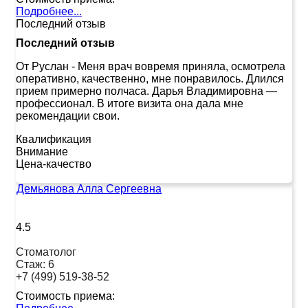
Подробнее...
Последний отзыв
Последний отзыв
От Руслан
-
Меня врач вовремя приняла, осмотрела
оперативно, качественно, мне понравилось. Длился
прием примерно полчаса. Дарья Владимировна —
профессионал. В итоге визита она дала мне
рекомендации свои.
Квалификация
Внимание
Цена-качество
Демьянова Алла Сергеевна
4.5
Стоматолог
Стаж:
6
+7 (499) 519-38-52
Стоимость приема: