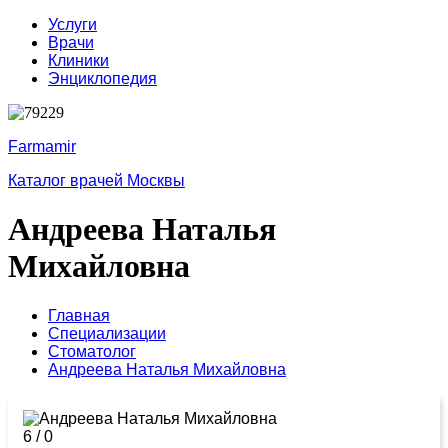
Услуги
Врачи
Клиники
Энциклопедия
Farmamir
Каталог врачей Москвы
Андреева Наталья
Михайловна
Главная
Специализации
Стоматолог
Андреева Наталья Михайловна
6
/
0