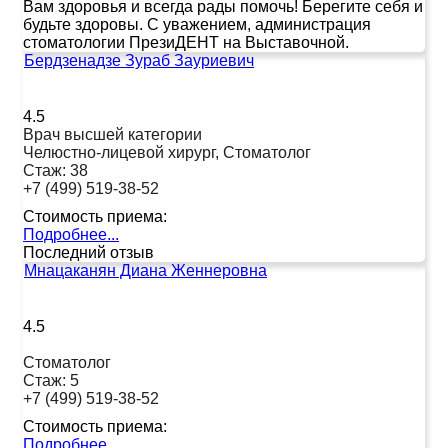
Вам здоровья и всегда рады помочь! Берегите себя и
будьте здоровы. С уважением, администрация
стоматологии ПрезиДЕНТ на Выставочной.
Бердзенадзе Зураб Зауриевич
4.5
Врач высшей категории
Челюстно-лицевой хирург, Стоматолог
Стаж:
38
+7 (499) 519-38-52
Стоимость приема:
Подробнее...
Последний отзыв
Мнацаканян Диана Женнеровна
4.5
Стоматолог
Стаж:
5
+7 (499) 519-38-52
Стоимость приема:
Подробнее...