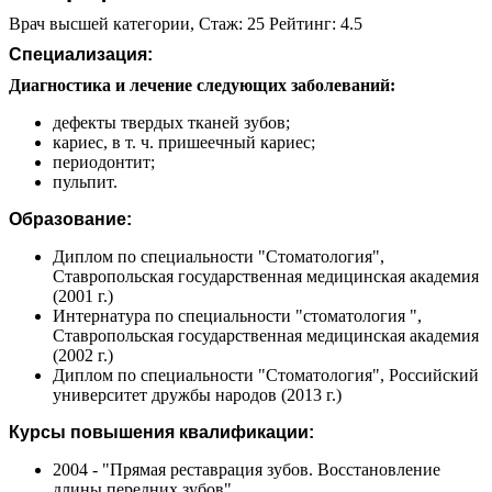
Врач высшей категории, Стаж: 25 Рейтинг: 4.5
Специализация:
Диагностика и лечение следующих заболеваний:
дефекты твердых тканей зубов;
кариес, в т. ч. пришеечный кариес;
периодонтит;
пульпит.
Образование:
Диплом по специальности "Стоматология",
Ставропольская государственная медицинская академия
(2001 г.)
Интернатура по специальности "стоматология ",
Ставропольская государственная медицинская академия
(2002 г.)
Диплом по специальности "Стоматология", Российский
университет дружбы народов (2013 г.)
Курсы повышения квалификации:
2004 - "Прямая реставрация зубов. Восстановление
длины передних зубов"