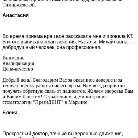
Тимирязевской.
Анастасия
Во время приема врач всё рассказала мне и провела КТ.
В итоге выписала план лечения. Наталья Михайловна —
добродушный человек, она профессионал.
Внимание
Квалификация
Цена-качество
Добрый день! Благодарим Вас за оказанное доверие и за
теплую оценку работы нашего врача. Нам всегда приятно
получать обратную связь от пациентов. Желаем здоровья Вам
и Вашим близким! С уважением, администрация
стоматологии "ПрезиДЕНТ" в Марьино
Елена
Прекрасный доктор, точные выверенные движения,