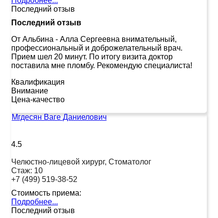
Подробнее...
Последний отзыв
Последний отзыв
От Альбина
-
Алла Сергеевна внимательный,
профессиональный и доброжелательный врач.
Прием шел 20 минут. По итогу визита доктор
поставила мне пломбу. Рекомендую специалиста!
Квалификация
Внимание
Цена-качество
Мгдесян Ваге Даниелович
4.5
Челюстно-лицевой хирург, Стоматолог
Стаж:
10
+7 (499) 519-38-52
Стоимость приема:
Подробнее...
Последний отзыв