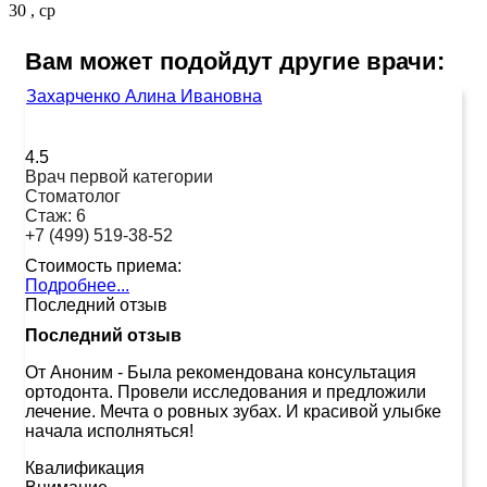
30 , ср
Вам может подойдут другие врачи:
Захарченко Алина Ивановна
4.5
Врач первой категории
Стоматолог
Стаж:
6
+7 (499) 519-38-52
Стоимость приема:
Подробнее...
Последний отзыв
Последний отзыв
От Аноним
-
Была рекомендована консультация
ортодонта. Провели исследования и предложили
лечение. Мечта о ровных зубах. И красивой улыбке
начала исполняться!
Квалификация