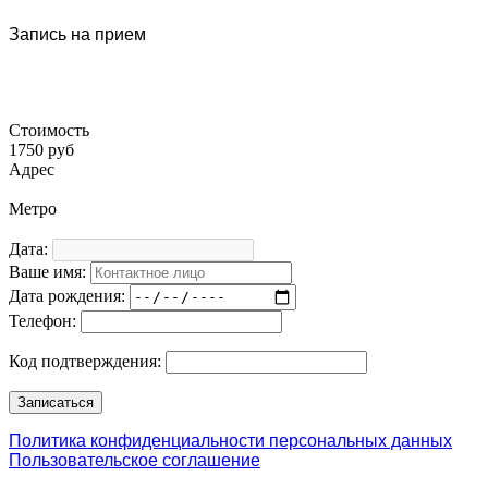
Запись на прием
Стоимость
1750 руб
Адрес
Метро
Дата:
Ваше имя:
Дата рождения:
Телефон:
Код подтверждения:
Политика конфиденциальности персональных данных
Пользовательское соглашение