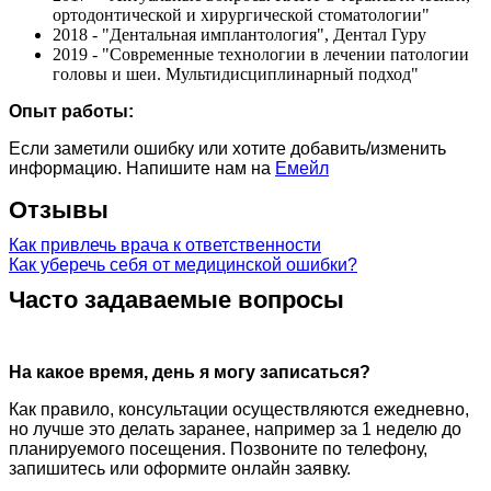
ортодонтической и хирургической стоматологии"
2018 - "Дентальная имплантология", Дентал Гуру
2019 - "Современные технологии в лечении патологии
головы и шеи. Мультидисциплинарный подход"
Опыт работы:
Если заметили ошибку или хотите добавить/изменить
информацию. Напишите нам на
Емейл
Отзывы
Как привлечь врача к ответственности
Как уберечь себя от медицинской ошибки?
Часто задаваемые вопросы
На какое время, день я могу записаться?
Как правило, консультации осуществляются ежедневно,
но лучше это делать заранее, например за 1 неделю до
планируемого посещения. Позвоните по телефону,
запишитесь или оформите онлайн заявку.