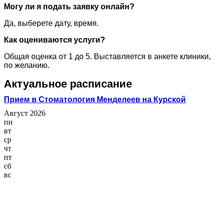
Могу ли я подать заявку онлайн?
Да, выберете дату, время.
Как оцениваются услуги?
Общая оценка от 1 до 5. Выставляется в анкете клиники,
по желанию.
Актуальное расписание
Прием в Стоматология Менделеев на Курской
Август 2026
пн
вт
ср
чт
пт
сб
вс