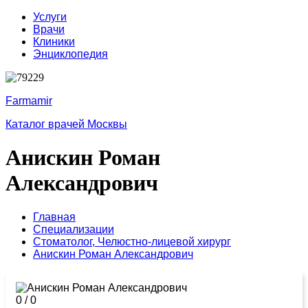
Услуги
Врачи
Клиники
Энциклопедия
Farmamir
Каталог врачей Москвы
Анискин Роман
Александрович
Главная
Специализации
Стоматолог,
Челюстно-лицевой хирург
Анискин Роман Александрович
0
/
0