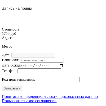
Запись на прием
Стоимость
1750 руб
Адрес
Метро
Дата:
Ваше имя:
Дата рождения:
Телефон:
Код подтверждения:
Политика конфиденциальности персональных данных
Пользовательское соглашение