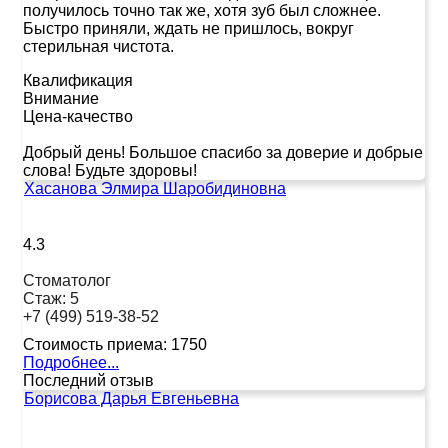
получилось точно так же, хотя зуб был сложнее.
Быстро приняли, ждать не пришлось, вокруг
стерильная чистота.
Квалификация
Внимание
Цена-качество
Добрый день! Большое спасибо за доверие и добрые
слова! Будьте здоровы!
Хасанова Элмира Шаробидиновна
4.3
Стоматолог
Стаж:
5
+7 (499) 519-38-52
Стоимость приема:
1750
Подробнее...
Последний отзыв
Борисова Дарья Евгеньевна