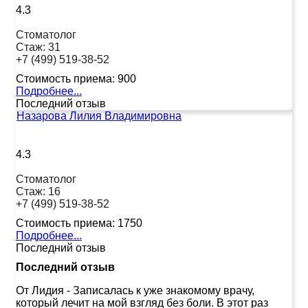
4.3
Стоматолог
Стаж:
31
+7 (499) 519-38-52
Стоимость приема:
900
Подробнее...
Последний отзыв
Назарова Лилия Владимировна
4.3
Стоматолог
Стаж:
16
+7 (499) 519-38-52
Стоимость приема:
1750
Подробнее...
Последний отзыв
Последний отзыв
От Лидия
-
Записалась к уже знакомому врачу,
который лечит на мой взгляд без боли. В этот раз