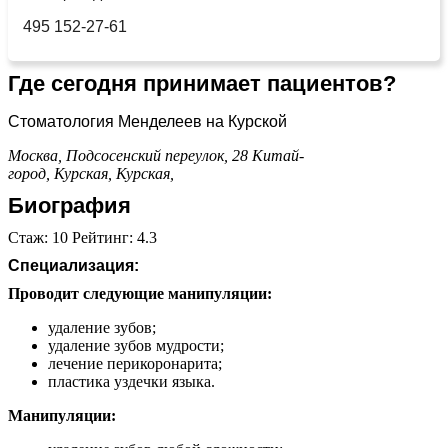
495 152-27-61
Где сегодня принимает пациентов?
Стоматология Менделеев на Курской
Москва, Подсосенский переулок, 28
Китай-
город,
Курская,
Курская,
Биография
Стаж: 10 Рейтинг: 4.3
Специализация:
Проводит следующие манипуляции:
удаление зубов;
удаление зубов мудрости;
лечение перикоронарита;
пластика уздечки языка.
Манипуляции: