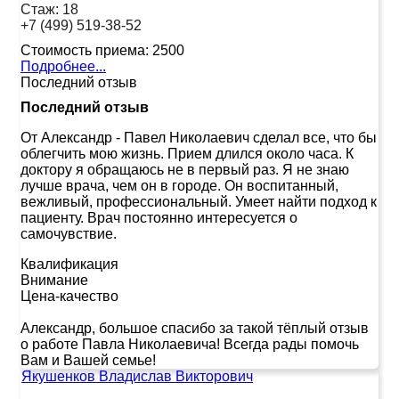
Стаж:
18
+7 (499) 519-38-52
Стоимость приема:
2500
Подробнее...
Последний отзыв
Последний отзыв
От Александр
-
Павел Николаевич сделал все, что бы
облегчить мою жизнь. Прием длился около часа. К
доктору я обращаюсь не в первый раз. Я не знаю
лучше врача, чем он в городе. Он воспитанный,
вежливый, профессиональный. Умеет найти подход к
пациенту. Врач постоянно интересуется о
самочувствие.
Квалификация
Внимание
Цена-качество
Александр, большое спасибо за такой тёплый отзыв
о работе Павла Николаевича! Всегда рады помочь
Вам и Вашей семье!
Якушенков Владислав Викторович