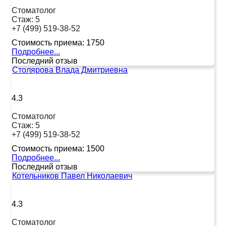
Стоматолог
Стаж:
5
+7 (499) 519-38-52
Стоимость приема:
1750
Подробнее...
Последний отзыв
Столярова Влада Дмитриевна
4.3
Стоматолог
Стаж:
5
+7 (499) 519-38-52
Стоимость приема:
1500
Подробнее...
Последний отзыв
Котельников Павел Николаевич
4.3
Стоматолог