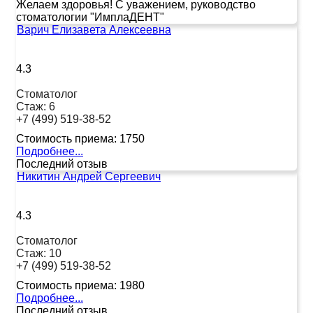
Желаем здоровья! С уважением, руководство
стоматологии "ИмплаДЕНТ"
Варич Елизавета Алексеевна
4.3
Стоматолог
Стаж:
6
+7 (499) 519-38-52
Стоимость приема:
1750
Подробнее...
Последний отзыв
Никитин Андрей Сергеевич
4.3
Стоматолог
Стаж:
10
+7 (499) 519-38-52
Стоимость приема:
1980
Подробнее...
Последний отзыв