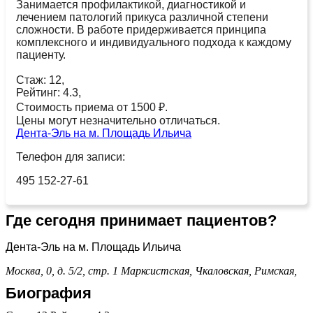
Занимается профилактикой, диагностикой и
лечением патологий прикуса различной степени
сложности. В работе придерживается принципа
комплексного и индивидуального подхода к каждому
пациенту.
Стаж: 12,
Рейтинг: 4.3,
Стоимость приема от 1500 ₽.
Цены могут незначительно отличаться.
Дента-Эль на м. Площадь Ильича
Телефон для записи:
495 152-27-61
Где сегодня принимает пациентов?
Дента-Эль на м. Площадь Ильича
Москва, 0, д. 5/2, стр. 1
Марксистская,
Чкаловская,
Римская,
Биография