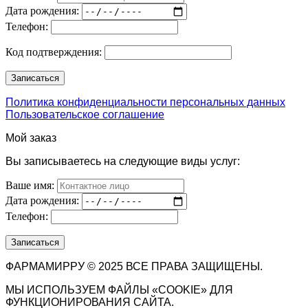
Дата рождения:
Телефон:
Код подтверждения:
Политика конфиденциальности персональных данных
Пользовательское соглашение
Мой заказ
Вы записываетесь на следующие виды услуг:
Ваше имя:
Дата рождения:
Телефон:
ФАРМАМИРРУ © 2025 ВСЕ ПРАВА ЗАЩИЩЕНЫ.
МЫ ИСПОЛЬЗУЕМ ФАЙЛЫ «COOKIE» ДЛЯ
ФУНКЦИОНИРОВАНИЯ САЙТА.