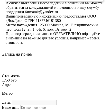
В случае выявления несовпадений в описании вы можете
обратиться за консультацией и помощью в нашу службу
поддержки farmamir@yandex.ru.
Вышеприведенную информацию предоставляет ООО
«ДокДок». ОГРН 1187746191380
Место нахождения 125009 Москва, М. Гнездниковский
пер., дом 12, эт. 1, оф. 6, пом. IA, ком. 2
При подтверждении записи ОБЯЗАТЕЛЬНО обращайте
внимание на важные для вас условия, например - время,
стоимость.
Запись на прием
Стоимость
1750 руб
Адрес
Метро
Дата:
Ваше имя: