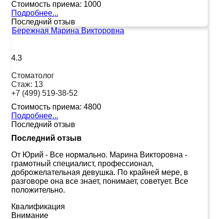
Стоимость приема:
1000
Подробнее...
Последний отзыв
Бережная Марина Викторовна
4.3
Стоматолог
Стаж:
13
+7 (499) 519-38-52
Стоимость приема:
4800
Подробнее...
Последний отзыв
Последний отзыв
От Юрий
-
Все нормально. Марина Викторовна -
грамотный специалист, профессионал,
доброжелательная девушка. По крайней мере, в
разговоре она все знает, понимает, советует. Все
положительно.
Квалификация
Внимание