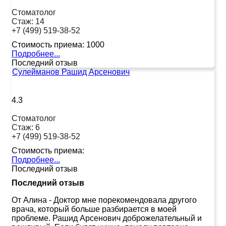
Стоматолог
Стаж:
14
+7 (499) 519-38-52
Стоимость приема:
1000
Подробнее...
Последний отзыв
Сулейманов Рашид Арсенович
4.3
Стоматолог
Стаж:
6
+7 (499) 519-38-52
Стоимость приема:
Подробнее...
Последний отзыв
Последний отзыв
От Алина
-
Доктор мне порекомендовала другого
врача, который больше разбирается в моей
проблеме. Рашид Арсенович доброжелательный и