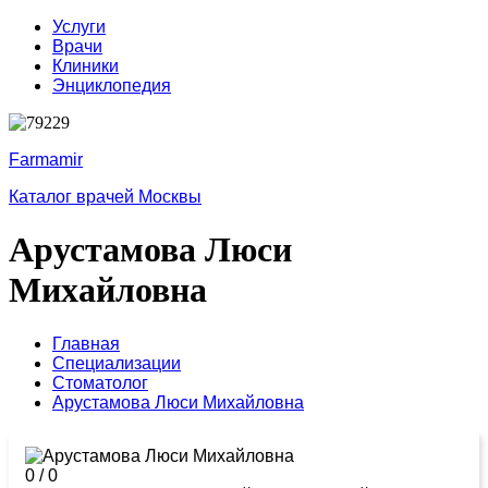
Услуги
Врачи
Клиники
Энциклопедия
Farmamir
Каталог врачей Москвы
Арустамова Люси
Михайловна
Главная
Специализации
Стоматолог
Арустамова Люси Михайловна
0
/
0