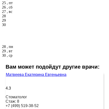
25 , пт
26 , сб
27 , вс
28
29
30
28 , пн
29 , вт
30 , ср
Вам может подойдут другие врачи:
Матвеева Екатерина Евгеньевна
4.3
Стоматолог
Стаж:
8
+7 (499) 519-38-52