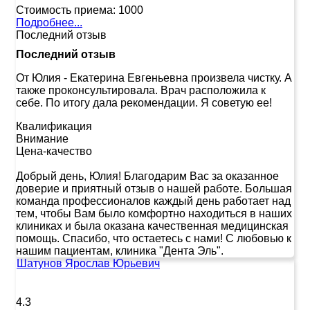
Стоимость приема:
1000
Подробнее...
Последний отзыв
Последний отзыв
От Юлия
-
Екатерина Евгеньевна произвела чистку. А
также проконсультировала. Врач расположила к
себе. По итогу дала рекомендации. Я советую ее!
Квалификация
Внимание
Цена-качество
Добрый день, Юлия! Благодарим Вас за оказанное
доверие и приятный отзыв о нашей работе. Большая
команда профессионалов каждый день работает над
тем, чтобы Вам было комфортно находиться в наших
клиниках и была оказана качественная медицинская
помощь. Спасибо, что остаетесь с нами! С любовью к
нашим пациентам, клиника "Дента Эль".
Шатунов Ярослав Юрьевич
4.3