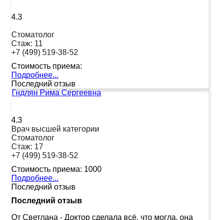
4.3
Стоматолог
Стаж:
11
+7 (499) 519-38-52
Стоимость приема:
Подробнее...
Последний отзыв
Гндлян Рима Сергеевна
4.3
Врач высшей категории
Стоматолог
Стаж:
17
+7 (499) 519-38-52
Стоимость приема:
1000
Подробнее...
Последний отзыв
Последний отзыв
От Светлана
-
Доктор сделала всё, что могла, она