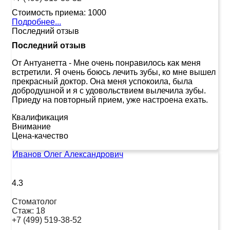
Стоимость приема:
1000
Подробнее...
Последний отзыв
Последний отзыв
От Антуанетта
-
Мне очень понравилось как меня
встретили. Я очень боюсь лечить зубы, ко мне вышел
прекрасный доктор. Она меня успокоила, была
добродушной и я с удовольствием вылечила зубы.
Приеду на повторный прием, уже настроена ехать.
Квалификация
Внимание
Цена-качество
Иванов Олег Александрович
4.3
Стоматолог
Стаж:
18
+7 (499) 519-38-52