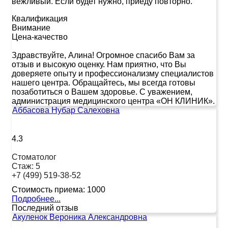
вежливый. Если будет нужно, приеду повторно.
Квалификация
Внимание
Цена-качество
Здравствуйте, Алина! Огромное спасибо Вам за
отзыв и высокую оценку. Нам приятно, что Вы
доверяете опыту и профессионализму специалистов
нашего центра. Обращайтесь, мы всегда готовы
позаботиться о Вашем здоровье. С уважением,
администрация медицинского центра «ОН КЛИНИК».
Аббасова Нубар Салеховна
4.3
Стоматолог
Стаж:
5
+7 (499) 519-38-52
Стоимость приема:
1000
Подробнее...
Последний отзыв
Акуленок Вероника Александровна