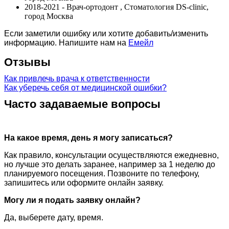
2018-2021 - Врач-ортодонт , Стоматология DS-clinic,
город Москва
Если заметили ошибку или хотите добавить/изменить
информацию. Напишите нам на
Емейл
Отзывы
Как привлечь врача к ответственности
Как уберечь себя от медицинской ошибки?
Часто задаваемые вопросы
На какое время, день я могу записаться?
Как правило, консультации осуществляются ежедневно,
но лучше это делать заранее, например за 1 неделю до
планируемого посещения. Позвоните по телефону,
запишитесь или оформите онлайн заявку.
Могу ли я подать заявку онлайн?
Да, выберете дату, время.