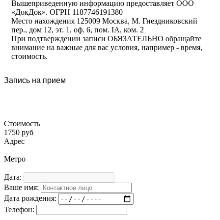
Вышеприведенную информацию предоставляет ООО
«ДокДок». ОГРН 1187746191380
Место нахождения 125009 Москва, М. Гнездниковский
пер., дом 12, эт. 1, оф. 6, пом. IA, ком. 2
При подтверждении записи ОБЯЗАТЕЛЬНО обращайте
внимание на важные для вас условия, например - время,
стоимость.
Запись на прием
Стоимость
1750 руб
Адрес
Метро
Дата:
Ваше имя:
Дата рождения:
Телефон: