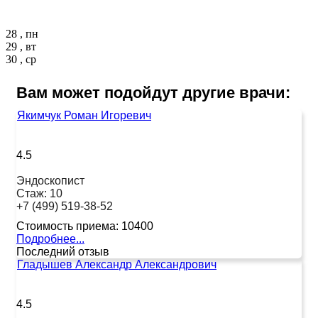
28 , пн
29 , вт
30 , ср
Вам может подойдут другие врачи:
Якимчук Роман Игоревич
4.5
Эндоскопист
Стаж:
10
+7 (499) 519-38-52
Стоимость приема:
10400
Подробнее...
Последний отзыв
Гладышев Александр Александрович
4.5