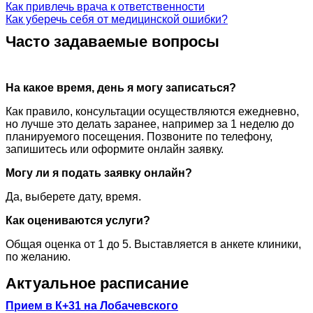
Как привлечь врача к ответственности
Как уберечь себя от медицинской ошибки?
Часто задаваемые вопросы
На какое время, день я могу записаться?
Как правило, консультации осуществляются ежедневно,
но лучше это делать заранее, например за 1 неделю до
планируемого посещения. Позвоните по телефону,
запишитесь или оформите онлайн заявку.
Могу ли я подать заявку онлайн?
Да, выберете дату, время.
Как оцениваются услуги?
Общая оценка от 1 до 5. Выставляется в анкете клиники,
по желанию.
Актуальное расписание
Прием в К+31 на Лобачевского