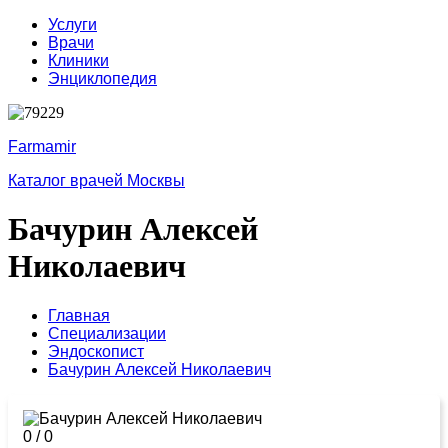
Услуги
Врачи
Клиники
Энциклопедия
Farmamir
Каталог врачей Москвы
Бачурин Алексей
Николаевич
Главная
Специализации
Эндоскопист
Бачурин Алексей Николаевич
0
/
0