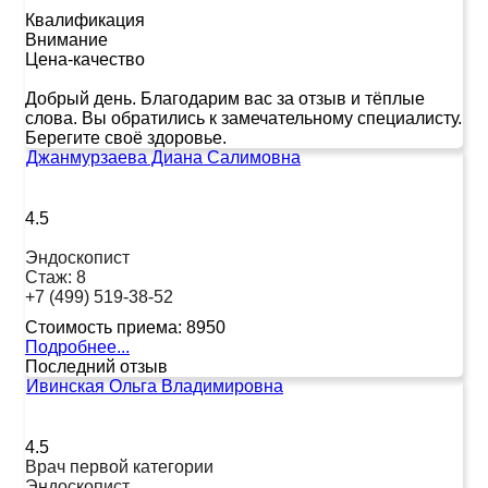
Квалификация
Внимание
Цена-качество
Добрый день. Благодарим вас за отзыв и тёплые
слова. Вы обратились к замечательному специалисту.
Берегите своё здоровье.
Джанмурзаева Диана Салимовна
4.5
Эндоскопист
Стаж:
8
+7 (499) 519-38-52
Стоимость приема:
8950
Подробнее...
Последний отзыв
Ивинская Ольга Владимировна
4.5
Врач первой категории
Эндоскопист