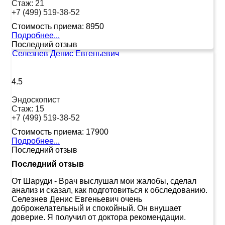
Стаж:
21
+7 (499) 519-38-52
Стоимость приема:
8950
Подробнее...
Последний отзыв
Селезнев Денис Евгеньевич
4.5
Эндоскопист
Стаж:
15
+7 (499) 519-38-52
Стоимость приема:
17900
Подробнее...
Последний отзыв
Последний отзыв
От Шаруди
-
Врач выслушал мои жалобы, сделал
анализ и сказал, как подготовиться к обследованию.
Селезнев Денис Евгеньевич очень
доброжелательный и спокойный. Он внушает
доверие. Я получил от доктора рекомендации.