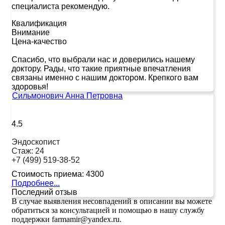
специалиста рекомендую.
Квалификация
Внимание
Цена-качество
Спасибо, что выбрали нас и доверились нашему
доктору. Рады, что такие приятные впечатления
связаны именно с нашим доктором. Крепкого вам
здоровья!
Сильмонович Анна Петровна
4.5
Эндоскопист
Стаж:
24
+7 (499) 519-38-52
Стоимость приема:
4300
Подробнее...
Последний отзыв
В случае выявления несовпадений в описании вы можете
обратиться за консультацией и помощью в нашу службу
поддержки farmamir@yandex.ru.