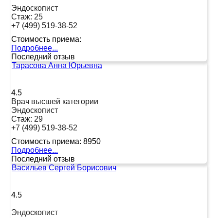
Эндоскопист
Стаж:
25
+7 (499) 519-38-52
Стоимость приема:
Подробнее...
Последний отзыв
Тарасова Анна Юрьевна
4.5
Врач высшей категории
Эндоскопист
Стаж:
29
+7 (499) 519-38-52
Стоимость приема:
8950
Подробнее...
Последний отзыв
Васильев Сергей Борисович
4.5
Эндоскопист