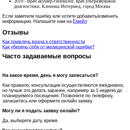
2019 - Врач акушер-гинеколог, врач ультразвуковой
диагностики, Клиника Интермед, город Москва
Если заметили ошибку или хотите добавить/изменить
информацию. Напишите нам на
Емейл
Отзывы
Как привлечь врача к ответственности
Как уберечь себя от медицинской ошибки?
Часто задаваемые вопросы
На какое время, день я могу записаться?
Как правило, консультации осуществляются ежедневно,
но лучше это делать заранее, например за 1 неделю до
планируемого посещения. Позвоните по телефону,
запишитесь или оформите онлайн заявку.
Могу ли я подать заявку онлайн?
Да, выберете дату, время.