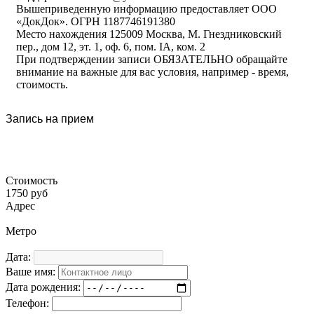
Вышеприведенную информацию предоставляет ООО
«ДокДок». ОГРН 1187746191380
Место нахождения 125009 Москва, М. Гнездниковский
пер., дом 12, эт. 1, оф. 6, пом. IA, ком. 2
При подтверждении записи ОБЯЗАТЕЛЬНО обращайте
внимание на важные для вас условия, например - время,
стоимость.
Запись на прием
Стоимость
1750 руб
Адрес
Метро
Дата:
Ваше имя:
Дата рождения:
Телефон: