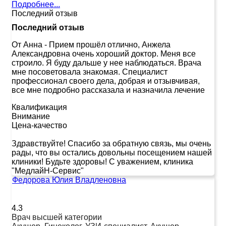
Подробнее...
Последний отзыв
Последний отзыв
От Анна
-
Прием прошёл отлично, Анжела
Александровна очень хороший доктор. Меня все
строило. Я буду дальше у нее наблюдаться. Врача
мне посоветовала знакомая. Специалист
профессионал своего дела, добрая и отзывчивая,
все мне подробно рассказала и назначила лечение
Квалификация
Внимание
Цена-качество
Здравствуйте! Спасибо за обратную связь, мы очень
рады, что вы остались довольны посещением нашей
клиники! Будьте здоровы! С уважением, клиника
"МедлайН-Сервис"
Федорова Юлия Владленовна
4.3
Врач высшей категории