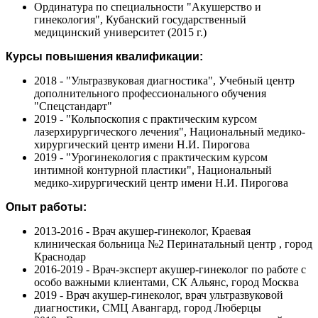
Ординатура по специальности "Акушерство и
гинекология", Кубанский государственный
медицинский университет (2015 г.)
Курсы повышения квалификации:
2018 - "Ультразвуковая диагностика", Учебный центр
дополнительного профессионального обучения
"Спецстандарт"
2019 - "Кольпоскопия с практическим курсом
лазерхирургического лечения", Национальный медико-
хирургический центр имени Н.И. Пирогова
2019 - "Урогинекология с практическим курсом
интимной контурной пластики", Национальный
медико-хирургический центр имени Н.И. Пирогова
Опыт работы:
2013-2016 - Врач акушер-гинеколог, Краевая
клиническая больница №2 Перинатальный центр , город
Краснодар
2016-2019 - Врач-эксперт акушер-гинеколог по работе с
особо важными клиентами, СК Альянс, город Москва
2019 - Врач акушер-гинеколог, врач ультразвуковой
диагностики, СМЦ Авангард, город Люберцы