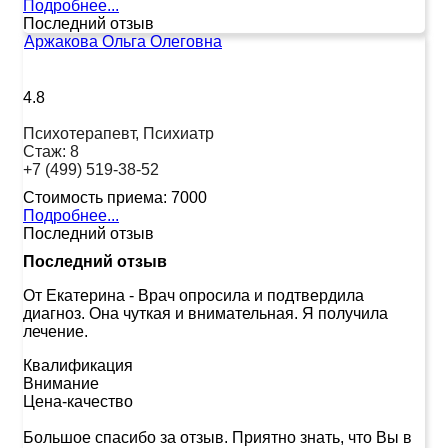
Подробнее...
Последний отзыв
Аржакова Ольга Олеговна
4.8
Психотерапевт, Психиатр
Стаж:
8
+7 (499) 519-38-52
Стоимость приема:
7000
Подробнее...
Последний отзыв
Последний отзыв
От Екатерина
-
Врач опросила и подтвердила
диагноз. Она чуткая и внимательная. Я получила
лечение.
Квалификация
Внимание
Цена-качество
Большое спасибо за отзыв. Приятно знать, что Вы в