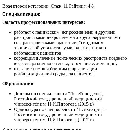
Врач второй категории, Стаж: 11 Рейтинг: 4.8
Специализация:
Область профессиональных интересов:
работает с паническим, депрессивными и другими
расстройствами невротического круга, нарушениями
сна, расстройствами адаптации, "синдромом
хронической усталости" у молодых и активно
работающих пациентов;
коррекция и лечение психических расстройств позднего
возраста различного генеза, в том числе, деменции;
оказание помощи близким в организации
реабилитационной среды для пациента.
Образование:
Диплом по специальности "Лечебное дело ",
Российский государственный медицинский
университет им. Н.И.Пирогова (2015 г.)
Ординатура по специальности "Психиатрия",
Российский государственный медицинский
университет им. Н.И.Пирогова (2017 г.)
Курсы повышения квалификации: