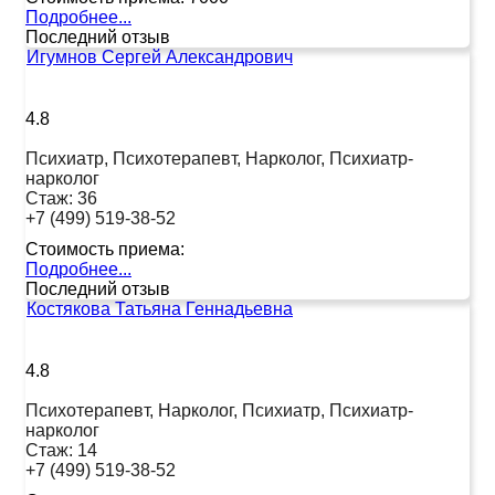
Подробнее...
Последний отзыв
Игумнов Сергей Александрович
4.8
Психиатр, Психотерапевт, Нарколог, Психиатр-
нарколог
Стаж:
36
+7 (499) 519-38-52
Стоимость приема:
Подробнее...
Последний отзыв
Костякова Татьяна Геннадьевна
4.8
Психотерапевт, Нарколог, Психиатр, Психиатр-
нарколог
Стаж:
14
+7 (499) 519-38-52