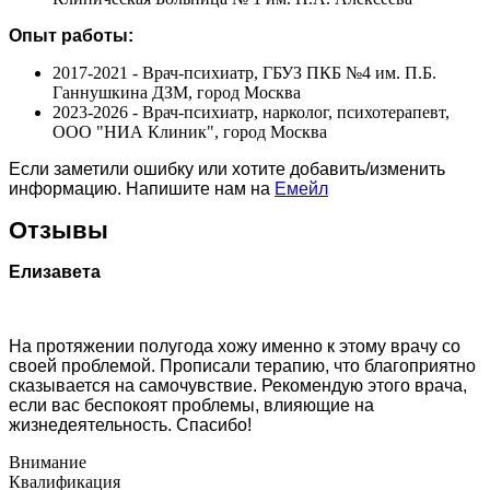
Опыт работы:
2017-2021 - Врач-психиатр, ГБУЗ ПКБ №4 им. П.Б.
Ганнушкина ДЗМ, город Москва
2023-2026 - Врач-психиатр, нарколог, психотерапевт,
ООО "НИА Клиник", город Москва
Если заметили ошибку или хотите добавить/изменить
информацию. Напишите нам на
Емейл
Отзывы
Елизавета
На протяжении полугода хожу именно к этому врачу со
своей проблемой. Прописали терапию, что благоприятно
сказывается на самочувствие. Рекомендую этого врача,
если вас беспокоят проблемы, влияющие на
жизнедеятельность. Спасибо!
Внимание
Квалификация