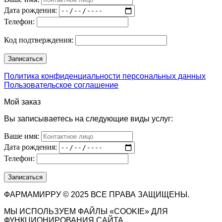
Дата рождения:
Телефон:
Код подтверждения:
Политика конфиденциальности персональных данных
Пользовательское соглашение
Мой заказ
Вы записываетесь на следующие виды услуг:
Ваше имя:
Дата рождения:
Телефон:
ФАРМАМИРРУ © 2025 ВСЕ ПРАВА ЗАЩИЩЕНЫ.
МЫ ИСПОЛЬЗУЕМ ФАЙЛЫ «COOKIE» ДЛЯ
ФУНКЦИОНИРОВАНИЯ САЙТА.