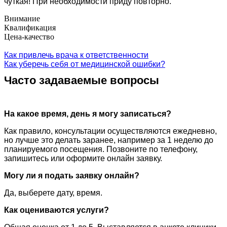
чуткая! При необходимости приду повторно.
Внимание
Квалификация
Цена-качество
Как привлечь врача к ответственности
Как уберечь себя от медицинской ошибки?
Часто задаваемые вопросы
На какое время, день я могу записаться?
Как правило, консультации осуществляются ежедневно,
но лучше это делать заранее, например за 1 неделю до
планируемого посещения. Позвоните по телефону,
запишитесь или оформите онлайн заявку.
Могу ли я подать заявку онлайн?
Да, выберете дату, время.
Как оцениваются услуги?