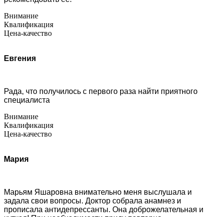
Внимание
Квалификация
Цена-качество
Евгения
Рада, что получилось с первого раза найти приятного
специалиста
Внимание
Квалификация
Цена-качество
Мария
Марьям Яшаровна внимательно меня выслушала и
задала свои вопросы. Доктор собрала анамнез и
прописала антидепрессанты. Она доброжелательная и