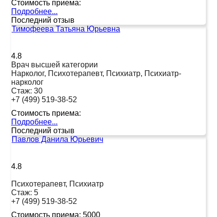
Стоимость приема:
Подробнее...
Последний отзыв
Тимофеева Татьяна Юрьевна
4.8
Врач высшей категории
Нарколог, Психотерапевт, Психиатр, Психиатр-
нарколог
Стаж:
30
+7 (499) 519-38-52
Стоимость приема:
Подробнее...
Последний отзыв
Павлов Данила Юрьевич
4.8
Психотерапевт, Психиатр
Стаж:
5
+7 (499) 519-38-52
Стоимость приема:
5000