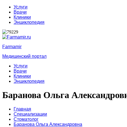
Услуги
Врачи
Клиники
Энциклопедия
Farmamir
Медицинский портал
Услуги
Врачи
Клиники
Энциклопедия
Баранова Ольга Александров
Главная
Специализации
Стоматолог
Баранова Ольга Александровна