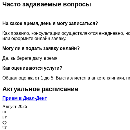
Часто задаваемые вопросы
На какое время, день я могу записаться?
Как правило, консультации осуществляются ежедневно, но
или оформите онлайн заявку.
Могу ли я подать заявку онлайн?
Да, выберете дату, время.
Как оцениваются услуги?
Общая оценка от 1 до 5. Выставляется в анкете клиники, 
Актуальное расписание
Прием в Диал-Дент
Август 2026
пн
вт
ср
чт