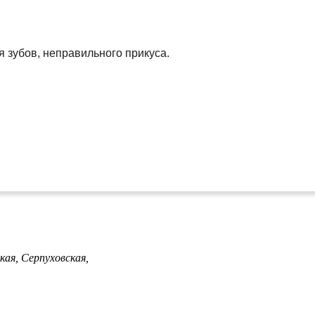
 зубов, неправильного прикуса.
кая,
Серпуховская,