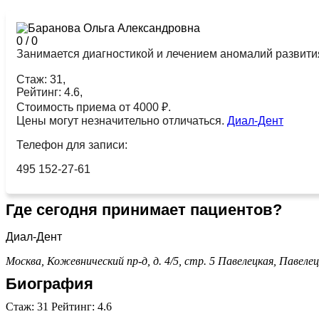
0
/
0
Занимается диагностикой и лечением аномалий развития
Стаж: 31,
Рейтинг: 4.6,
Стоимость приема от 4000 ₽.
Цены могут незначительно отличаться.
Диал-Дент
Телефон для записи:
495 152-27-61
Где сегодня принимает пациентов?
Диал-Дент
Москва, Кожевнический пр-д, д. 4/5, стр. 5
Павелецкая,
Павелец
Биография
Стаж: 31 Рейтинг: 4.6