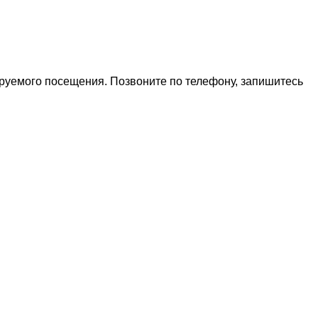
ируемого посещения. Позвоните по телефону, запишитесь