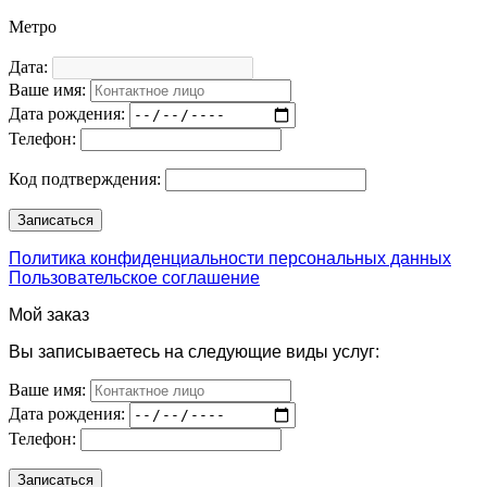
Метро
Дата:
Ваше имя:
Дата рождения:
Телефон:
Код подтверждения:
Политика конфиденциальности персональных данных
Пользовательское соглашение
Мой заказ
Вы записываетесь на следующие виды услуг:
Ваше имя:
Дата рождения:
Телефон: