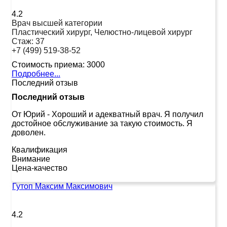
4.2
Врач высшей категории
Пластический хирург, Челюстно-лицевой хирург
Стаж:
37
+7 (499) 519-38-52
Стоимость приема:
3000
Подробнее...
Последний отзыв
Последний отзыв
От Юрий
-
Хороший и адекватный врач. Я получил
достойное обслуживание за такую стоимость. Я
доволен.
Квалификация
Внимание
Цена-качество
Гутоп Максим Максимович
4.2