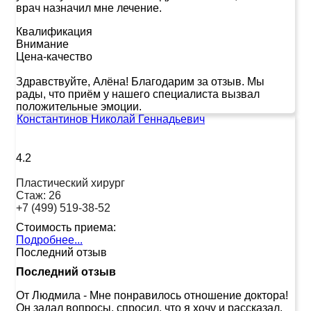
врач назначил мне лечение.
Квалификация
Внимание
Цена-качество
Здравствуйте, Алёна! Благодарим за отзыв. Мы
рады, что приём у нашего специалиста вызвал
положительные эмоции.
Константинов Николай Геннадьевич
4.2
Пластический хирург
Стаж:
26
+7 (499) 519-38-52
Стоимость приема:
Подробнее...
Последний отзыв
Последний отзыв
От Людмила
-
Мне понравилось отношение доктора!
Он задал вопросы, спросил, что я хочу и рассказал,