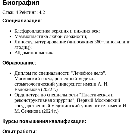
Биография
Стаж: 4 Рейтинг: 4.2
Специализация:
Блефаропластика верхних и нижних век;
Маммопластика любой сложности;
Липоскульптурирование (липосакция 360+липофилинг
ягодиц);
Абдоминопластика.
Образование:
Диплом по специальности "Лечебное дело",
Московский государственный медико-
стоматологический университет имени А. И.
Евдокимова (2022 г.)
Ординатура по специальности "Пластическая и
реконструктивная хирургия", Первый Московский
государственный медицинский университет имени И.
М. Сеченова (2024 г.)
Курсы повышения квалификации:
Опыт работы: