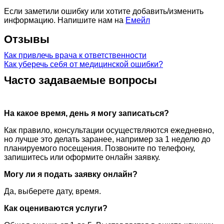
Если заметили ошибку или хотите добавить/изменить
информацию. Напишите нам на
Емейл
Отзывы
Как привлечь врача к ответственности
Как уберечь себя от медицинской ошибки?
Часто задаваемые вопросы
На какое время, день я могу записаться?
Как правило, консультации осуществляются ежедневно,
но лучше это делать заранее, например за 1 неделю до
планируемого посещения. Позвоните по телефону,
запишитесь или оформите онлайн заявку.
Могу ли я подать заявку онлайн?
Да, выберете дату, время.
Как оцениваются услуги?