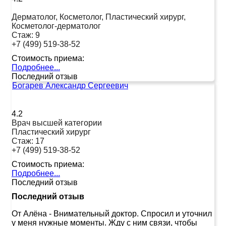
Дерматолог, Косметолог, Пластический хирург,
Косметолог-дерматолог
Стаж:
9
+7 (499) 519-38-52
Стоимость приема:
Подробнее...
Последний отзыв
Богарев Александр Сергеевич
4.2
Врач высшей категории
Пластический хирург
Стаж:
17
+7 (499) 519-38-52
Стоимость приема:
Подробнее...
Последний отзыв
Последний отзыв
От Алёна
-
Внимательный доктор. Спросил и уточнил
у меня нужные моменты. Жду с ним связи, чтобы