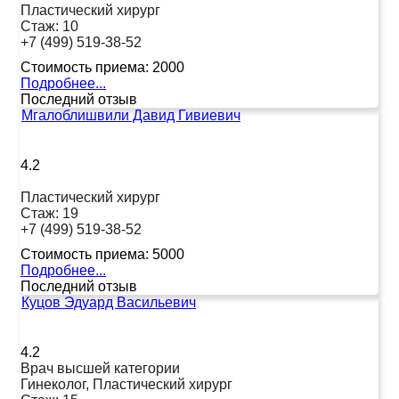
Пластический хирург
Стаж:
10
+7 (499) 519-38-52
Стоимость приема:
2000
Подробнее...
Последний отзыв
Мгалоблишвили Давид Гивиевич
4.2
Пластический хирург
Стаж:
19
+7 (499) 519-38-52
Стоимость приема:
5000
Подробнее...
Последний отзыв
Куцов Эдуард Васильевич
4.2
Врач высшей категории
Гинеколог, Пластический хирург