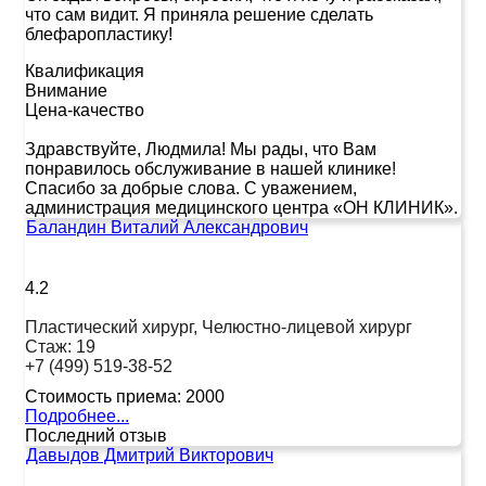
что сам видит. Я приняла решение сделать
блефаропластику!
Квалификация
Внимание
Цена-качество
Здравствуйте, Людмила! Мы рады, что Вам
понравилось обслуживание в нашей клинике!
Спасибо за добрые слова. С уважением,
администрация медицинского центра «ОН КЛИНИК».
Баландин Виталий Александрович
4.2
Пластический хирург, Челюстно-лицевой хирург
Стаж:
19
+7 (499) 519-38-52
Стоимость приема:
2000
Подробнее...
Последний отзыв
Давыдов Дмитрий Викторович