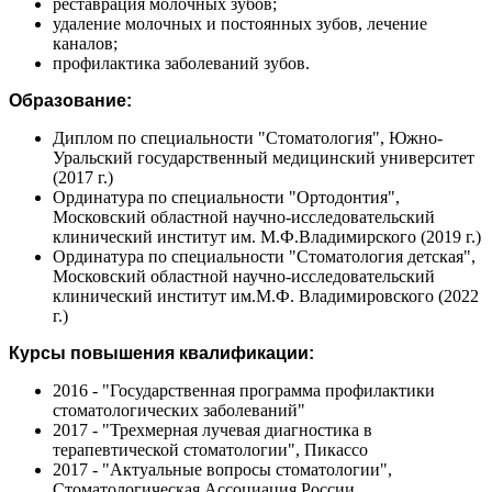
реставрация молочных зубов;
удаление молочных и постоянных зубов, лечение
каналов;
профилактика заболеваний зубов.
Образование:
Диплом по специальности "Стоматология", Южно-
Уральский государственный медицинский университет
(2017 г.)
Ординатура по специальности "Ортодонтия",
Московский областной научно-исследовательский
клинический институт им. М.Ф.Владимирского (2019 г.)
Ординатура по специальности "Стоматология детская",
Московский областной научно-исследовательский
клинический институт им.М.Ф. Владимировского (2022
г.)
Курсы повышения квалификации:
2016 - "Государственная программа профилактики
стоматологических заболеваний"
2017 - "Трехмерная лучевая диагностика в
терапевтической стоматологии", Пикассо
2017 - "Актуальные вопросы стоматологии",
Стоматологическая Ассоциация России