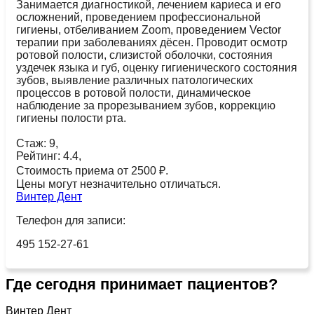
Занимается диагностикой, лечением кариеса и его
осложнений, проведением профессиональной
гигиены, отбеливанием Zoom, проведением Vector
терапии при заболеваниях дёсен. Проводит осмотр
ротовой полости, слизистой оболочки, состояния
уздечек языка и губ, оценку гигиенического состояния
зубов, выявление различных патологических
процессов в ротовой полости, динамическое
наблюдение за прорезыванием зубов, коррекцию
гигиены полости рта.
Стаж: 9,
Рейтинг: 4.4,
Стоимость приема от 2500 ₽.
Цены могут незначительно отличаться.
Винтер Дент
Телефон для записи:
495 152-27-61
Где сегодня принимает пациентов?
Винтер Дент