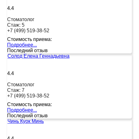
4.4
Стоматолог
Стаж:
5
+7 (499) 519-38-52
Стоимость приема:
Подробнее...
Последний отзыв
Солод Елена Геннадьевна
4.4
Стоматолог
Стаж:
7
+7 (499) 519-38-52
Стоимость приема:
Подробнее...
Последний отзыв
Чинь Куок Минь
4.4