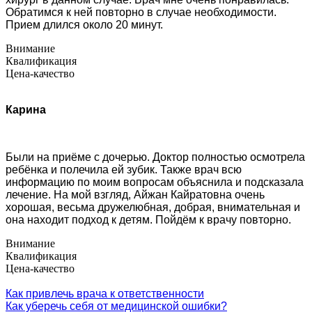
Обратимся к ней повторно в случае необходимости.
Прием длился около 20 минут.
Внимание
Квалификация
Цена-качество
Карина
Были на приёме с дочерью. Доктор полностью осмотрела
ребёнка и полечила ей зубик. Также врач всю
информацию по моим вопросам объяснила и подсказала
лечение. На мой взгляд, Айжан Кайратовна очень
хорошая, весьма дружелюбная, добрая, внимательная и
она находит подход к детям. Пойдём к врачу повторно.
Внимание
Квалификация
Цена-качество
Как привлечь врача к ответственности
Как уберечь себя от медицинской ошибки?