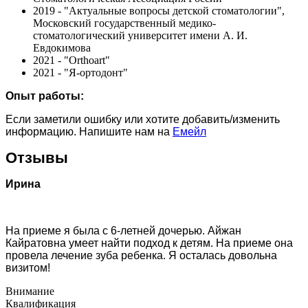
2019 - "Актуальные вопросы детской стоматологии",
Московский государственный медико-
стоматологический университет имени А. И.
Евдокимова
2021 - "Orthoart"
2021 - "Я-ортодонт"
Опыт работы:
Если заметили ошибку или хотите добавить/изменить
информацию. Напишите нам на
Емейл
Отзывы
Ирина
На приеме я была с 6-летней дочерью. Айжан
Кайратовна умеет найти подход к детям. На приеме она
провела лечение зуба ребенка. Я осталась довольна
визитом!
Внимание
Квалификация