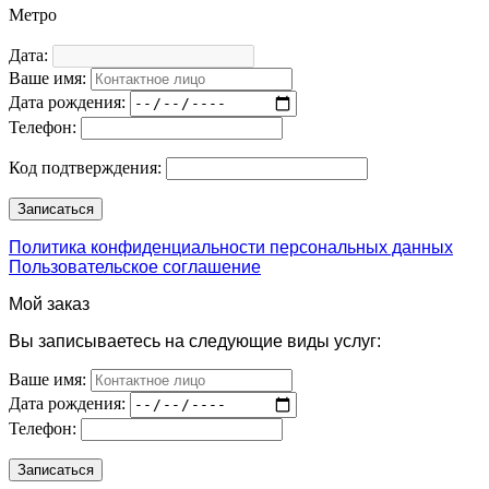
Метро
Дата:
Ваше имя:
Дата рождения:
Телефон:
Код подтверждения:
Политика конфиденциальности персональных данных
Пользовательское соглашение
Мой заказ
Вы записываетесь на следующие виды услуг:
Ваше имя:
Дата рождения:
Телефон: