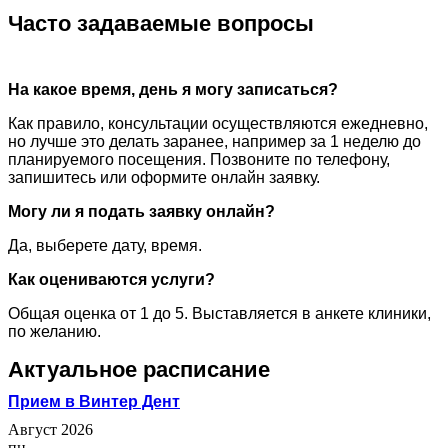
Часто задаваемые вопросы
На какое время, день я могу записаться?
Как правило, консультации осуществляются ежедневно,
но лучше это делать заранее, например за 1 неделю до
планируемого посещения. Позвоните по телефону,
запишитесь или оформите онлайн заявку.
Могу ли я подать заявку онлайн?
Да, выберете дату, время.
Как оцениваются услуги?
Общая оценка от 1 до 5. Выставляется в анкете клиники,
по желанию.
Актуальное расписание
Прием в Винтер Дент
Август 2026
пн