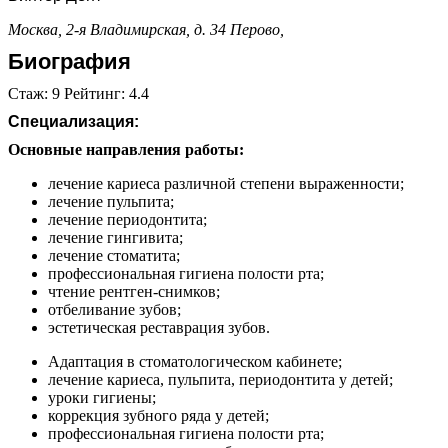
Москва, 2-я Владимирская, д. 34
Перово,
Биография
Стаж: 9 Рейтинг: 4.4
Специализация:
Основные направления работы:
лечение кариеса различной степени выраженности;
лечение пульпита;
лечение периодонтита;
лечение гингивита;
лечение стоматита;
профессиональная гигиена полости рта;
чтение рентген-снимков;
отбеливание зубов;
эстетическая реставрация зубов.
Адаптация в стоматологическом кабинете;
лечение кариеса, пульпита, периодонтита у детей;
уроки гигиены;
коррекция зубного ряда у детей;
профессиональная гигиена полости рта;