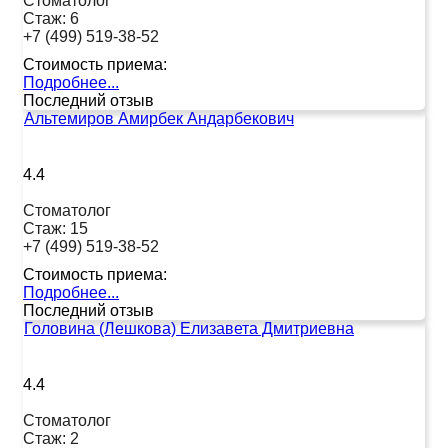
Стоматолог
Стаж:
6
+7 (499) 519-38-52
Стоимость приема:
Подробнее...
Последний отзыв
Альтемиров Амирбек Андарбекович
4.4
Стоматолог
Стаж:
15
+7 (499) 519-38-52
Стоимость приема:
Подробнее...
Последний отзыв
Головина (Лешкова) Елизавета Дмитриевна
4.4
Стоматолог
Стаж:
2