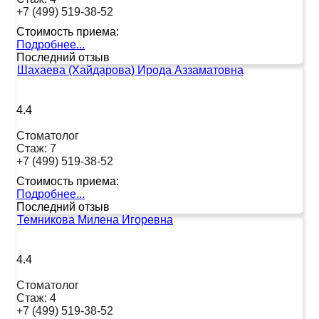
+7 (499) 519-38-52
Стоимость приема:
Подробнее...
Последний отзыв
Шахаева (Хайдарова) Ирода Аззаматовна
4.4
Стоматолог
Стаж:
7
+7 (499) 519-38-52
Стоимость приема:
Подробнее...
Последний отзыв
Темникова Милена Игоревна
4.4
Стоматолог
Стаж:
4
+7 (499) 519-38-52