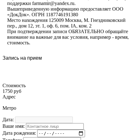
поддержки farmamir@yandex.ru.
Вышеприведенную информацию предоставляет ООО
«ДокДок». ОГРН 1187746191380
Место нахождения 125009 Москва, М. Гнездниковский
пер., дом 12, эт. 1, оф. 6, пом. IA, ком. 2
При подтверждении записи ОБЯЗАТЕЛЬНО обращайте
внимание на важные для вас условия, например - время,
стоимость.
Запись на прием
Стоимость
1750 руб
Адрес
Метро
Дата:
Ваше имя:
Дата рождения: