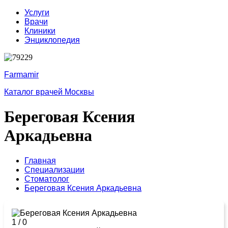
Услуги
Врачи
Клиники
Энциклопедия
Farmamir
Каталог врачей Москвы
Береговая Ксения
Аркадьевна
Главная
Специализации
Стоматолог
Береговая Ксения Аркадьевна
1
/
0