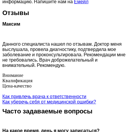
информацию. Напишите нам на
Емейл
Отзывы
Максим
Данного специалиста нашел по отзывам. Доктор меня
выслушала, провела диагностику, подтвердила мое
заболевание и проконсультировала. Рекомендации мне
не требовались. Врач доброжелательный и
внимательный. Рекомендую.
Внимание
Квалификация
Цена-качество
Как привлечь врача к ответственности
Как уберечь себя от медицинской ошибки?
Часто задаваемые вопросы
На какое время, день я могу записаться?