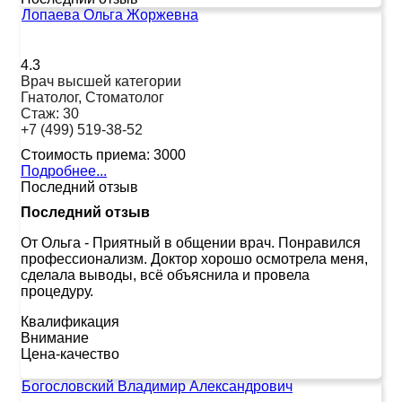
Лопаева Ольга Жоржевна
4.3
Врач высшей категории
Гнатолог, Стоматолог
Стаж:
30
+7 (499) 519-38-52
Стоимость приема:
3000
Подробнее...
Последний отзыв
Последний отзыв
От Ольга
-
Приятный в общении врач. Понравился
профессионализм. Доктор хорошо осмотрела меня,
сделала выводы, всё объяснила и провела
процедуру.
Квалификация
Внимание
Цена-качество
Богословский Владимир Александрович