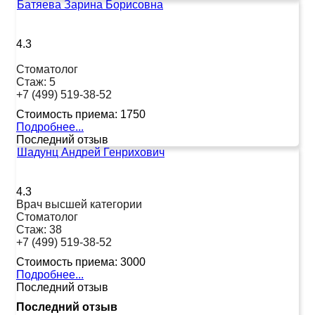
Батяева Зарина Борисовна
4.3
Стоматолог
Стаж:
5
+7 (499) 519-38-52
Стоимость приема:
1750
Подробнее...
Последний отзыв
Шадунц Андрей Генрихович
4.3
Врач высшей категории
Стоматолог
Стаж:
38
+7 (499) 519-38-52
Стоимость приема:
3000
Подробнее...
Последний отзыв
Последний отзыв