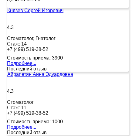
Князев Сергей Игоревич
4.3
Стоматолог, Гнатолог
Стаж:
14
+7 (499) 519-38-52
Стоимость приема:
3900
Подробнее...
Последний отзыв
Айрапетян Анна Эдуардовна
4.3
Стоматолог
Стаж:
11
+7 (499) 519-38-52
Стоимость приема:
1000
Подробнее...
Последний отзыв