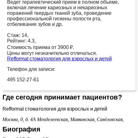
Ведет терапевтический прием в полном объеме,
включая лечение кариозных и некариозных
поражений твердых тканей зуба, проведение
профессиональной гигиены полости рта,
отбеливание зубов и др.
Стаж: 14,
Рейтинг: 4.3,
Стоимость приема от 3900 ₽.
Цены могут незначительно отличаться.
Refformat стоматология для взрослых и детей
Телефон для записи:
495 152-27-61
Где сегодня принимает пациентов?
Refformat стоматология для взрослых и детей
Москва, 0, д. 4А
Менделеевская,
Маяковская,
Савёловская,
Биография