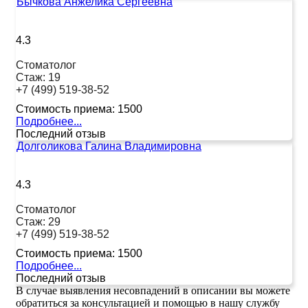
Бычкова Анжелика Сергеевна
4.3
Стоматолог
Стаж:
19
+7 (499) 519-38-52
Стоимость приема:
1500
Подробнее...
Последний отзыв
Долголикова Галина Владимировна
4.3
Стоматолог
Стаж:
29
+7 (499) 519-38-52
Стоимость приема:
1500
Подробнее...
Последний отзыв
В случае выявления несовпадений в описании вы можете
обратиться за консультацией и помощью в нашу службу