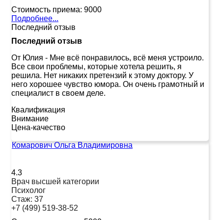
Стоимость приема:
9000
Подробнее...
Последний отзыв
Последний отзыв
От Юлия
-
Мне всё понравилось, всё меня устроило.
Все свои проблемы, которые хотела решить, я
решила. Нет никаких претензий к этому доктору. У
него хорошее чувство юмора. Он очень грамотный и
специалист в своем деле.
Квалификация
Внимание
Цена-качество
Комарович Ольга Владимировна
4.3
Врач высшей категории
Психолог
Стаж:
37
+7 (499) 519-38-52