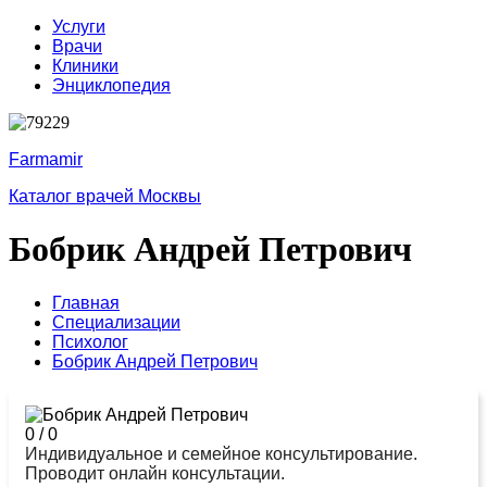
Услуги
Врачи
Клиники
Энциклопедия
Farmamir
Каталог врачей Москвы
Бобрик Андрей Петрович
Главная
Специализации
Психолог
Бобрик Андрей Петрович
0
/
0
Индивидуальное и семейное консультирование.
Проводит онлайн консультации.