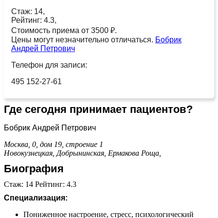
Стаж: 14,
Рейтинг: 4.3,
Стоимость приема от 3500 ₽.
Цены могут незначительно отличаться.
Бобрик
Андрей Петрович
Телефон для записи:
495 152-27-61
Где сегодня принимает пациентов?
Бобрик Андрей Петрович
Москва, 0, дом 19, строение 1
Новокузнецкая,
Добрынинская,
Ермакова Роща,
Биография
Стаж: 14 Рейтинг: 4.3
Специализация:
Пониженное настроение, стресс, психологический