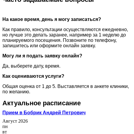
На какое время, день я могу записаться?
Как правило, консультации осуществляются ежедневно,
но лучше это делать заранее, например за 1 неделю до
планируемого посещения. Позвоните по телефону,
запишитесь или оформите онлайн заявку.
Могу ли я подать заявку онлайн?
Да, выберете дату, время.
Как оцениваются услуги?
Общая оценка от 1 до 5. Выставляется в анкете клиники,
по желанию.
Актуальное расписание
Прием в Бобрик Андрей Петрович
Август 2026
пн
вт