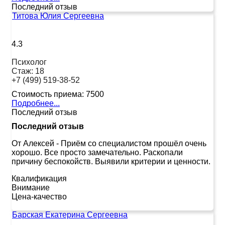
Последний отзыв
Титова Юлия Сергеевна
4.3
Психолог
Стаж:
18
+7 (499) 519-38-52
Стоимость приема:
7500
Подробнее...
Последний отзыв
Последний отзыв
От Алексей
-
Приём со специалистом прошёл очень
хорошо. Все просто замечательно. Раскопали
причину беспокойств. Выявили критерии и ценности.
Квалификация
Внимание
Цена-качество
Барская Екатерина Сергеевна