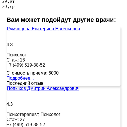
29 , вт
30 , ср
Вам может подойдут другие врачи:
Румянцева Екатерина Евгеньевна
4.3
Психолог
Стаж:
16
+7 (499) 519-38-52
Стоимость приема:
6000
Подробнее...
Последний отзыв
Попыхов Дмитрий Александрович
4.3
Психотерапевт, Психолог
Стаж:
27
+7 (499) 519-38-52