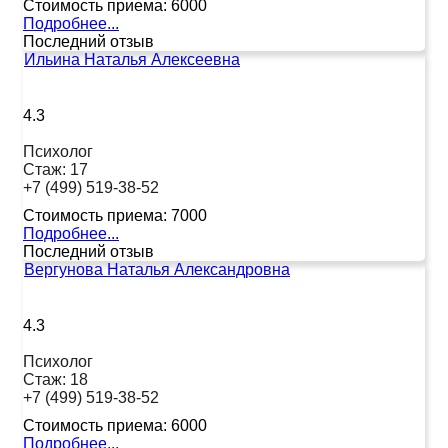
Стоимость приема:
6000
Подробнее...
Последний отзыв
Ильина Наталья Алексеевна
4.3
Психолог
Стаж:
17
+7 (499) 519-38-52
Стоимость приема:
7000
Подробнее...
Последний отзыв
Вергунова Наталья Александровна
4.3
Психолог
Стаж:
18
+7 (499) 519-38-52
Стоимость приема:
6000
Подробнее...