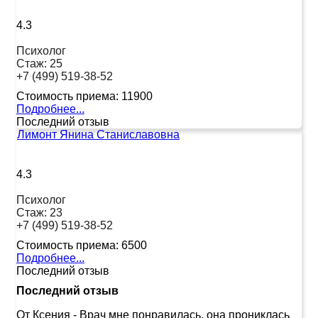
4.3
Психолог
Стаж:
25
+7 (499) 519-38-52
Стоимость приема:
11900
Подробнее...
Последний отзыв
Лимонт Янина Станиславовна
4.3
Психолог
Стаж:
23
+7 (499) 519-38-52
Стоимость приема:
6500
Подробнее...
Последний отзыв
Последний отзыв
От Ксения
-
Врач мне понравилась, она прониклась