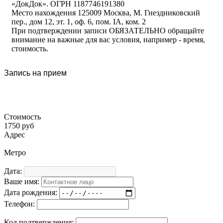
«ДокДок». ОГРН 1187746191380
Место нахождения 125009 Москва, М. Гнездниковский
пер., дом 12, эт. 1, оф. 6, пом. IA, ком. 2
При подтверждении записи ОБЯЗАТЕЛЬНО обращайте
внимание на важные для вас условия, например - время,
стоимость.
Запись на прием
Стоимость
1750 руб
Адрес
Метро
Дата:
Ваше имя:
Дата рождения:
Телефон:
Код подтверждения: