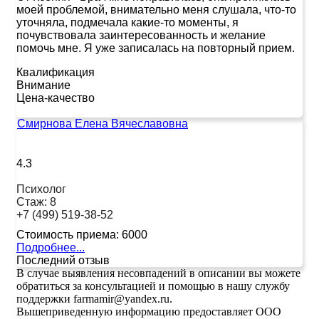
моей проблемой, внимательно меня слушала, что-то
уточняла, подмечала какие-то моменты, я
почувствовала заинтересованность и желание
помочь мне. Я уже записалась на повторный прием.
Квалификация
Внимание
Цена-качество
Смирнова Елена Вячеславовна
4.3
Психолог
Стаж:
8
+7 (499) 519-38-52
Стоимость приема:
6000
Подробнее...
Последний отзыв
В случае выявления несовпадений в описании вы можете
обратиться за консультацией и помощью в нашу службу
поддержки farmamir@yandex.ru.
Вышеприведенную информацию предоставляет ООО