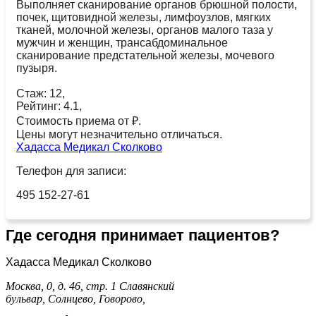
Выполняет сканирование органов брюшной полости,
почек, щитовидной железы, лимфоузлов, мягких
тканей, молочной железы, органов малого таза у
мужчин и женщин, трансабдоминальное
сканирование предстательной железы, мочевого
пузыря.
Стаж: 12,
Рейтинг: 4.1,
Стоимость приема от ₽.
Цены могут незначительно отличаться.
Хадасса Медикал Сколково
Телефон для записи:
495 152-27-61
Где сегодня принимает пациентов?
Хадасса Медикал Сколково
Москва, 0, д. 46, стр. 1
Славянский
бульвар,
Солнцево,
Говорово,