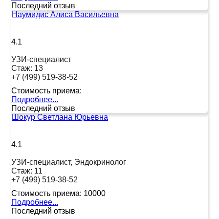
Последний отзыв
Наумидис Алиса Васильевна
4.1
УЗИ-специалист
Стаж:
13
+7 (499) 519-38-52
Стоимость приема:
Подробнее...
Последний отзыв
Шокур Светлана Юрьевна
4.1
УЗИ-специалист, Эндокринолог
Стаж:
11
+7 (499) 519-38-52
Стоимость приема:
10000
Подробнее...
Последний отзыв