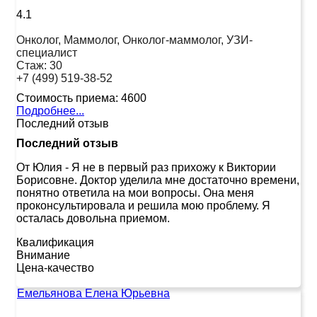
4.1
Онколог, Маммолог, Онколог-маммолог, УЗИ-
специалист
Стаж:
30
+7 (499) 519-38-52
Стоимость приема:
4600
Подробнее...
Последний отзыв
Последний отзыв
От Юлия
-
Я не в первый раз прихожу к Виктории
Борисовне. Доктор уделила мне достаточно времени,
понятно ответила на мои вопросы. Она меня
проконсультировала и решила мою проблему. Я
осталась довольна приемом.
Квалификация
Внимание
Цена-качество
Емельянова Елена Юрьевна