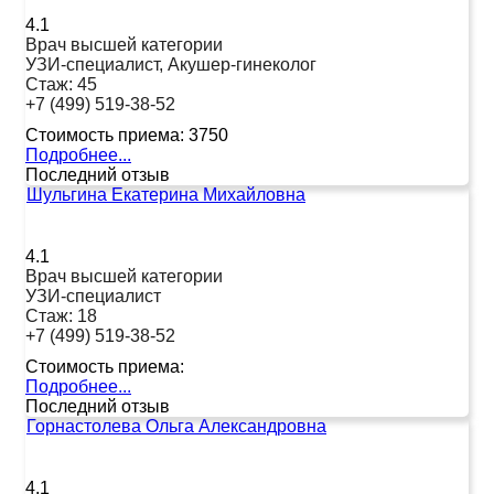
4.1
Врач высшей категории
УЗИ-специалист, Акушер-гинеколог
Стаж:
45
+7 (499) 519-38-52
Стоимость приема:
3750
Подробнее...
Последний отзыв
Шульгина Екатерина Михайловна
4.1
Врач высшей категории
УЗИ-специалист
Стаж:
18
+7 (499) 519-38-52
Стоимость приема:
Подробнее...
Последний отзыв
Горнастолева Ольга Александровна
4.1