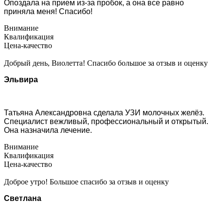
Опоздала на прием из-за пробок, а она все равно
приняла меня! Спасибо!
Внимание
Квалификация
Цена-качество
Добрый день, Виолетта! Спасибо большое за отзыв и оценку
Эльвира
Татьяна Александровна сделала УЗИ молочных желёз.
Специалист вежливый, профессиональный и открытый.
Она назначила лечение.
Внимание
Квалификация
Цена-качество
Доброе утро! Большое спасибо за отзыв и оценку
Светлана