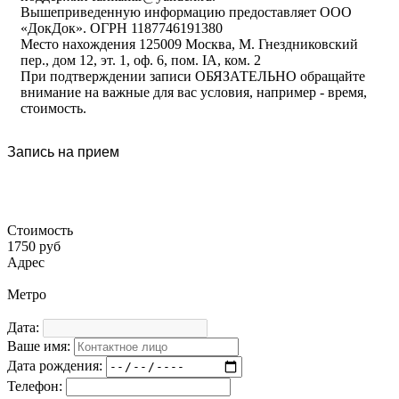
Вышеприведенную информацию предоставляет ООО
«ДокДок». ОГРН 1187746191380
Место нахождения 125009 Москва, М. Гнездниковский
пер., дом 12, эт. 1, оф. 6, пом. IA, ком. 2
При подтверждении записи ОБЯЗАТЕЛЬНО обращайте
внимание на важные для вас условия, например - время,
стоимость.
Запись на прием
Стоимость
1750 руб
Адрес
Метро
Дата:
Ваше имя:
Дата рождения:
Телефон: