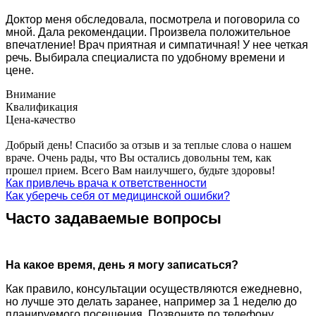
Доктор меня обследовала, посмотрела и поговорила со
мной. Дала рекомендации. Произвела положительное
впечатление! Врач приятная и симпатичная! У нее четкая
речь. Выбирала специалиста по удобному времени и
цене.
Внимание
Квалификация
Цена-качество
Добрый день! Спасибо за отзыв и за теплые слова о нашем
враче. Очень рады, что Вы остались довольны тем, как
прошел прием. Всего Вам наилучшего, будьте здоровы!
Как привлечь врача к ответственности
Как уберечь себя от медицинской ошибки?
Часто задаваемые вопросы
На какое время, день я могу записаться?
Как правило, консультации осуществляются ежедневно,
но лучше это делать заранее, например за 1 неделю до
планируемого посещения. Позвоните по телефону,