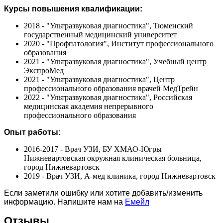
Курсы повышения квалификации:
2018 - "Ультразвуковая диагностика", Тюменский
государственный медицинский университет
2020 - "Профпатология", Институт профессионального
образования
2021 - "Ультразвуковая диагностика", Учебный центр
ЭкспроМед
2021 - "Ультразвуковая диагностика", Центр
профессионального образования врачей МедТрейн
2022 - "Ультразвуковая диагностика", Российская
медицинская академия непрерывного
профессионального образования
Опыт работы:
2016-2017 - Врач УЗИ, БУ ХМАО-Югры
Нижневартовская окружная клиническая больница,
город Нижневартовск
2019 - Врач УЗИ, А-мед клиника, город Нижневартовск
Если заметили ошибку или хотите добавить/изменить
информацию. Напишите нам на
Емейл
Отзывы