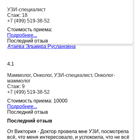
УЗИ-специалист
Стаж:
18
+7 (499) 519-38-52
Стоимость приема:
Подробнее...
Последний отзыв
Атаева Эльмира Руслановна
4.1
Маммолог, Онколог, УЗИ-специалист, Онколог-
маммолог
Стаж:
9
+7 (499) 519-38-52
Стоимость приема:
10000
Подробнее...
Последний отзыв
Последний отзыв
От Виктория
-
Доктор провела мне УЗИ, посмотрела
всё, что меня интересовало, и успокоила, что не всё