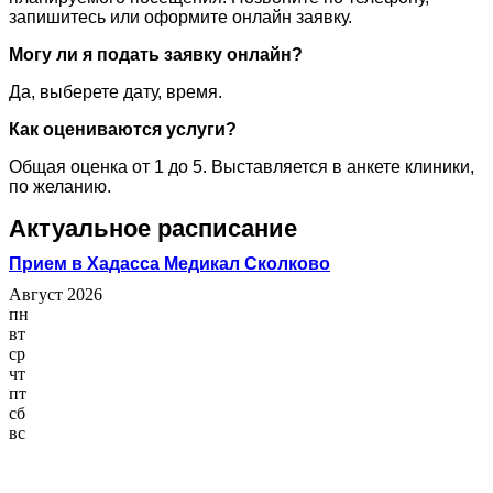
запишитесь или оформите онлайн заявку.
Могу ли я подать заявку онлайн?
Да, выберете дату, время.
Как оцениваются услуги?
Общая оценка от 1 до 5. Выставляется в анкете клиники,
по желанию.
Актуальное расписание
Прием в Хадасса Медикал Сколково
Август 2026
пн
вт
ср
чт
пт
сб
вс