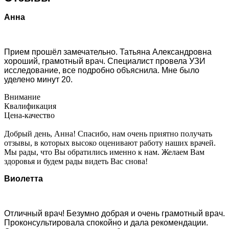
Анна
Прием прошёл замечательно. Татьяна Александровна
хороший, грамотный врач. Специалист провела УЗИ
исследование, все подробно объяснила. Мне было
уделено минут 20.
Внимание
Квалификация
Цена-качество
Добрый день, Анна! Спасибо, нам очень приятно получать
отзывы, в которых высоко оценивают работу наших врачей.
Мы рады, что Вы обратились именно к нам. Желаем Вам
здоровья и будем рады видеть Вас снова!
Виолетта
Отличный врач! Безумно добрая и очень грамотный врач.
Проконсультировала спокойно и дала рекомендации.