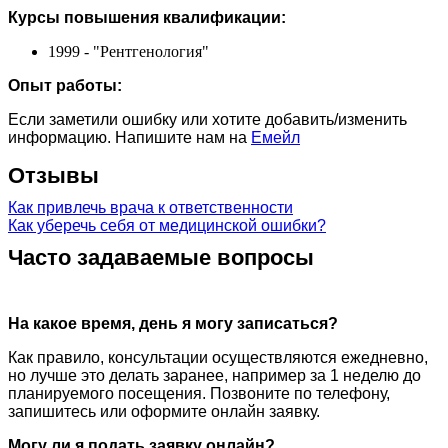
Курсы повышения квалификации:
1999 - "Рентгенология"
Опыт работы:
Если заметили ошибку или хотите добавить/изменить
информацию. Напишите нам на
Емейл
Отзывы
Как привлечь врача к ответственности
Как уберечь себя от медицинской ошибки?
Часто задаваемые вопросы
На какое время, день я могу записаться?
Как правило, консультации осуществляются ежедневно,
но лучше это делать заранее, например за 1 неделю до
планируемого посещения. Позвоните по телефону,
запишитесь или оформите онлайн заявку.
Могу ли я подать заявку онлайн?