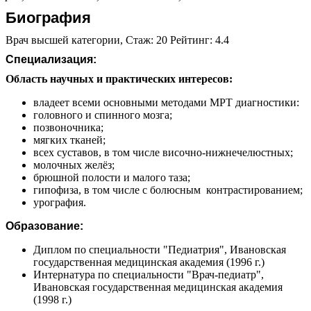
Биография
Врач высшей категории, Стаж: 20 Рейтинг: 4.4
Специализация:
Область научных и практических интересов:
владеет всеми основными методами МРТ диагностики:
головного и спинного мозга;
позвоночника;
мягких тканей;
всех суставов, в том числе височно-нижнечелюстных;
молочных желёз;
брюшной полости и малого таза;
гипофиза, в том числе с болюсным контрастированием;
урография.
Образование:
Диплом по специальности "Педиатрия", Ивановская
государственная медицинская академия (1996 г.)
Интернатура по специальности "Врач-педиатр",
Ивановская государственная медицинская академия
(1998 г.)