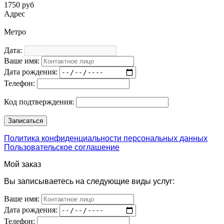
1750 руб
Адрес
Метро
Дата:
Ваше имя:
Дата рождения:
Телефон:
Код подтверждения:
Политика конфиденциальности персональных данных
Пользовательское соглашение
Мой заказ
Вы записываетесь на следующие виды услуг:
Ваше имя:
Дата рождения:
Телефон: