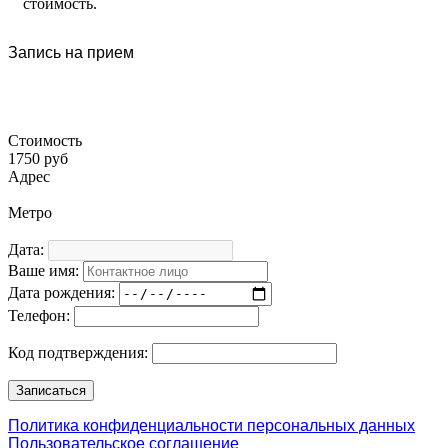
стоимость.
Запись на прием
Стоимость
1750 руб
Адрес
Метро
Дата:
Ваше имя:
Дата рождения:
Телефон:
Код подтверждения:
Политика конфиденциальности персональных данных
Пользовательское соглашение