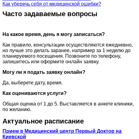
Как уберечь себя от медицинской ошибки?
Часто задаваемые вопросы
На какое время, день я могу записаться?
Как правило, консультации осуществляются ежедневно,
но лучше это делать заранее, например за 1 неделю до
планируемого посещения. Позвоните по телефону,
запишитесь или оформите онлайн заявку.
Могу ли я подать заявку онлайн?
Да, выберете дату, время.
Как оцениваются услуги?
Общая оценка от 1 до 5. Выставляется в анкете клиники,
по желанию.
Актуальное расписание
Прием в Медицинский центр Первый Доктор на
Киевской