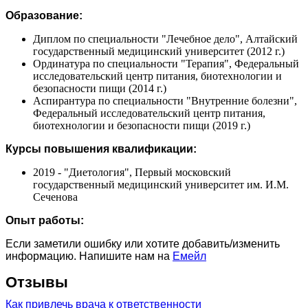
Образование:
Диплом по специальности "Лечебное дело", Алтайский
государственный медицинский университет (2012 г.)
Ординатура по специальности "Терапия", Федеральный
исследовательский центр питания, биотехнологии и
безопасности пищи (2014 г.)
Аспирантура по специальности "Внутренние болезни",
Федеральный исследовательский центр питания,
биотехнологии и безопасности пищи (2019 г.)
Курсы повышения квалификации:
2019 - "Диетология", Первый московский
государственный медицинский университет им. И.М.
Сеченова
Опыт работы:
Если заметили ошибку или хотите добавить/изменить
информацию. Напишите нам на
Емейл
Отзывы
Как привлечь врача к ответственности