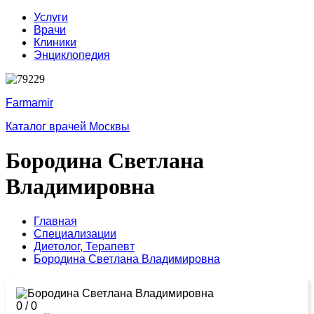
Услуги
Врачи
Клиники
Энциклопедия
Farmamir
Каталог врачей Москвы
Бородина Светлана
Владимировна
Главная
Специализации
Диетолог,
Терапевт
Бородина Светлана Владимировна
0
/
0