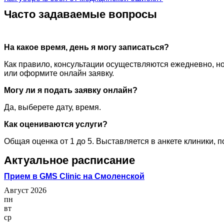
Часто задаваемые вопросы
На какое время, день я могу записаться?
Как правило, консультации осуществляются ежедневно, но
или оформите онлайн заявку.
Могу ли я подать заявку онлайн?
Да, выберете дату, время.
Как оцениваются услуги?
Общая оценка от 1 до 5. Выставляется в анкете клиники, 
Актуальное расписание
Прием в GMS Clinic на Смоленской
Август 2026
пн
вт
ср