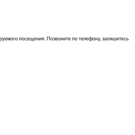
ируемого посещения. Позвоните по телефону, запишитесь