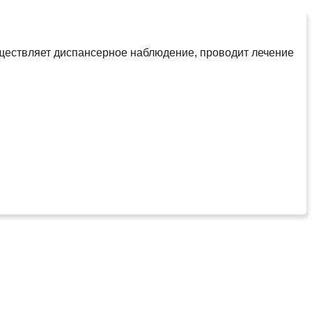
уществляет диспансерное наблюдение, проводит лечение