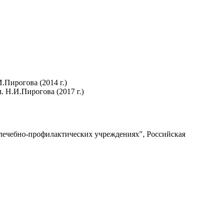
Пирогова (2014 г.)
 Н.И.Пирогова (2017 г.)
лечебно-профилактических учреждениях", Российская