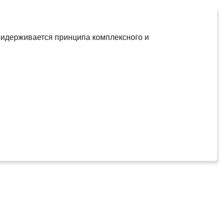
придерживается принципа комплексного и