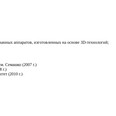
ванных аппаратов, изготовленных на основе 3D-технологий;
. Семашко (2007 г.)
 г.)
ет (2010 г.)