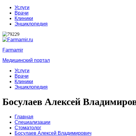
Услуги
Врачи
Клиники
Энциклопедия
Farmamir
Медицинский портал
Услуги
Врачи
Клиники
Энциклопедия
Босулаев Алексей Владимиро
Главная
Специализации
Стоматолог
Босулаев Алексей Владимирович