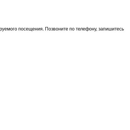
ируемого посещения. Позвоните по телефону, запишитесь