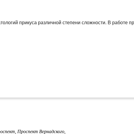
тологий прикуса различной степени сложности. В работе 
роспект,
Проспект Вернадского,