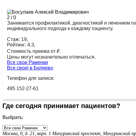
2
/
0
Занимается профилактикой, диагностикой и лечением па
индивидуального подхода к каждому пациенту.
Стаж: 19,
Рейтинг: 4.3,
Стоимость приема от ₽.
Цены могут незначительно отличаться.
Все свои Раменки
Все свои! в Беляево
Телефон для записи:
495 152-27-61
Где сегодня принимает пациентов?
Выбрать:
Москва, 0, д. 21, корп. 1
Мичуринский проспект,
Мичуринский п