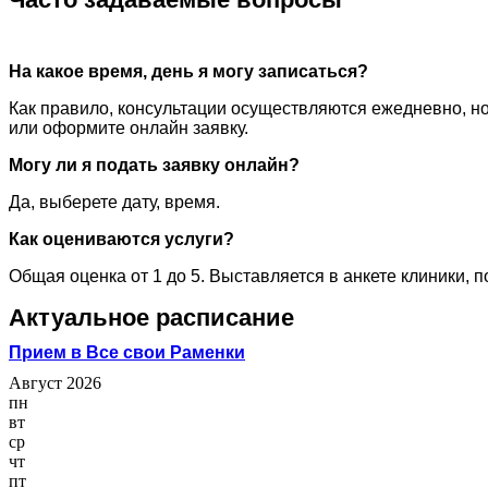
На какое время, день я могу записаться?
Как правило, консультации осуществляются ежедневно, но
или оформите онлайн заявку.
Могу ли я подать заявку онлайн?
Да, выберете дату, время.
Как оцениваются услуги?
Общая оценка от 1 до 5. Выставляется в анкете клиники, 
Актуальное расписание
Прием в Все свои Раменки
Август 2026
пн
вт
ср
чт
пт