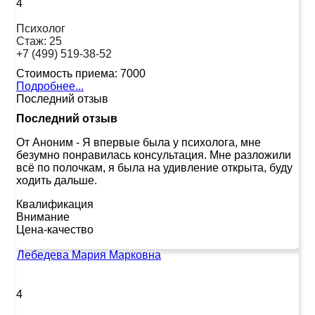
4
Психолог
Стаж:
25
+7 (499) 519-38-52
Стоимость приема:
7000
Подробнее...
Последний отзыв
Последний отзыв
От Аноним
-
Я впервые была у психолога, мне
безумно понравилась консультация. Мне разложили
всё по полочкам, я была на удивление открыта, буду
ходить дальше.
Квалификация
Внимание
Цена-качество
Лебедева Мария Марковна
4