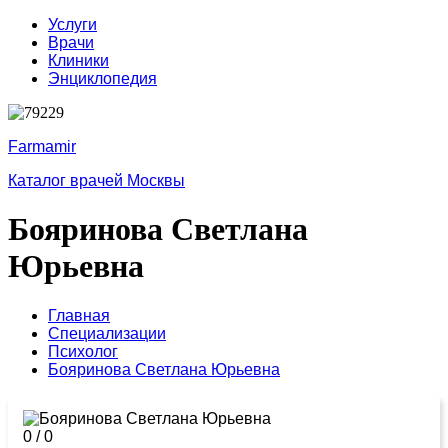
Услуги
Врачи
Клиники
Энциклопедия
Farmamir
Каталог врачей Москвы
Бояринова Светлана
Юрьевна
Главная
Специализации
Психолог
Бояринова Светлана Юрьевна
0
/
0