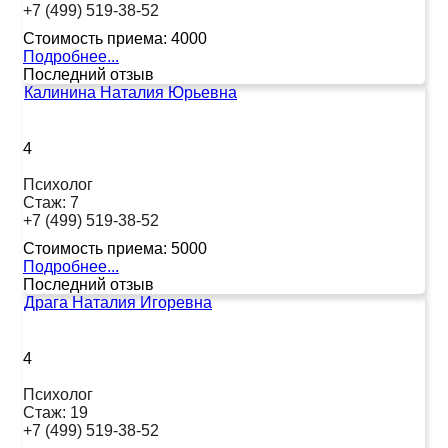
+7 (499) 519-38-52
Стоимость приема:
4000
Подробнее...
Последний отзыв
Калинина Наталия Юрьевна
4
Психолог
Стаж:
7
+7 (499) 519-38-52
Стоимость приема:
5000
Подробнее...
Последний отзыв
Драга Наталия Игоревна
4
Психолог
Стаж:
19
+7 (499) 519-38-52