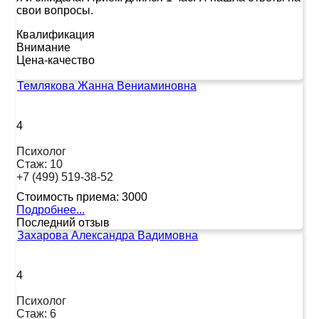
свои вопросы.
Квалификация
Внимание
Цена-качество
Темлякова Жанна Вениаминовна
4
Психолог
Стаж:
10
+7 (499) 519-38-52
Стоимость приема:
3000
Подробнее...
Последний отзыв
Захарова Александра Вадимовна
4
Психолог
Стаж:
6