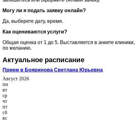
Могу ли я подать заявку онлайн?
Да, выберете дату, время.
Как оцениваются услуги?
Общая оценка от 1 до 5. Выставляется в анкете клиники,
по желанию.
Актуальное расписание
Прием в Бояринова Светлана Юрьевна
Август 2026
пн
вт
ср
чт
пт
сб
вс