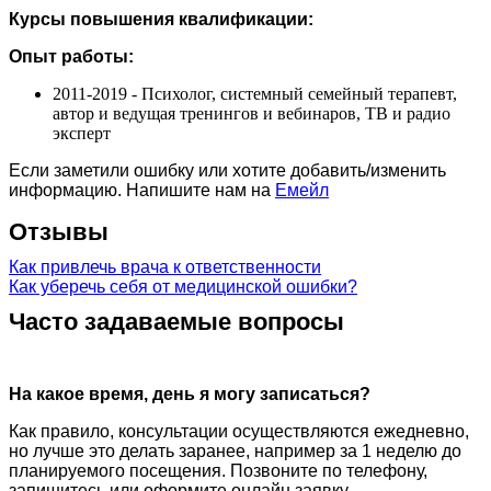
Курсы повышения квалификации:
Опыт работы:
2011-2019 - Психолог, системный семейный терапевт,
автор и ведущая тренингов и вебинаров, ТВ и радио
эксперт
Если заметили ошибку или хотите добавить/изменить
информацию. Напишите нам на
Емейл
Отзывы
Как привлечь врача к ответственности
Как уберечь себя от медицинской ошибки?
Часто задаваемые вопросы
На какое время, день я могу записаться?
Как правило, консультации осуществляются ежедневно,
но лучше это делать заранее, например за 1 неделю до
планируемого посещения. Позвоните по телефону,
запишитесь или оформите онлайн заявку.