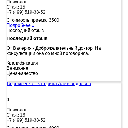
Психолог
Стаж:
15
+7 (499) 519-38-52
Стоимость приема:
3500
Подробнее...
Последний отзыв
Последний отзыв
От Валерия
-
Доброжелательный доктор. На
консультации она со мной поговорила.
Квалификация
Внимание
Цена-качество
Веремеенко Екатерина Александровна
4
Психолог
Стаж:
16
+7 (499) 519-38-52