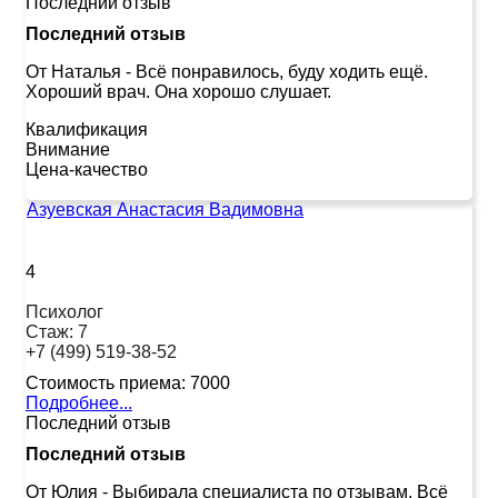
Последний отзыв
Последний отзыв
От Наталья
-
Всё понравилось, буду ходить ещё.
Хороший врач. Она хорошо слушает.
Квалификация
Внимание
Цена-качество
Азуевская Анастасия Вадимовна
4
Психолог
Стаж:
7
+7 (499) 519-38-52
Стоимость приема:
7000
Подробнее...
Последний отзыв
Последний отзыв
От Юлия
-
Выбирала специалиста по отзывам. Всё