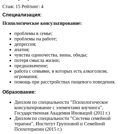
Стаж: 15 Рейтинг: 4
Специализация:
Психологическое консультирование:
проблемы в семье;
проблемы на работе;
депрессия;
апатия;
чувства одиночества, вины, обиды;
потеря смысла жизни;
предназначение;
работа с семьями, в которых есть алкоголизм,
игромания;
помощь при расстройствах пищевого поведения.
Образование:
Диплом по специальности "Психологическое
консультирование с элементами коучинга",
Государственная Академия Иноваций (2011 г.)
Диплом по специальности "Система семейной
терапии", Институт Групповой и Семейной
Психотерапии (2015 г.)