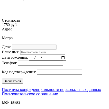
Стоимость
1750 руб
Адрес
Метро
Дата:
Ваше имя:
Дата рождения:
Телефон:
Код подтверждения:
Политика конфиденциальности персональных данных
Пользовательское соглашение
Мой заказ