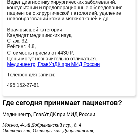
Ведет диагностику хирургических заболеваний,
консультации и предоперационные обследования
пациентов с хирургической патологией, удаление
новообразований кожи и мягких тканей и др.
Врач высшей категории,
Кандидат медицинских наук,
Стаж: 32,
Рейтинг: 4.8,
Стоимость приема от 4430 ₽.
Цены могут незначительно отличаться.
Мединцентр, ГлавУпДК при МИД России
Телефон для записи:
495 152-27-61
Где сегодня принимает пациентов?
Мединцентр, ГлавУпДК при МИД России
Москва, 4-ый Добрынинский пер., д. 4
Октябрьская,
Октябрьская,
Добрынинская,