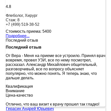
4.8
Флеболог, Хирург
Стаж:
8
+7 (499) 519-38-52
Стоимость приема:
5400
Подробнее...
Последний отзыв
Последний отзыв
От Вера
-
Меня на приеме все устроило. Принял врач
вовремя, провел УЗИ, все по нему посмотрел,
рассказал. Александр Михайлович общительный,
разговорчивый, все по вопросу объясняет
популярно, что можно понять. Я теперь знаю, что
дальше делать.
Квалификация
Внимание
Цена-качество
Отлично, что ваш визит к врачу прошел так гладко!
Герасин Андрей Юрьевич