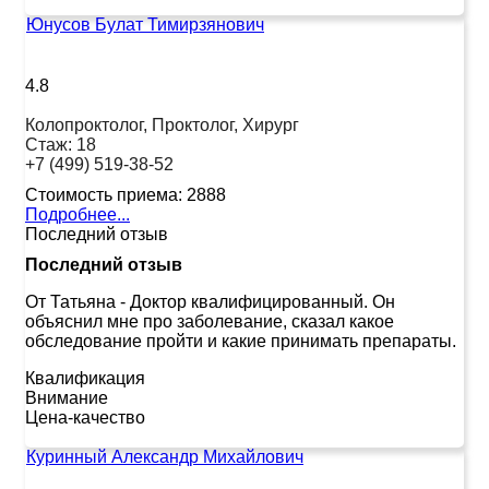
Юнусов Булат Тимирзянович
4.8
Колопроктолог, Проктолог, Хирург
Стаж:
18
+7 (499) 519-38-52
Стоимость приема:
2888
Подробнее...
Последний отзыв
Последний отзыв
От Татьяна
-
Доктор квалифицированный. Он
объяснил мне про заболевание, сказал какое
обследование пройти и какие принимать препараты.
Квалификация
Внимание
Цена-качество
Куринный Александр Михайлович