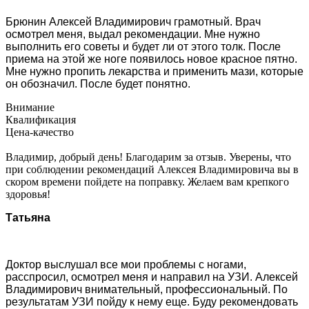
Брюнин Алексей Владимирович грамотный. Врач
осмотрел меня, выдал рекомендации. Мне нужно
выполнить его советы и будет ли от этого толк. После
приема на этой же ноге появилось новое красное пятно.
Мне нужно пропить лекарства и применить мази, которые
он обозначил. После будет понятно.
Внимание
Квалификация
Цена-качество
Владимир, добрый день! Благодарим за отзыв. Уверены, что
при соблюдении рекомендаций Алексея Владимировича вы в
скором времени пойдете на поправку. Желаем вам крепкого
здоровья!
Татьяна
Доктор выслушал все мои проблемы с ногами,
расспросил, осмотрел меня и направил на УЗИ. Алексей
Владимирович внимательный, профессиональный. По
результатам УЗИ пойду к нему еще. Буду рекомендовать