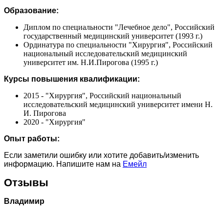
Образование:
Диплом по специальности "Лечебное дело", Российский
государственный медицинский университет (1993 г.)
Ординатура по специальности "Хирургия", Российский
национальный исследовательский медицинский
университет им. Н.И.Пирогова (1995 г.)
Курсы повышения квалификации:
2015 - "Хирургия", Российский национальный
исследовательский медицинский университет имени Н.
И. Пирогова
2020 - "Хирургия"
Опыт работы:
Если заметили ошибку или хотите добавить/изменить
информацию. Напишите нам на
Емейл
Отзывы
Владимир