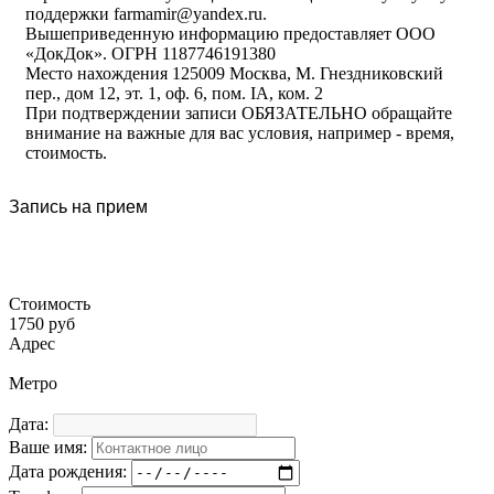
поддержки farmamir@yandex.ru.
Вышеприведенную информацию предоставляет ООО
«ДокДок». ОГРН 1187746191380
Место нахождения 125009 Москва, М. Гнездниковский
пер., дом 12, эт. 1, оф. 6, пом. IA, ком. 2
При подтверждении записи ОБЯЗАТЕЛЬНО обращайте
внимание на важные для вас условия, например - время,
стоимость.
Запись на прием
Стоимость
1750 руб
Адрес
Метро
Дата:
Ваше имя:
Дата рождения: