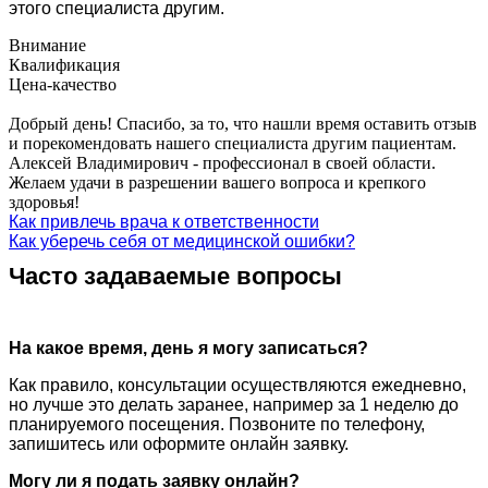
этого специалиста другим.
Внимание
Квалификация
Цена-качество
Добрый день! Спасибо, за то, что нашли время оставить отзыв
и порекомендовать нашего специалиста другим пациентам.
Алексей Владимирович - профессионал в своей области.
Желаем удачи в разрешении вашего вопроса и крепкого
здоровья!
Как привлечь врача к ответственности
Как уберечь себя от медицинской ошибки?
Часто задаваемые вопросы
На какое время, день я могу записаться?
Как правило, консультации осуществляются ежедневно,
но лучше это делать заранее, например за 1 неделю до
планируемого посещения. Позвоните по телефону,
запишитесь или оформите онлайн заявку.
Могу ли я подать заявку онлайн?