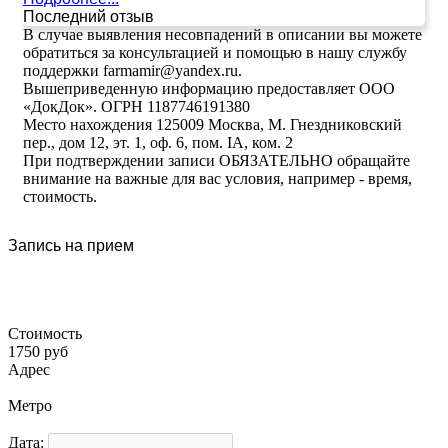
Последний отзыв
В случае выявления несовпадений в описании вы можете
обратиться за консультацией и помощью в нашу службу
поддержки farmamir@yandex.ru.
Вышеприведенную информацию предоставляет ООО
«ДокДок». ОГРН 1187746191380
Место нахождения 125009 Москва, М. Гнездниковский
пер., дом 12, эт. 1, оф. 6, пом. IA, ком. 2
При подтверждении записи ОБЯЗАТЕЛЬНО обращайте
внимание на важные для вас условия, например - время,
стоимость.
Запись на прием
Стоимость
1750 руб
Адрес
Метро
Дата: