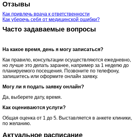
Отзывы
Как привлечь врача к ответственности
Как уберечь себя от медицинской ошибки?
Часто задаваемые вопросы
На какое время, день я могу записаться?
Как правило, консультации осуществляются ежедневно,
но лучше это делать заранее, например за 1 неделю до
планируемого посещения. Позвоните по телефону,
запишитесь или оформите онлайн заявку.
Могу ли я подать заявку онлайн?
Да, выберете дату, время.
Как оцениваются услуги?
Общая оценка от 1 до 5. Выставляется в анкете клиники,
по желанию.
Актуальное расписание