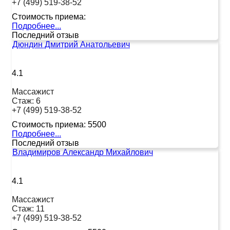
+7 (499) 519-38-52
Стоимость приема:
Подробнее...
Последний отзыв
Дюндин Дмитрий Анатольевич
4.1
Массажист
Стаж:
6
+7 (499) 519-38-52
Стоимость приема:
5500
Подробнее...
Последний отзыв
Владимиров Александр Михайлович
4.1
Массажист
Стаж:
11
+7 (499) 519-38-52