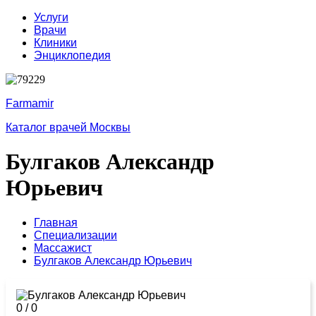
Услуги
Врачи
Клиники
Энциклопедия
Farmamir
Каталог врачей Москвы
Булгаков Александр
Юрьевич
Главная
Специализации
Массажист
Булгаков Александр Юрьевич
0
/
0