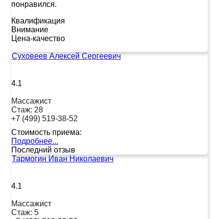
понравился.
Квалификация
Внимание
Цена-качество
Суховеев Алексей Сергеевич
4.1
Массажист
Стаж:
28
+7 (499) 519-38-52
Стоимость приема:
Подробнее...
Последний отзыв
Тармогин Иван Николаевич
4.1
Массажист
Стаж:
5