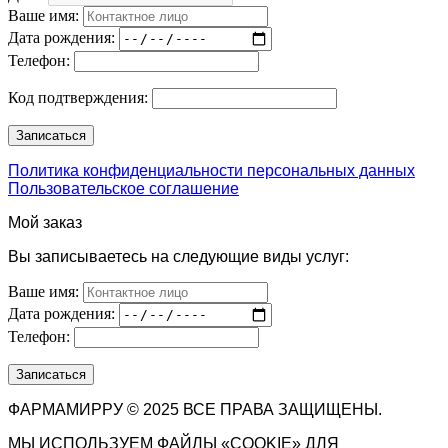
Ваше имя:
Дата рождения:
Телефон:
Код подтверждения:
Политика конфиденциальности персональных данных
Пользовательское соглашение
Мой заказ
Вы записываетесь на следующие виды услуг:
Ваше имя:
Дата рождения:
Телефон:
ФАРМАМИРРУ © 2025 ВСЕ ПРАВА ЗАЩИЩЕНЫ.
МЫ ИСПОЛЬЗУЕМ ФАЙЛЫ «COOKIE» ДЛЯ