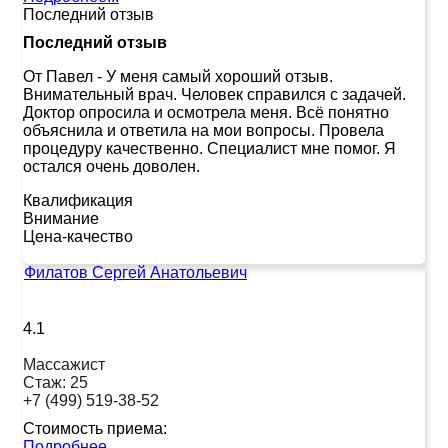
Последний отзыв
Последний отзыв
От Павел
-
У меня самый хороший отзыв.
Внимательный врач. Человек справился с задачей.
Доктор опросила и осмотрела меня. Всё понятно
объяснила и ответила на мои вопросы. Провела
процедуру качественно. Специалист мне помог. Я
остался очень доволен.
Квалификация
Внимание
Цена-качество
Филатов Сергей Анатольевич
4.1
Массажист
Стаж:
25
+7 (499) 519-38-52
Стоимость приема:
Подробнее...