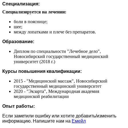
Специализация:
Специализируется на лечении:
боли в пояснице;
шее;
между лопатками и плече без препаратов.
Образование:
Диплом по специальности "Лечебное дело",
Новосибирский государственный медицинский
университет (2018 г.)
Курсы повышения квалификации:
2015 - "Медицинский массаж", Новосибирский
государственный медицинский университет
2020 - "Экзарта", Международная академия
медицинской реабилитации
Опыт работы:
Если заметили ошибку или хотите добавить/изменить
информацию. Напишите нам на
Емейл