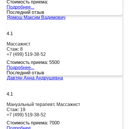
Стоимость приема:
Подробнее...
Последний отзыв
Ярмош Максим Вадимович
4.1
Массажист
Стаж:
8
+7 (499) 519-38-52
Стоимость приема:
5500
Подробнее...
Последний отзыв
Давтян Анна Андрушевна
4.1
Мануальный терапевт, Массажист
Стаж:
19
+7 (499) 519-38-52
Стоимость приема:
7000
Подробнее...