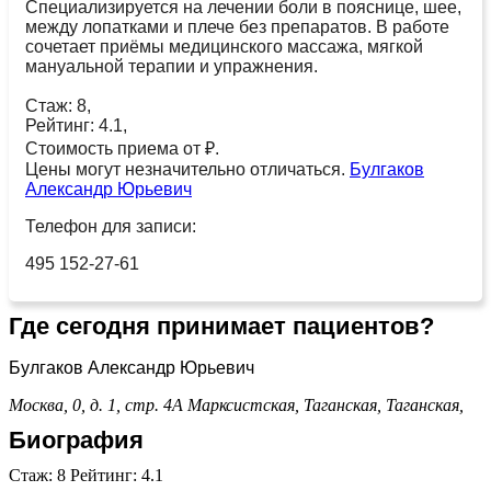
Специализируется на лечении боли в пояснице, шее,
между лопатками и плече без препаратов. В работе
сочетает приёмы медицинского массажа, мягкой
мануальной терапии и упражнения.
Стаж: 8,
Рейтинг: 4.1,
Стоимость приема от ₽.
Цены могут незначительно отличаться.
Булгаков
Александр Юрьевич
Телефон для записи:
495 152-27-61
Где сегодня принимает пациентов?
Булгаков Александр Юрьевич
Москва, 0, д. 1, стр. 4А
Марксистская,
Таганская,
Таганская,
Биография
Стаж: 8 Рейтинг: 4.1