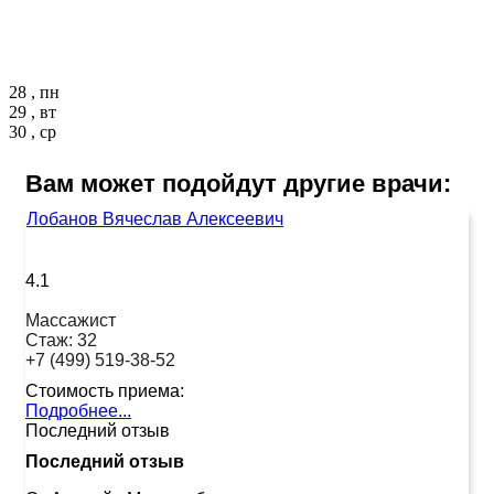
28 , пн
29 , вт
30 , ср
Вам может подойдут другие врачи:
Лобанов Вячеслав Алексеевич
4.1
Массажист
Стаж:
32
+7 (499) 519-38-52
Стоимость приема:
Подробнее...
Последний отзыв
Последний отзыв