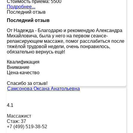
Стоимость приема:
5500
Подробнее...
Последний отзыв
Последний отзыв
От Надежда
-
Благодарю и рекомендую Александра
Михайловича, была у него на первом сеансе-
релаксирующем массаже, помог расслабиться после
тяжёлой трудовой недели, очень понравилось,
обязательно вернусь ещё!
Квалификация
Внимание
Цена-качество
Спасибо за отзыв!
Самсонова Оксана Анатольевна
4.1
Массажист
Стаж:
37
+7 (499) 519-38-52