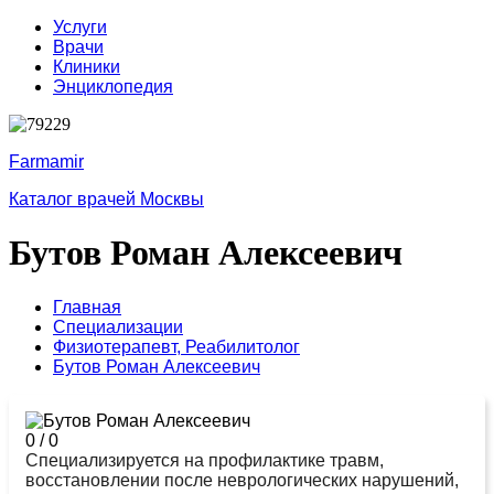
Услуги
Врачи
Клиники
Энциклопедия
Farmamir
Каталог врачей Москвы
Бутов Роман Алексеевич
Главная
Специализации
Физиотерапевт,
Реабилитолог
Бутов Роман Алексеевич
0
/
0
Специализируется на профилактике травм,
восстановлении после неврологических нарушений,