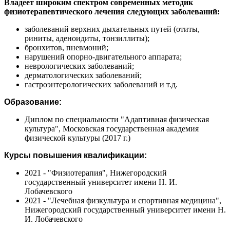
Владеет широким спектром современных методик
физиотерапевтического лечения следующих заболеваний:
заболеваний верхних дыхательных путей (отиты,
риниты, аденоидиты, тонзиллиты);
бронхитов, пневмоний;
нарушений опорно-двигательного аппарата;
неврологических заболеваний;
дерматологических заболеваний;
гастроэнтерологических заболеваний и т.д.
Образование:
Диплом по специальности "Адаптивная физическая
культура", Московская государственная академия
физической культуры (2017 г.)
Курсы повышения квалификации:
2021 - "Физиотерапия", Нижегородский
государственный университет имени Н. И.
Лобачевского
2021 - "Лечебная физкультура и спортивная медицина",
Нижегородский государственный университет имени Н.
И. Лобачевского