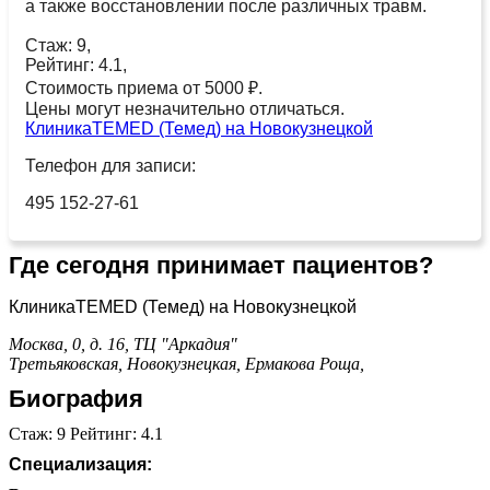
а также восстановлении после различных травм.
Стаж: 9,
Рейтинг: 4.1,
Стоимость приема от 5000 ₽.
Цены могут незначительно отличаться.
КлиникаTEMED (Темед) на Новокузнецкой
Телефон для записи:
495 152-27-61
Где сегодня принимает пациентов?
КлиникаTEMED (Темед) на Новокузнецкой
Москва, 0, д. 16, ТЦ "Аркадия"
Третьяковская,
Новокузнецкая,
Ермакова Роща,
Биография
Стаж: 9 Рейтинг: 4.1
Специализация: