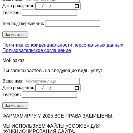
Дата рождения:
Телефон:
Код подтверждения:
Политика конфиденциальности персональных данных
Пользовательское соглашение
Мой заказ
Вы записываетесь на следующие виды услуг:
Ваше имя:
Дата рождения:
Телефон:
ФАРМАМИРРУ © 2025 ВСЕ ПРАВА ЗАЩИЩЕНЫ.
МЫ ИСПОЛЬЗУЕМ ФАЙЛЫ «COOKIE» ДЛЯ
ФУНКЦИОНИРОВАНИЯ САЙТА.