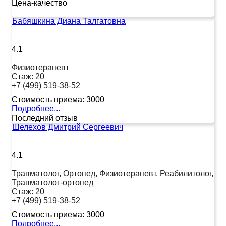
Цена-качество
Бабяшкина Диана Талгатовна
4.1
Физиотерапевт
Стаж:
20
+7 (499) 519-38-52
Стоимость приема:
3000
Подробнее...
Последний отзыв
Шелехов Дмитрий Сергеевич
4.1
Травматолог, Ортопед, Физиотерапевт, Реабилитолог,
Травматолог-ортопед
Стаж:
20
+7 (499) 519-38-52
Стоимость приема:
3000
Подробнее...