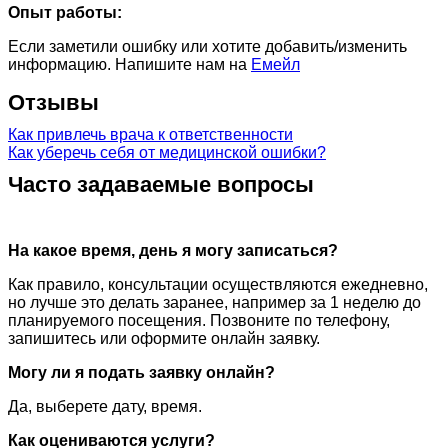
Опыт работы:
Если заметили ошибку или хотите добавить/изменить
информацию. Напишите нам на
Емейл
Отзывы
Как привлечь врача к ответственности
Как уберечь себя от медицинской ошибки?
Часто задаваемые вопросы
На какое время, день я могу записаться?
Как правило, консультации осуществляются ежедневно,
но лучше это делать заранее, например за 1 неделю до
планируемого посещения. Позвоните по телефону,
запишитесь или оформите онлайн заявку.
Могу ли я подать заявку онлайн?
Да, выберете дату, время.
Как оцениваются услуги?