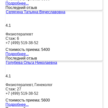
Подробнее...
Последний отзыв
Селягина Татьяна Вячеславовна
4.1
Физиотерапевт
Стаж:
6
+7 (499) 519-38-52
Стоимость приема:
5400
Подробнее...
Последний отзыв
Голубева Ольга Николаевна
4.1
Физиотерапевт, Гинеколог
Стаж:
27
+7 (499) 519-38-52
Стоимость приема:
5600
Подробнее...