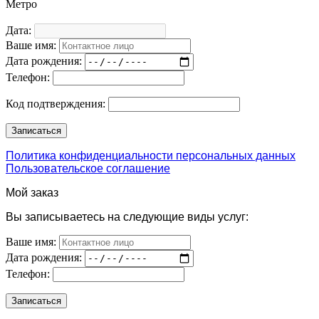
Метро
Дата:
Ваше имя:
Дата рождения:
Телефон:
Код подтверждения:
Политика конфиденциальности персональных данных
Пользовательское соглашение
Мой заказ
Вы записываетесь на следующие виды услуг:
Ваше имя:
Дата рождения:
Телефон: