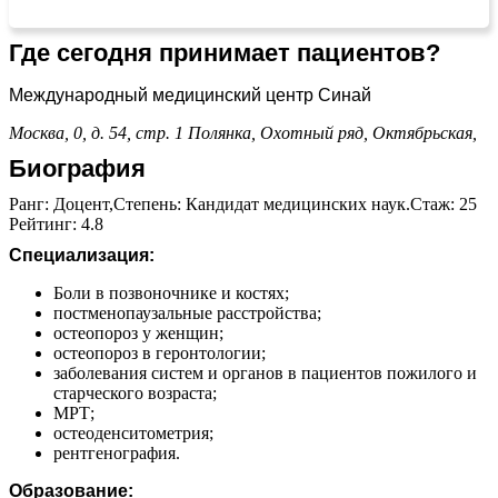
Где сегодня принимает пациентов?
Международный медицинский центр Синай
Москва, 0, д. 54, стр. 1
Полянка,
Охотный ряд,
Октябрьская,
Биография
Ранг: Доцент,Степень: Кандидат медицинских наук.Стаж: 25
Рейтинг: 4.8
Специализация:
Боли в позвоночнике и костях;
постменопаузальные расстройства;
остеопороз у женщин;
остеопороз в геронтологии;
заболевания систем и органов в пациентов пожилого и
старческого возраста;
МРТ;
остеоденситометрия;
рентгенография.
Образование: