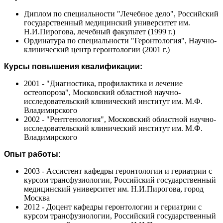
Диплом по специальности "Лечебное дело", Российский
государственный медицинский университет им.
Н.И.Пирогова, лечебный факультет (1999 г.)
Ординатура по специальности "Геронтология", Научно-
клинический центр геронтологии (2001 г.)
Курсы повышения квалификации:
2001 - "Диагностика, профилактика и лечение
остеопороза", Московский областной научно-
исследовательский клинический институт им. М.Ф.
Владимирского
2002 - "Рентгенология", Московский областной научно-
исследовательский клинический институт им. М.Ф.
Владимирского
Опыт работы:
2003 - Ассистент кафедры геронтологии и гериатрии с
курсом трансфузиологии, Российский государственный
медицинский университет им. Н.И.Пирогова, город
Москва
2012 - Доцент кафедры геронтологии и гериатрии с
курсом трансфузиологии, Российский государственный