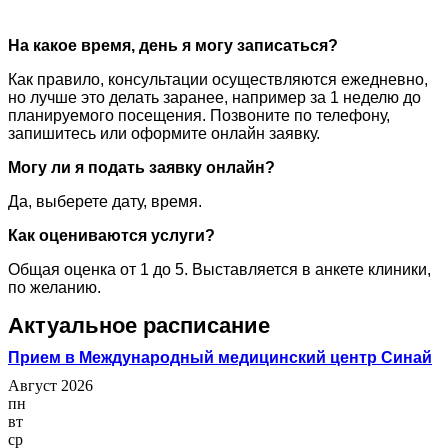
На какое время, день я могу записаться?
Как правило, консультации осуществляются ежедневно,
но лучше это делать заранее, например за 1 неделю до
планируемого посещения. Позвоните по телефону,
запишитесь или оформите онлайн заявку.
Могу ли я подать заявку онлайн?
Да, выберете дату, время.
Как оцениваются услуги?
Общая оценка от 1 до 5. Выставляется в анкете клиники,
по желанию.
Актуальное расписание
Прием в Международный медицинский центр Синай
Август 2026
пн
вт
ср