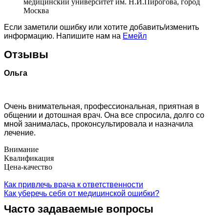
медицинский университет им. Н.И.Пирогова, город
Москва
Если заметили ошибку или хотите добавить/изменить
информацию. Напишите нам на
Емейл
Отзывы
Ольга
Очень внимательная, профессиональная, приятная в
общении и дотошная врач. Она все спросила, долго со
мной занималась, проконсультировала и назначила
лечение.
Внимание
Квалификация
Цена-качество
Как привлечь врача к ответственности
Как уберечь себя от медицинской ошибки?
Часто задаваемые вопросы