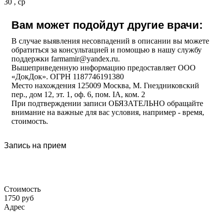
30 , ср
Вам может подойдут другие врачи:
В случае выявления несовпадений в описании вы можете
обратиться за консультацией и помощью в нашу службу
поддержки farmamir@yandex.ru.
Вышеприведенную информацию предоставляет ООО
«ДокДок». ОГРН 1187746191380
Место нахождения 125009 Москва, М. Гнездниковский
пер., дом 12, эт. 1, оф. 6, пом. IA, ком. 2
При подтверждении записи ОБЯЗАТЕЛЬНО обращайте
внимание на важные для вас условия, например - время,
стоимость.
Запись на прием
Стоимость
1750 руб
Адрес