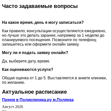
Часто задаваемые вопросы
На какое время, день я могу записаться?
Как правило, консультации осуществляются ежедневно,
но лучше это делать заранее, например за 1 неделю до
планируемого посещения. Позвоните по телефону,
запишитесь или оформите онлайн заявку.
Могу ли я подать заявку онлайн?
Да, выберете дату, время.
Как оцениваются услуги?
Общая оценка от 1 до 5. Выставляется в анкете клиники,
по желанию.
Актуальное расписание
Прием в Поликлиника.ру м.Полянка
Август 2026