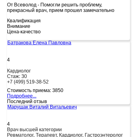
От Всеволод
-
Помогли решить проблему,
прекрасный врач, прием прошел замечательно
Квалификация
Внимание
Цена-качество
Батракова Елена Павловна
4
Кардиолог
Стаж:
30
+7 (499) 519-38-52
Стоимость приема:
3850
Подробнее...
Последний отзыв
Марущак Виталий Витальевич
4
Врач высшей категории
Ревматолог, Терапевт, Кардиолог, Гастроэнтеролог