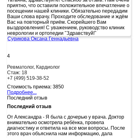
приятно, что оставили положительное впечатление о
посещении нашей клиники. Обязательно передадим
Ваши слова врачу. Проходите обследование и ждём
Вас на повторный приём. Скорейшего Вам
выздоровления! С уважением, руководство клиник
неврологии и ортопедии "Здравствуй!"
Сурикова Оксана Геннадьевна
4
Ревматолог, Кардиолог
Стаж:
18
+7 (499) 519-38-52
Стоимость приема:
3850
Подробнее...
Последний отзыв
Последний отзыв
От Александра
-
Я была с дочерью у врача. Доктор
внимательно осмотрела ребёнка, провела
диагностику и ответила на все мои вопросы. После
этого врач объяснила нам информацию, дала