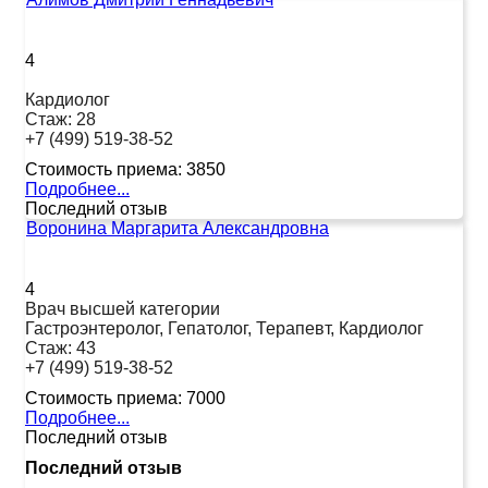
4
Кардиолог
Стаж:
28
+7 (499) 519-38-52
Стоимость приема:
3850
Подробнее...
Последний отзыв
Воронина Маргарита Александровна
4
Врач высшей категории
Гастроэнтеролог, Гепатолог, Терапевт, Кардиолог
Стаж:
43
+7 (499) 519-38-52
Стоимость приема:
7000
Подробнее...
Последний отзыв
Последний отзыв