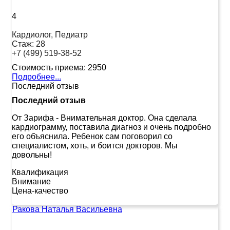
4
Кардиолог, Педиатр
Стаж:
28
+7 (499) 519-38-52
Стоимость приема:
2950
Подробнее...
Последний отзыв
Последний отзыв
От Зарифа
-
Внимательная доктор. Она сделала
кардиограмму, поставила диагноз и очень подробно
его объяснила. Ребенок сам поговорил со
специалистом, хоть, и боится докторов. Мы
довольны!
Квалификация
Внимание
Цена-качество
Ракова Наталья Васильевна