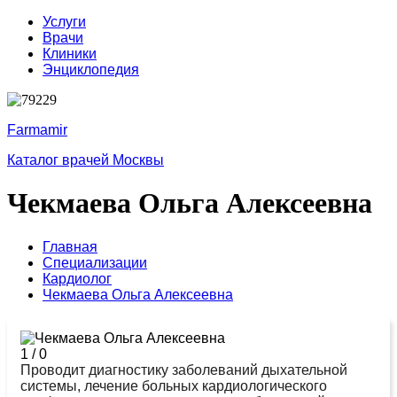
Услуги
Врачи
Клиники
Энциклопедия
Farmamir
Каталог врачей Москвы
Чекмаева Ольга Алексеевна
Главная
Специализации
Кардиолог
Чекмаева Ольга Алексеевна
1
/
0
Проводит диагностику заболеваний дыхательной
системы, лечение больных кардиологического