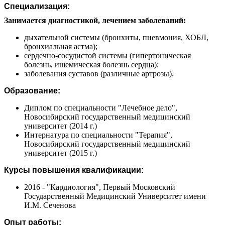
Специализация:
Занимается диагностикой, лечением заболеваний:
дыхательной системы (бронхиты, пневмония, ХОБЛ,
бронхиальная астма);
сердечно-сосудистой системы (гипертоническая
болезнь, ишемическая болезнь сердца);
заболевания суставов (различные артрозы).
Образование:
Диплом по специальности "Лечебное дело",
Новосибирский государственный медицинский
университет (2014 г.)
Интернатура по специальности "Терапия",
Новосибирский государственный медицинский
университет (2015 г.)
Курсы повышения квалификации:
2016 - "Кардиология", Первый Московский
Государственный Медицинский Университет имени
И.М. Сеченова
Опыт работы: