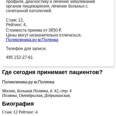
профиля, диагностику и лечение заболеваний
органов пищеварения, лечение больных с
сочетанной патологией.
Стаж: 12,
Рейтинг: 4,
Стоимость приема от 3850 ₽.
Цены могут незначительно отличаться.
Поликлиника.ру м.Полянка
Телефон для записи:
495 152-27-61
Где сегодня принимает пациентов?
Поликлиника.ру м.Полянка
Москва, Большая Полянка, д. 42, стр. 4
Полянка,
Октябрьская,
Добрынинская,
Биография
Стаж: 12 Рейтинг: 4