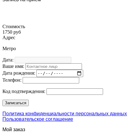
Стоимость
1750 руб
Адрес
Метро
Дата:
Ваше имя:
Дата рождения:
Телефон:
Код подтверждения:
Политика конфиденциальности персональных данных
Пользовательское соглашение
Мой заказ