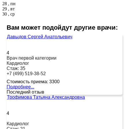
28 , пн
29 , вт
30 , ср
Вам может подойдут другие врачи:
Давыдов Сергей Анатольевич
4
Врач первой категории
Кардиолог
Стаж:
35
+7 (499) 519-38-52
Стоимость приема:
3300
Подробнее...
Последний отзыв
Трофимова Татьяна Александровна
4
Кардиолог
Стаж:
21