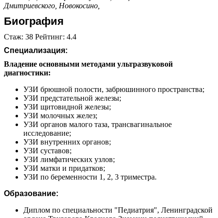
Дмитриевского,
Новокосино,
Биография
Стаж: 38 Рейтинг: 4.4
Специализация:
Владение основными методами ультразвуковой
диагностики:
УЗИ брюшной полости, забрюшинного пространства;
УЗИ предстательной железы;
УЗИ щитовидной железы;
УЗИ молочных желез;
УЗИ органов малого таза, трансвагинальное
исследование;
УЗИ внутренних органов;
УЗИ суставов;
УЗИ лимфатических узлов;
УЗИ матки и придатков;
УЗИ по беременности 1, 2, 3 триместра.
Образование:
Диплом по специальности "Педиатрия", Ленинградской