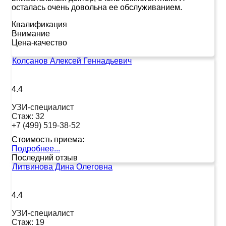
осталась очень довольна ее обслуживанием.
Квалификация
Внимание
Цена-качество
Колсанов Алексей Геннадьевич
4.4
УЗИ-специалист
Стаж:
32
+7 (499) 519-38-52
Стоимость приема:
Подробнее...
Последний отзыв
Литвинова Дина Олеговна
4.4
УЗИ-специалист
Стаж:
19