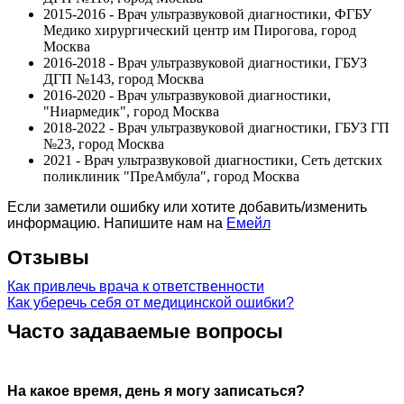
2015-2016 - Врач ультразвуковой диагностики, ФГБУ
Медико хирургический центр им Пирогова, город
Москва
2016-2018 - Врач ультразвуковой диагностики, ГБУЗ
ДГП №143, город Москва
2016-2020 - Врач ультразвуковой диагностики,
"Ниармедик", город Москва
2018-2022 - Врач ультразвуковой диагностики, ГБУЗ ГП
№23, город Москва
2021 - Врач ультразвуковой диагностики, Сеть детских
поликлиник "ПреАмбула", город Москва
Если заметили ошибку или хотите добавить/изменить
информацию. Напишите нам на
Емейл
Отзывы
Как привлечь врача к ответственности
Как уберечь себя от медицинской ошибки?
Часто задаваемые вопросы
На какое время, день я могу записаться?