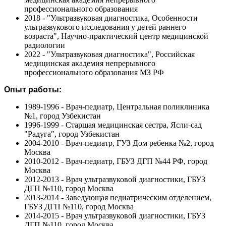
профессионального образования
2018 - "Ультразвуковая диагностика, Особенности
ультразвукового исследования у детей раннего
возраста", Научно-практический центр медицинской
радиологии
2022 - "Ультразвуковая диагностика", Российская
медицинская академия непрерывного
профессионального образования МЗ РФ
Опыт работы:
1989-1996 - Врач-педиатр, Центральная поликлиника
№1, город Узбекистан
1996-1999 - Старшая медицинская сестра, Ясли-сад
"Радуга", город Узбекистан
2004-2010 - Врач-педиатр, ГУЗ Дом ребенка №2, город
Москва
2010-2012 - Врач-педиатр, ГБУЗ ДГП №44 РФ, город
Москва
2012-2013 - Врач ультразвуковой диагностики, ГБУЗ
ДГП №110, город Москва
2013-2014 - Заведующая педиатрическим отделением,
ГБУЗ ДГП №110, город Москва
2014-2015 - Врач ультразвуковой диагностики, ГБУЗ
ДГП №110, город Москва