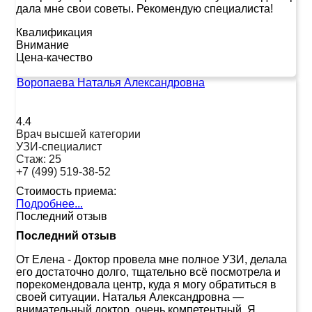
дала мне свои советы. Рекомендую специалиста!
Квалификация
Внимание
Цена-качество
Воропаева Наталья Александровна
4.4
Врач высшей категории
УЗИ-специалист
Стаж:
25
+7 (499) 519-38-52
Стоимость приема:
Подробнее...
Последний отзыв
Последний отзыв
От Елена
-
Доктор провела мне полное УЗИ, делала
его достаточно долго, тщательно всё посмотрела и
порекомендовала центр, куда я могу обратиться в
своей ситуации. Наталья Александровна —
внимательный доктор, очень компетентный. Я