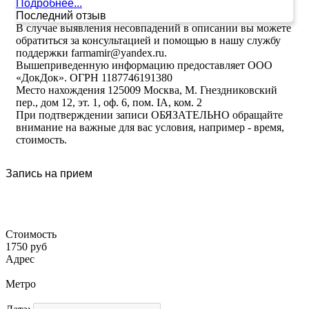
Подробнее...
Последний отзыв
В случае выявления несовпадений в описании вы можете
обратиться за консультацией и помощью в нашу службу
поддержки farmamir@yandex.ru.
Вышеприведенную информацию предоставляет ООО
«ДокДок». ОГРН 1187746191380
Место нахождения 125009 Москва, М. Гнездниковский
пер., дом 12, эт. 1, оф. 6, пом. IA, ком. 2
При подтверждении записи ОБЯЗАТЕЛЬНО обращайте
внимание на важные для вас условия, например - время,
стоимость.
Запись на прием
Стоимость
1750 руб
Адрес
Метро