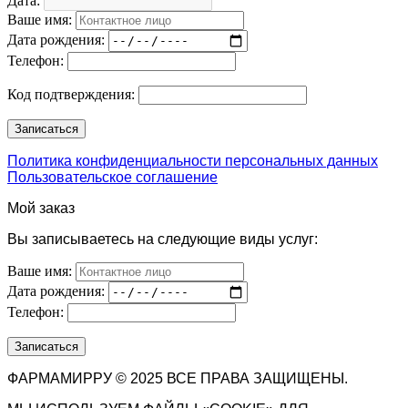
Дата:
Ваше имя:
Дата рождения:
Телефон:
Код подтверждения:
Политика конфиденциальности персональных данных
Пользовательское соглашение
Мой заказ
Вы записываетесь на следующие виды услуг:
Ваше имя:
Дата рождения:
Телефон:
ФАРМАМИРРУ © 2025 ВСЕ ПРАВА ЗАЩИЩЕНЫ.