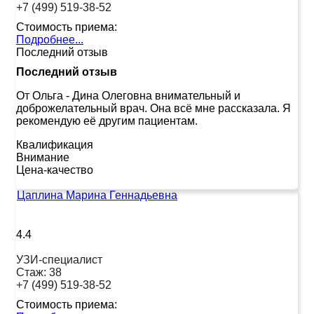
+7 (499) 519-38-52
Стоимость приема:
Подробнее...
Последний отзыв
Последний отзыв
От Ольга
-
Дина Олеговна внимательный и
доброжелательный врач. Она всё мне рассказала. Я
рекомендую её другим пациентам.
Квалификация
Внимание
Цена-качество
Цаплина Марина Геннадьевна
4.4
УЗИ-специалист
Стаж:
38
+7 (499) 519-38-52
Стоимость приема: