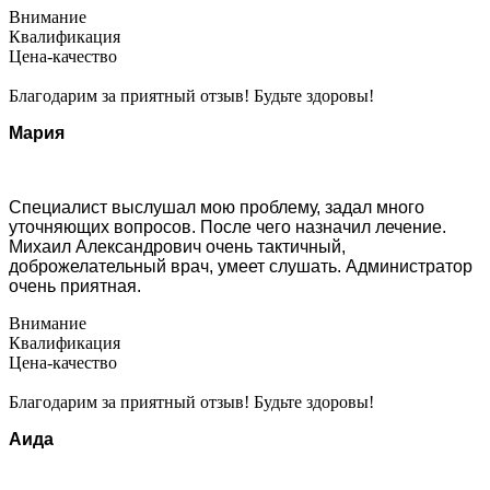
Внимание
Квалификация
Цена-качество
Благодарим за приятный отзыв! Будьте здоровы!
Мария
Специалист выслушал мою проблему, задал много
уточняющих вопросов. После чего назначил лечение.
Михаил Александрович очень тактичный,
доброжелательный врач, умеет слушать. Администратор
очень приятная.
Внимание
Квалификация
Цена-качество
Благодарим за приятный отзыв! Будьте здоровы!
Аида