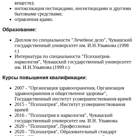
веществ);
интоксикация пестицидами, инсектицидами и другими
бытовыми средствами;
отравления ядами.
Образование:
Диплом по специальности "Лечебное дело", Чувашский
государственный университет им. И.Н.Ульянова (1998
г.)
Интернатура по специальности "Психиатрия-
наркология", Чувашский государственный университет
им. И.Н.Ульянова (1999 г.)
Курсы повышения квалификации:
2007 - "Организация здравоохранения, Организация
здравоохранения и общественное здоровье",
Государственный институт усовершенствования врачей
2015 - "Психиатрия", Институт усовершенствования
врачей
2016 - "Психиатрия и наркология", Чувашский
государственный университет им. И.Н. Ульянова
2020 - "Психиатрия", Профессионал
2020 - "Психиатрия", Образовательный стандарт