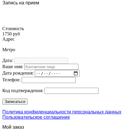
Запись на прием
Стоимость
1750 руб
Адрес
Метро
Дата:
Ваше имя:
Дата рождения:
Телефон:
Код подтверждения:
Политика конфиденциальности персональных данных
Пользовательское соглашение
Мой заказ