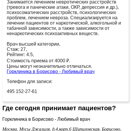
Занимается лечением невротических расстройств
(тревога и панические атаки, ОКР, депрессия и др.),
психосоматических расстройств, психологических
проблем, лечением невроза. Специализируется на
лечении пациентов от наркотической, алкогольной и
табачной зависимости, а также зависимости от
ненаркотических психоактивных веществ.
Врач высшей категории,
Стаж: 27,
Рейтинг: 4.5,
Стоимость приема от 4000 ₽.
Цены могут незначительно отличаться.
Горклиника в Борисово - Любимый врач
Телефон для записи:
495 152-27-61
Где сегодня принимает пациентов?
Горклиника в Борисово - Любимый врач
Москва, Мусы Джалиля, д.4,корп.6
Шипиловская,
Борисово,