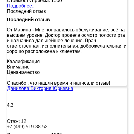
Стоимость приема:
1500
Подробнее...
Последний отзыв
Последний отзыв
От Марина
-
Мне понравилось обслуживание, всё на
высшем уровне. Доктор провела осмотр полости рта
и назначила дальнейшее лечение. Врач
ответственная, исполнительная, доброжелательная и
хорошо расположена к клиентам.
Квалификация
Внимание
Цена-качество
Спасибо , что нашли время и написали отзыв!
Данилова Виктория Юрьевна
4.3
Стаж:
12
+7 (499) 519-38-52