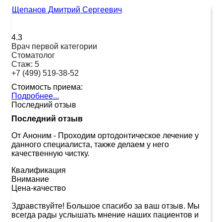
Щепанов Дмитрий Сергеевич
4.3
Врач первой категории
Стоматолог
Стаж:
5
+7 (499) 519-38-52
Стоимость приема:
Подробнее...
Последний отзыв
Последний отзыв
От Аноним
-
Проходим ортодонтическое лечение у
данного специалиста, также делаем у него
качественную чистку.
Квалификация
Внимание
Цена-качество
Здравствуйте! Большое спасибо за ваш отзыв. Мы
всегда рады услышать мнение наших пациентов и