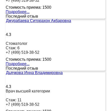
+7 (499) 519-38-52
Стоимость приема:
1500
Подробнее...
Последний отзыв
Джурабаева Ситорахон Акбаровна
4.3
Стоматолог
Стаж:
6
+7 (499) 519-38-52
Стоимость приема:
1500
Подробнее...
Последний отзыв
Дьячкова Инна Владимировна
4.3
Врач высшей категории
Стаж:
11
+7 (499) 519-38-52