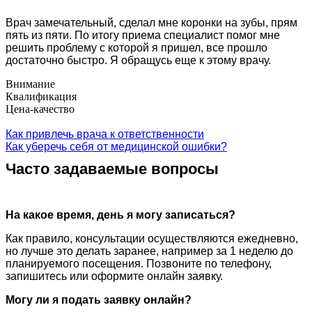
Врач замечательный, сделал мне коронки на зубы, прям
пять из пяти. По итогу приема специалист помог мне
решить проблему с которой я пришел, все прошло
достаточно быстро. Я обращусь еще к этому врачу.
Внимание
Квалификация
Цена-качество
Как привлечь врача к ответственности
Как уберечь себя от медицинской ошибки?
Часто задаваемые вопросы
На какое время, день я могу записаться?
Как правило, консультации осуществляются ежедневно,
но лучше это делать заранее, например за 1 неделю до
планируемого посещения. Позвоните по телефону,
запишитесь или оформите онлайн заявку.
Могу ли я подать заявку онлайн?