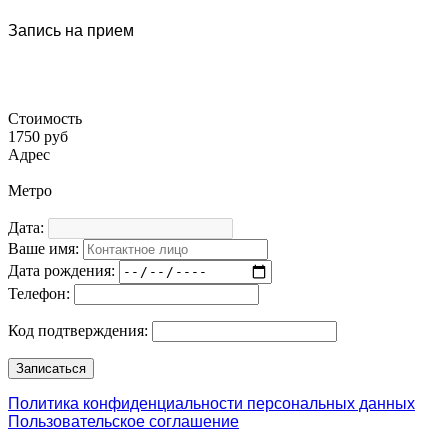
Запись на прием
Стоимость
1750 руб
Адрес
Метро
Дата:
Ваше имя:
Дата рождения:
Телефон:
Код подтверждения:
Политика конфиденциальности персональных данных
Пользовательское соглашение