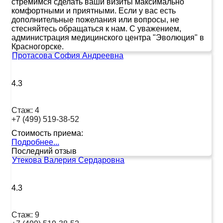
стремимся сделать ваши визиты максимально
комфортными и приятными. Если у вас есть
дополнительные пожелания или вопросы, не
стесняйтесь обращаться к нам. С уважением,
администрация медицинского центра "Эволюция" в
Красногорске.
Протасова София Андреевна
4.3
Стаж:
4
+7 (499) 519-38-52
Стоимость приема:
Подробнее...
Последний отзыв
Утекова Валерия Сердаровна
4.3
Стаж:
9