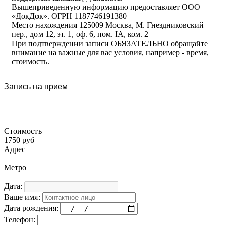
Вышеприведенную информацию предоставляет ООО
«ДокДок». ОГРН 1187746191380
Место нахождения 125009 Москва, М. Гнездниковский
пер., дом 12, эт. 1, оф. 6, пом. IA, ком. 2
При подтверждении записи ОБЯЗАТЕЛЬНО обращайте
внимание на важные для вас условия, например - время,
стоимость.
Запись на прием
Стоимость
1750 руб
Адрес
Метро
Дата:
Ваше имя:
Дата рождения:
Телефон: