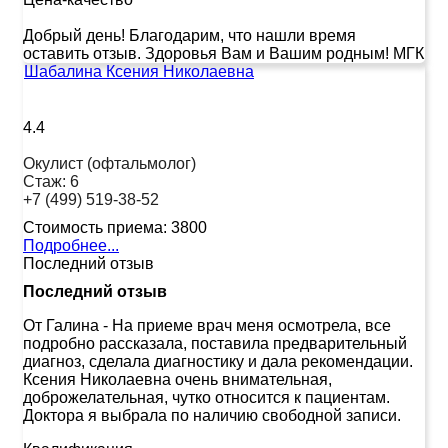
Добрый день! Благодарим, что нашли время
оставить отзыв. Здоровья Вам и Вашим родным! МГК
Шабалина Ксения Николаевна
4.4
Окулист (офтальмолог)
Стаж:
6
+7 (499) 519-38-52
Стоимость приема:
3800
Подробнее...
Последний отзыв
Последний отзыв
От Галина
-
На приеме врач меня осмотрела, все
подробно рассказала, поставила предварительный
диагноз, сделала диагностику и дала рекомендации.
Ксения Николаевна очень внимательная,
доброжелательная, чутко относится к пациентам.
Доктора я выбрала по наличию свободной записи.