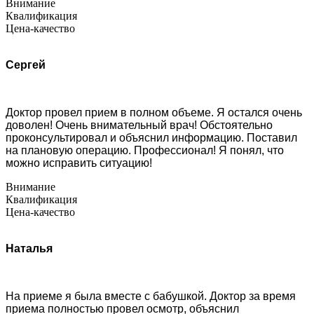
Внимание
Квалификация
Цена-качество
Сергей
Доктор провел прием в полном объеме. Я остался очень
доволен! Очень внимательный врач! Обстоятельно
проконсультировал и объяснил информацию. Поставил
на плановую операцию. Профессионал! Я понял, что
можно исправить ситуацию!
Внимание
Квалификация
Цена-качество
Наталья
На приеме я была вместе с бабушкой. Доктор за время
приема полностью провел осмотр, объяснил