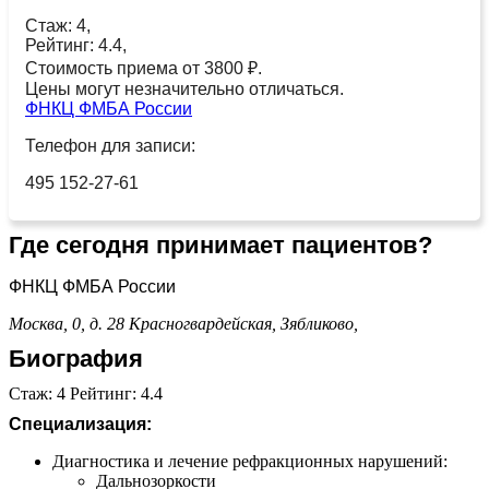
Стаж: 4,
Рейтинг: 4.4,
Стоимость приема от 3800 ₽.
Цены могут незначительно отличаться.
ФНКЦ ФМБА России
Телефон для записи:
495 152-27-61
Где сегодня принимает пациентов?
ФНКЦ ФМБА России
Москва, 0, д. 28
Красногвардейская,
Зябликово,
Биография
Стаж: 4 Рейтинг: 4.4
Специализация:
Диагностика и лечение рефракционных нарушений:
Дальнозоркости