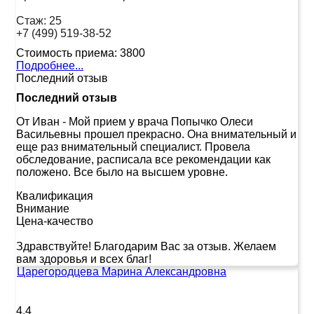
Стаж:
25
+7 (499) 519-38-52
Стоимость приема:
3800
Подробнее...
Последний отзыв
Последний отзыв
От Иван
-
Мой прием у врача Попычко Олеси
Васильевны прошел прекрасно. Она внимательный и
еще раз внимательный специалист. Провела
обследование, расписала все рекомендации как
положено. Все было на высшем уровне.
Квалификация
Внимание
Цена-качество
Здравствуйте! Благодарим Вас за отзыв. Желаем
вам здоровья и всех благ!
Царегородцева Марина Александровна
4.4