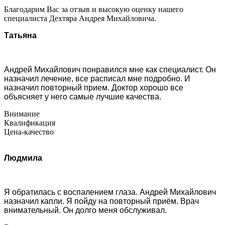
Благодарим Вас за отзыв и высокую оценку нашего
специалиста Дехтяра Андрея Михайловича.
Татьяна
Андрей Михайлович понравился мне как специалист. Он
назначил лечение, все расписал мне подробно. И
назначил повторный прием. Доктор хорошо все
объясняет у него самые лучшие качества.
Внимание
Квалификация
Цена-качество
Людмила
Я обратилась с воспалением глаза. Андрей Михайлович
назначил капли. Я пойду на повторный приём. Врач
внимательный. Он долго меня обслуживал.