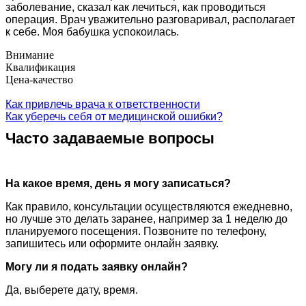
заболевание, сказал как лечиться, как проводиться
операция. Врач уважительно разговаривал, располагает
к себе. Моя бабушка успокоилась.
Внимание
Квалификация
Цена-качество
Как привлечь врача к ответственности
Как уберечь себя от медицинской ошибки?
Часто задаваемые вопросы
На какое время, день я могу записаться?
Как правило, консультации осуществляются ежедневно,
но лучше это делать заранее, например за 1 неделю до
планируемого посещения. Позвоните по телефону,
запишитесь или оформите онлайн заявку.
Могу ли я подать заявку онлайн?
Да, выберете дату, время.