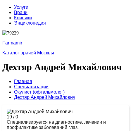
Услуги
Врачи
Клиники
Энциклопедия
Farmamir
Каталог врачей Москвы
Дехтяр Андрей Михайлович
Главная
Специализации
Окулист (офтальмолог)
Дехтяр Андрей Михайлович
19
/
0
Специализируется на диагностике, лечении и
профилактике заболеваний глаз.