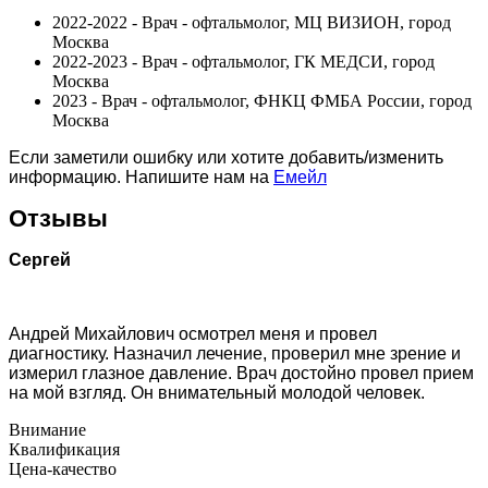
2022-2022 - Врач - офтальмолог, МЦ ВИЗИОН, город
Москва
2022-2023 - Врач - офтальмолог, ГК МЕДСИ, город
Москва
2023 - Врач - офтальмолог, ФНКЦ ФМБА России, город
Москва
Если заметили ошибку или хотите добавить/изменить
информацию. Напишите нам на
Емейл
Отзывы
Сергей
Андрей Михайлович осмотрел меня и провел
диагностику. Назначил лечение, проверил мне зрение и
измерил глазное давление. Врач достойно провел прием
на мой взгляд. Он внимательный молодой человек.
Внимание
Квалификация
Цена-качество