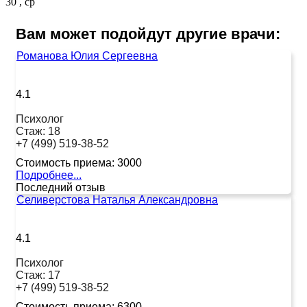
30 , ср
Вам может подойдут другие врачи:
Романова Юлия Сергеевна
4.1
Психолог
Стаж:
18
+7 (499) 519-38-52
Стоимость приема:
3000
Подробнее...
Последний отзыв
Селиверстова Наталья Александровна
4.1
Психолог
Стаж:
17
+7 (499) 519-38-52
Стоимость приема:
6300