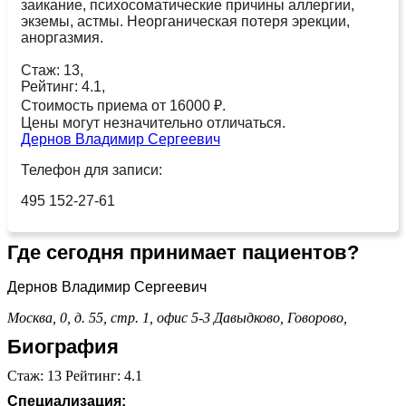
заикание, психосоматические причины аллергии,
экземы, астмы. Неорганическая потеря эрекции,
аноргазмия.
Стаж: 13,
Рейтинг: 4.1,
Стоимость приема от 16000 ₽.
Цены могут незначительно отличаться.
Дернов Владимир Сергеевич
Телефон для записи:
495 152-27-61
Где сегодня принимает пациентов?
Дернов Владимир Сергеевич
Москва, 0, д. 55, стр. 1, офис 5-3
Давыдково,
Говорово,
Биография
Стаж: 13 Рейтинг: 4.1
Специализация: