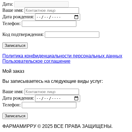
Дата:
Ваше имя:
Дата рождения:
Телефон:
Код подтверждения:
Политика конфиденциальности персональных данных
Пользовательское соглашение
Мой заказ
Вы записываетесь на следующие виды услуг:
Ваше имя:
Дата рождения:
Телефон:
ФАРМАМИРРУ © 2025 ВСЕ ПРАВА ЗАЩИЩЕНЫ.