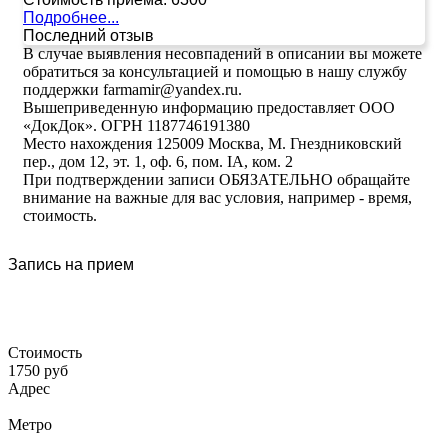
Подробнее...
Последний отзыв
В случае выявления несовпадений в описании вы можете
обратиться за консультацией и помощью в нашу службу
поддержки farmamir@yandex.ru.
Вышеприведенную информацию предоставляет ООО
«ДокДок». ОГРН 1187746191380
Место нахождения 125009 Москва, М. Гнездниковский
пер., дом 12, эт. 1, оф. 6, пом. IA, ком. 2
При подтверждении записи ОБЯЗАТЕЛЬНО обращайте
внимание на важные для вас условия, например - время,
стоимость.
Запись на прием
Стоимость
1750 руб
Адрес
Метро