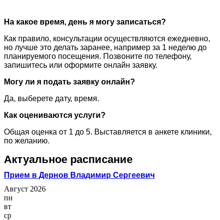
На какое время, день я могу записаться?
Как правило, консультации осуществляются ежедневно,
но лучше это делать заранее, например за 1 неделю до
планируемого посещения. Позвоните по телефону,
запишитесь или оформите онлайн заявку.
Могу ли я подать заявку онлайн?
Да, выберете дату, время.
Как оцениваются услуги?
Общая оценка от 1 до 5. Выставляется в анкете клиники,
по желанию.
Актуальное расписание
Прием в Дернов Владимир Сергеевич
Август 2026
пн
вт
ср